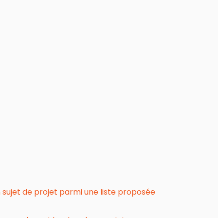
n sujet de projet parmi une liste proposée