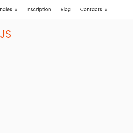
onales
Inscription
Blog
Contacts
JS