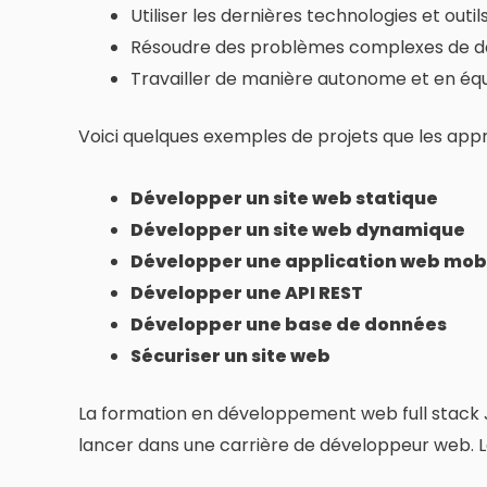
Utiliser les dernières technologies et ou
Résoudre des problèmes complexes de 
Travailler de manière autonome et en éq
Voici quelques exemples de projets que les appr
Développer un site web statique
Développer un site web dynamique
Développer une application web mob
Développer une API REST
Développer une base de données
Sécuriser un site web
La formation en développement web full stack 
lancer dans une carrière de développeur web. L