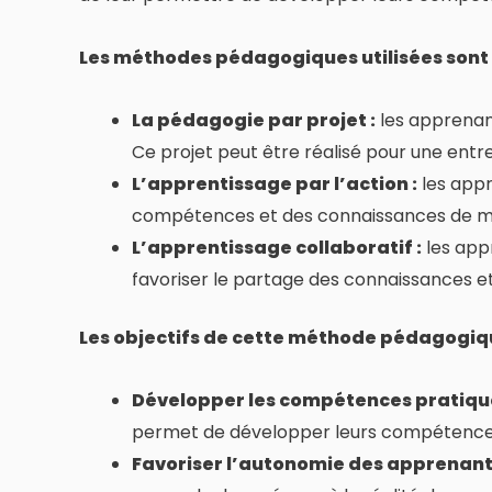
Les méthodes pédagogiques utilisées sont l
La pédagogie par projet :
les apprenant
Ce projet peut être réalisé pour une entre
L’apprentissage par l’action :
les appr
compétences et des connaissances de ma
L’apprentissage collaboratif :
les app
favoriser le partage des connaissances e
Les objectifs de cette méthode pédagogique
Développer les compétences pratiqu
permet de développer leurs compétences 
Favoriser l’autonomie des apprenants