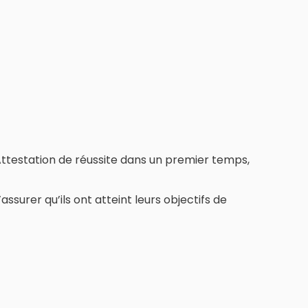
 Attestation de réussite dans un premier temps,
ssurer qu’ils ont atteint leurs objectifs de