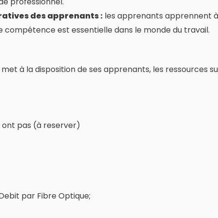
de professionnel.
atives des apprenants :
les apprenants apprennent à 
e compétence est essentielle dans le monde du travail.
 met à la disposition de ses apprenants, les ressources su
 ont pas (à reserver)
Debit par Fibre Optique;