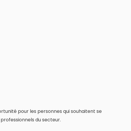
tunité pour les personnes qui souhaitent se
professionnels du secteur.