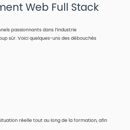
ent Web Full Stack
els passionnants dans l’industrie
coup sûr. Voici quelques-uns des débouchés
uation réelle tout au long de la formation, afin