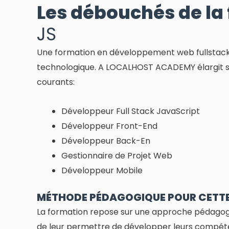
Les débouchés de la
JS
Une formation en développement web fullstack 
technologique. A LOCALHOST ACADEMY élargit son
courants:
Développeur Full Stack JavaScript
Développeur Front-End
Développeur Back-En
Gestionnaire de Projet Web
Développeur Mobile
MÉTHODE PÉDAGOGIQUE POUR CETT
La formation repose sur une approche pédagogiqu
de leur permettre de développer leurs compéte