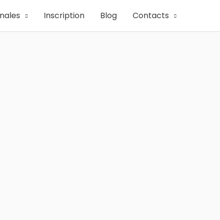
onales
Inscription
Blog
Contacts