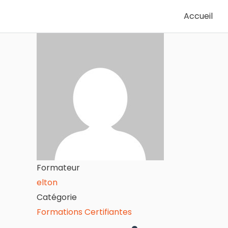
Accueil
Formateur
elton
Catégorie
Formations Certifiantes