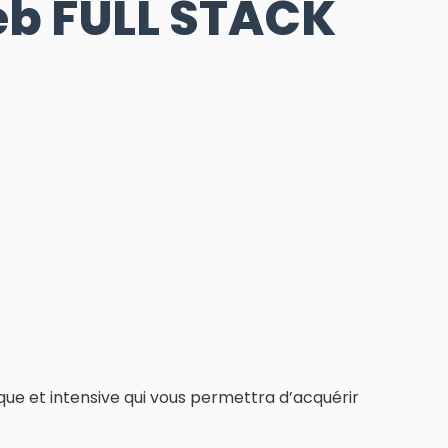
b FULL STACK
ue et intensive qui vous permettra d’acquérir