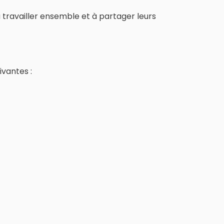
travailler ensemble et à partager leurs
ivantes :