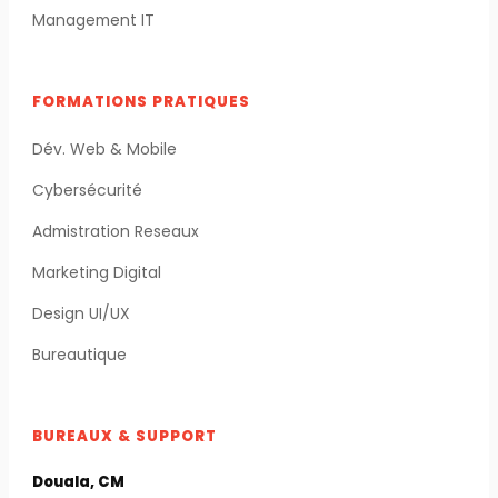
Management IT
FORMATIONS PRATIQUES
Dév. Web & Mobile
Cybersécurité
Admistration Reseaux
Marketing Digital
Design UI/UX
Bureautique
BUREAUX & SUPPORT
Douala, CM