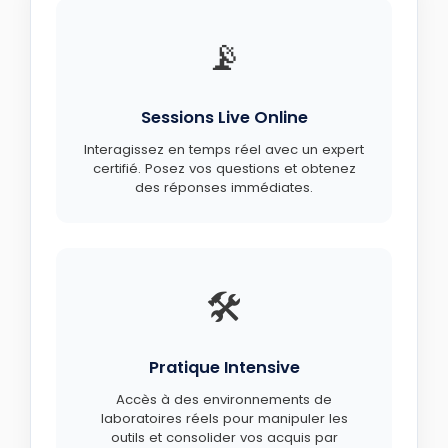
📡
Sessions Live Online
Interagissez en temps réel avec un expert
certifié. Posez vos questions et obtenez
des réponses immédiates.
🛠️
Pratique Intensive
Accès à des environnements de
laboratoires réels pour manipuler les
outils et consolider vos acquis par