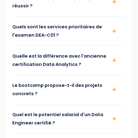
réussir ?
Quels sont les services prioritaires de
l'examen DEA-C01 ?
Quelle est la différence avec l'ancienne
certification Data Analytics ?
Le bootcamp propose-t-il des projets
concrets ?
Quel est le potentiel salarial d'un Data
Engineer certifié ?