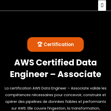
🏆 Certification
AWS Certified Data
Engineer – Associate
La certification AWS Data Engineer – Associate valide les
compétences nécessaires pour concevoir, construire et
opérer des pipelines de données fiables et performants
sur AWS. Elle couvre l’ingestion, la transformation,