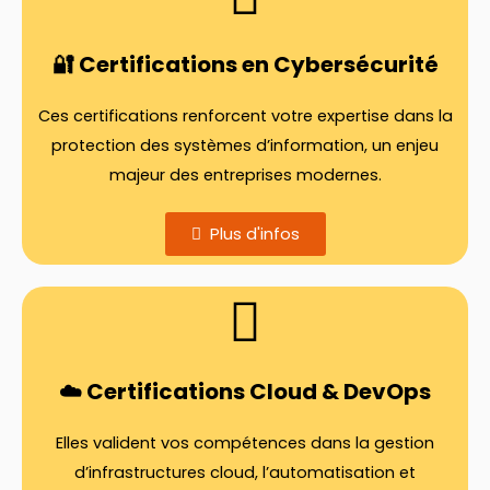
🔐 Certifications en Cybersécurité
Ces certifications renforcent votre expertise dans la
protection des systèmes d’information, un enjeu
majeur des entreprises modernes.
Plus d'infos
☁️ Certifications Cloud & DevOps
Elles valident vos compétences dans la gestion
d’infrastructures cloud, l’automatisation et