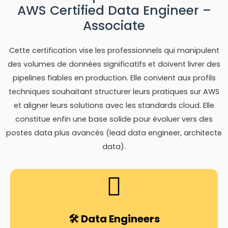
AWS Certified Data Engineer –
Associate
Cette certification vise les professionnels qui manipulent
des volumes de données significatifs et doivent livrer des
pipelines fiables en production. Elle convient aux profils
techniques souhaitant structurer leurs pratiques sur AWS
et aligner leurs solutions avec les standards cloud. Elle
constitue enfin une base solide pour évoluer vers des
postes data plus avancés (lead data engineer, architecte
data).
🛠️ Data Engineers