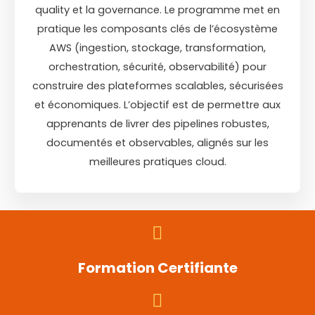
quality et la governance. Le programme met en
pratique les composants clés de l’écosystème
AWS (ingestion, stockage, transformation,
orchestration, sécurité, observabilité) pour
construire des plateformes scalables, sécurisées
et économiques. L’objectif est de permettre aux
apprenants de livrer des pipelines robustes,
documentés et observables, alignés sur les
meilleures pratiques cloud.
Formation Certifiante