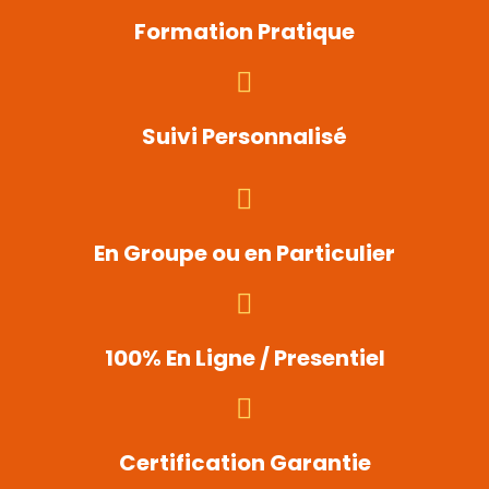
Formation Pratique
Suivi Personnalisé
En Groupe ou en Particulier
100% En Ligne / Presentiel
Certification Garantie