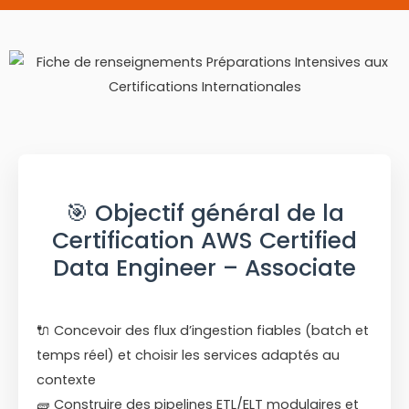
🎯 Objectif général de la
Certification AWS Certified
Data Engineer – Associate
🔌 Concevoir des flux d’ingestion fiables (batch et
temps réel) et choisir les services adaptés au
contexte
🧱 Construire des pipelines ETL/ELT modulaires et