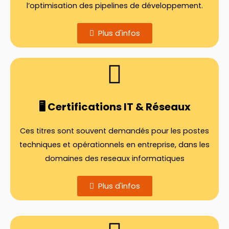
l’optimisation des pipelines de développement.
Plus d'infos
🖥️ Certifications IT & Réseaux
Ces titres sont souvent demandés pour les postes
techniques et opérationnels en entreprise, dans les
domaines des reseaux informatiques
Plus d'infos