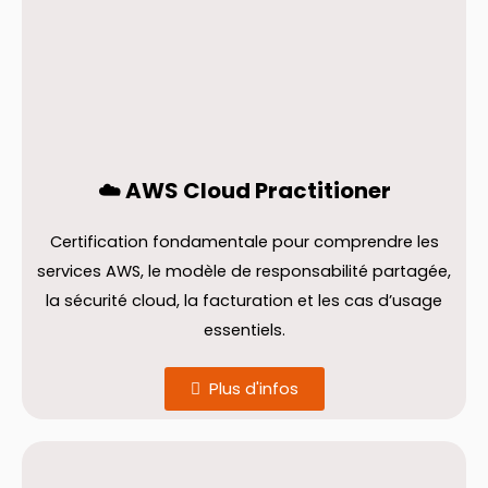
☁️ AWS Cloud Practitioner
Certification fondamentale pour comprendre les
services AWS, le modèle de responsabilité partagée,
la sécurité cloud, la facturation et les cas d’usage
essentiels.
Plus d'infos