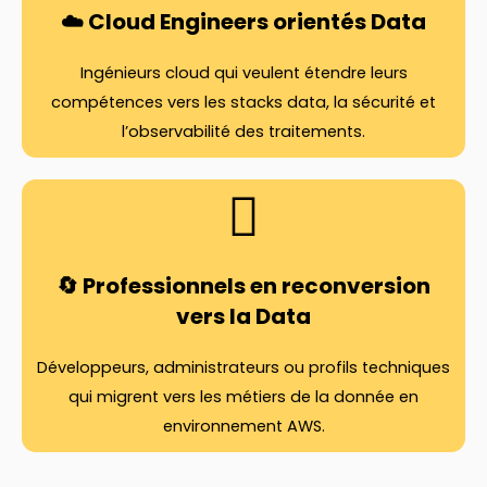
☁️ Cloud Engineers orientés Data
Ingénieurs cloud qui veulent étendre leurs
compétences vers les stacks data, la sécurité et
l’observabilité des traitements.
🔄 Professionnels en reconversion
vers la Data
Développeurs, administrateurs ou profils techniques
qui migrent vers les métiers de la donnée en
environnement AWS.