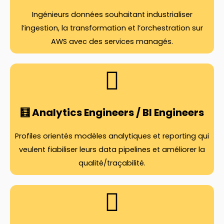
Ingénieurs données souhaitant industrialiser
l’ingestion, la transformation et l’orchestration sur
AWS avec des services managés.
🧮 Analytics Engineers / BI Engineers
Profiles orientés modèles analytiques et reporting qui
veulent fiabiliser leurs data pipelines et améliorer la
qualité/traçabilité.