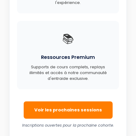
l'expérience.
📚
Ressources Premium
Supports de cours complets, replays
illimités et accès à notre communauté
d'entraide exclusive.
Voir les prochaines sessions
Inscriptions ouvertes pour la prochaine cohorte.