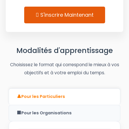
S'inscrire Maintenant
Modalités d'apprentissage
Choisissez le format qui correspond le mieux à vos
objectifs et à votre emploi du temps.
👤
Pour les Particuliers
🏢
Pour les Organisations