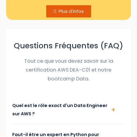
Plus d'infos
Questions Fréquentes (FAQ)
Tout ce que vous devez savoir sur la
certification AWS DEA-C01 et notre
bootcamp Data.
Quel est le rôle exact d'un Data Engineer
sur AWS ?
Faut-il être un expert en Python pour