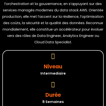
l’orchestration et la gouvernance, en s’appuyant sur des
services managés modernes du data stack AWS. Orientée
production, elle met l’accent sur la résilience, l’optimisation
des coûts, la sécurité et la qualité des données. Reconnue
mondialement, elle constitue un accélérateur pour évoluer
vers des rôles de Data Engineer, Analytics Engineer ou
Cloud Data Specialist.
Niveau
Intermediaire
Durée
8 Semaines