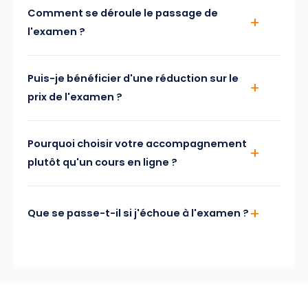
Comment se déroule le passage de
l'examen ?
Puis-je bénéficier d'une réduction sur le
prix de l'examen ?
Pourquoi choisir votre accompagnement
plutôt qu'un cours en ligne ?
Que se passe-t-il si j'échoue à l'examen ?