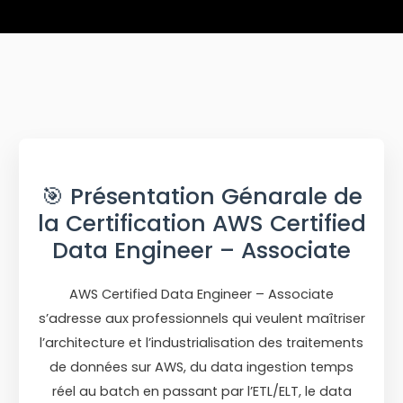
🎯 Présentation Génarale de
la Certification AWS Certified
Data Engineer – Associate
AWS Certified Data Engineer – Associate
s’adresse aux professionnels qui veulent maîtriser
l’architecture et l’industrialisation des traitements
de données sur AWS, du data ingestion temps
réel au batch en passant par l’ETL/ELT, le data