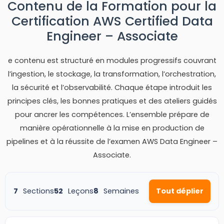
Contenu de la Formation pour la
Certification AWS Certified Data
Engineer – Associate
e contenu est structuré en modules progressifs couvrant
l’ingestion, le stockage, la transformation, l’orchestration,
la sécurité et l’observabilité. Chaque étape introduit les
principes clés, les bonnes pratiques et des ateliers guidés
pour ancrer les compétences. L’ensemble prépare de
manière opérationnelle à la mise en production de
pipelines et à la réussite de l’examen AWS Data Engineer –
Associate.
7
Sections
52
Leçons
8
Semaines
Tout déplier