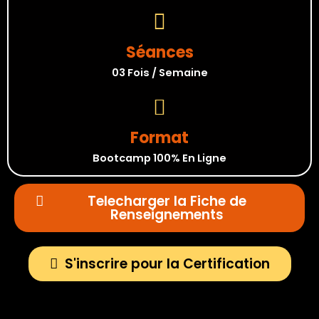
Séances
03 Fois / Semaine
Format
Bootcamp 100% En Ligne
Telecharger la Fiche de
Renseignements
S'inscrire pour la Certification