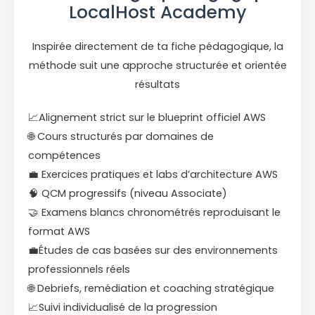
LocalHost Academy
Inspirée directement de ta fiche pédagogique, la
méthode suit une approche structurée et orientée
résultats
📈Alignement strict sur le blueprint officiel AWS
🌐 Cours structurés par domaines de
compétences
💼 Exercices pratiques et labs d’architecture AWS
🧠 QCM progressifs (niveau Associate)
🤝 Examens blancs chronométrés reproduisant le
format AWS
💼Études de cas basées sur des environnements
professionnels réels
🌐 Debriefs, remédiation et coaching stratégique
📈Suivi individualisé de la progression