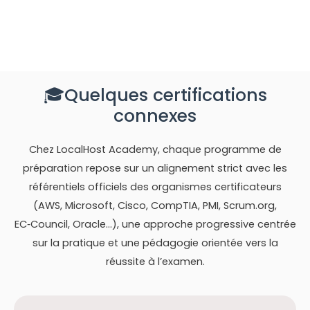
🎓Quelques certifications
connexes
Chez LocalHost Academy, chaque programme de
préparation repose sur un alignement strict avec les
référentiels officiels des organismes certificateurs
(AWS, Microsoft, Cisco, CompTIA, PMI, Scrum.org,
EC‑Council, Oracle…), une approche progressive centrée
sur la pratique et une pédagogie orientée vers la
réussite à l’examen.