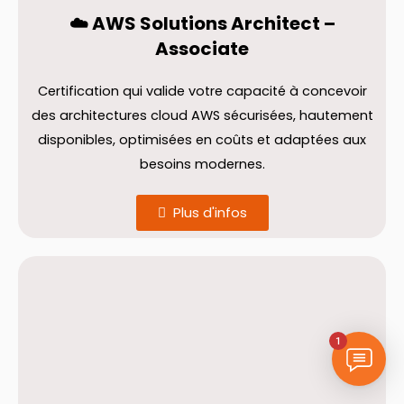
☁️ AWS Solutions Architect –
Associate
Certification qui valide votre capacité à concevoir
des architectures cloud AWS sécurisées, hautement
disponibles, optimisées en coûts et adaptées aux
besoins modernes.
Plus d'infos
1