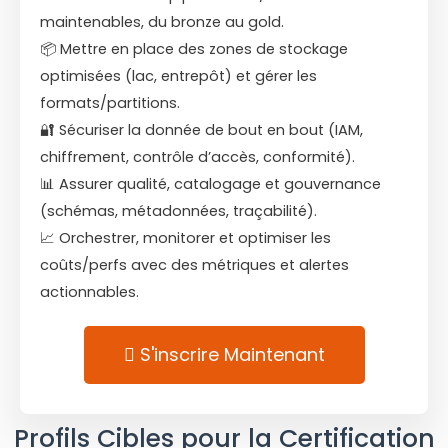
maintenables, du bronze au gold.
📦 Mettre en place des zones de stockage
optimisées (lac, entrepôt) et gérer les
formats/partitions.
🔐 Sécuriser la donnée de bout en bout (IAM,
chiffrement, contrôle d’accès, conformité).
📊 Assurer qualité, catalogage et gouvernance
(schémas, métadonnées, traçabilité).
📈 Orchestrer, monitorer et optimiser les
coûts/perfs avec des métriques et alertes
actionnables.
S'inscrire Maintenant
Profils Cibles pour la Certification