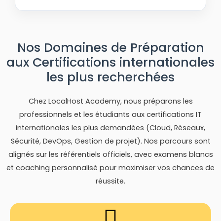
Nos Domaines de Préparation
aux Certifications internationales
les plus recherchées
Chez LocalHost Academy, nous préparons les
professionnels et les étudiants aux certifications IT
internationales les plus demandées (Cloud, Réseaux,
Sécurité, DevOps, Gestion de projet). Nos parcours sont
alignés sur les référentiels officiels, avec examens blancs
et coaching personnalisé pour maximiser vos chances de
réussite.