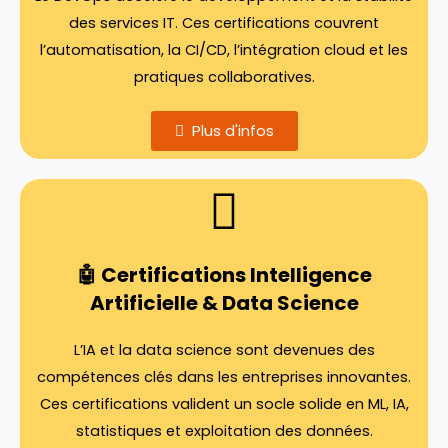
des services IT. Ces certifications couvrent
l’automatisation, la CI/CD, l’intégration cloud et les
pratiques collaboratives.
Plus d'infos
🤖 Certifications Intelligence
Artificielle & Data Science
L’IA et la data science sont devenues des
compétences clés dans les entreprises innovantes.
Ces certifications valident un socle solide en ML, IA,
statistiques et exploitation des données.