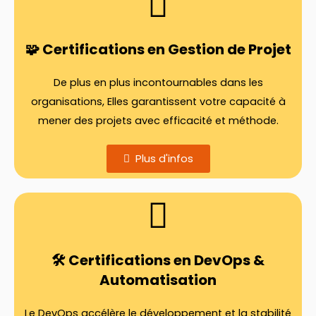
🧩 Certifications en Gestion de Projet
De plus en plus incontournables dans les
organisations, Elles garantissent votre capacité à
mener des projets avec efficacité et méthode.
Plus d'infos
🛠️ Certifications en DevOps &
Automatisation
Le DevOps accélère le développement et la stabilité