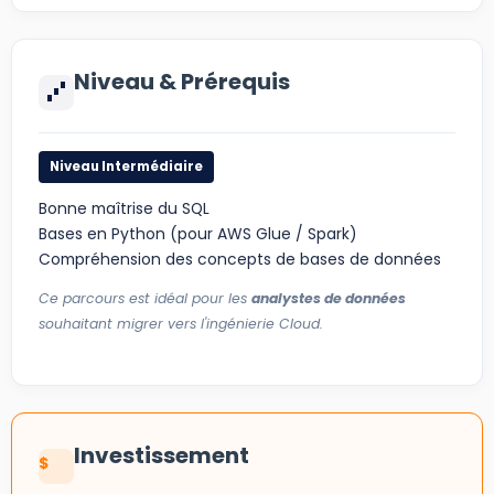
Niveau & Prérequis
Niveau Intermédiaire
Bonne maîtrise du SQL
Bases en Python (pour AWS Glue / Spark)
Compréhension des concepts de bases de données
Ce parcours est idéal pour les
analystes de données
souhaitant migrer vers l'ingénierie Cloud.
Investissement