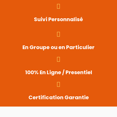
Suivi Personnalisé
En Groupe ou en Particulier
100% En Ligne / Presentiel
Certification Garantie