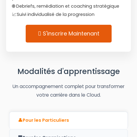
🌐 Debriefs, remédiation et coaching stratégique
📈Suivi individualisé de la progression
S'inscrire Maintenant
Modalités d'apprentissage
Un accompagnement complet pour transformer
votre carrière dans le Cloud.
👤
Pour les Particuliers