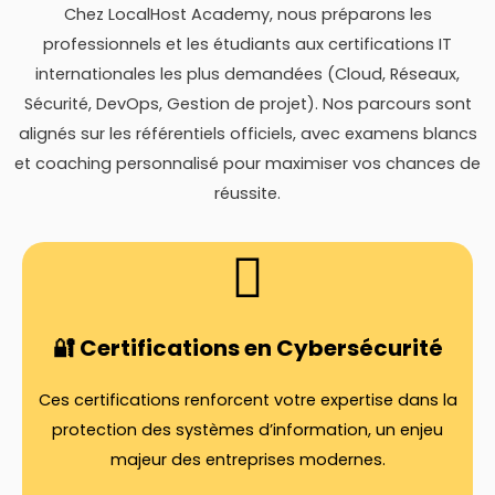
Chez LocalHost Academy, nous préparons les
professionnels et les étudiants aux certifications IT
internationales les plus demandées (Cloud, Réseaux,
Sécurité, DevOps, Gestion de projet). Nos parcours sont
alignés sur les référentiels officiels, avec examens blancs
et coaching personnalisé pour maximiser vos chances de
réussite.
🔐 Certifications en Cybersécurité
Ces certifications renforcent votre expertise dans la
protection des systèmes d’information, un enjeu
majeur des entreprises modernes.