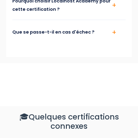
Pourquoi choisir Localhost Academy pour
cette certification ?
Que se passe-t-il en cas d'échec ?
🎓Quelques certifications
connexes