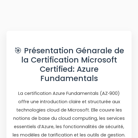
🎯 Présentation Génarale de
la Certification Microsoft
Certified: Azure
Fundamentals
La certification Azure Fundamentals (AZ‑900)
offre une introduction claire et structurée aux
technologies cloud de Microsoft. Elle couvre les
notions de base du cloud computing, les services
essentiels d’Azure, les fonctionnalités de sécurité,
les modèles de tarification et les outils de gestion.