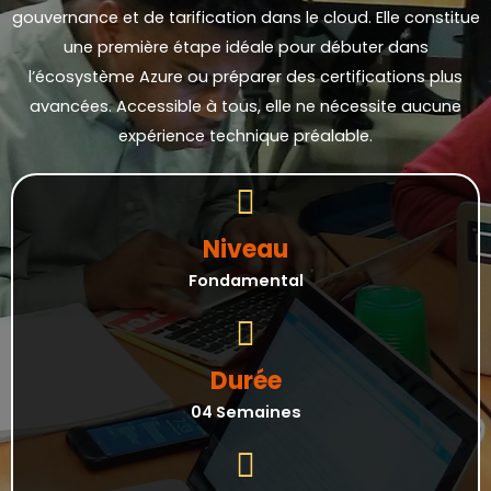
gouvernance et de tarification dans le cloud. Elle constitue
une première étape idéale pour débuter dans
l’écosystème Azure ou préparer des certifications plus
avancées. Accessible à tous, elle ne nécessite aucune
expérience technique préalable.
Niveau
Fondamental
Durée
04 Semaines