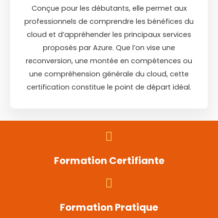
Conçue pour les débutants, elle permet aux
professionnels de comprendre les bénéfices du
cloud et d’appréhender les principaux services
proposés par Azure. Que l’on vise une
reconversion, une montée en compétences ou
une compréhension générale du cloud, cette
certification constitue le point de départ idéal.
Formation Certifiante
Formation Pratique