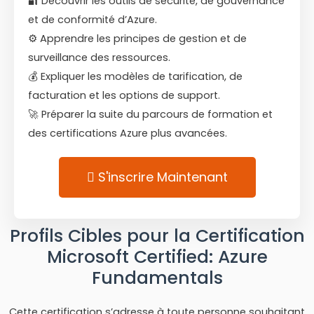
🔐 Découvrir les outils de sécurité, de gouvernance
et de conformité d’Azure.
⚙️ Apprendre les principes de gestion et de
surveillance des ressources.
💰 Expliquer les modèles de tarification, de
facturation et les options de support.
🚀 Préparer la suite du parcours de formation et
des certifications Azure plus avancées.
S'inscrire Maintenant
Profils Cibles pour la Certification
Microsoft Certified: Azure
Fundamentals
Cette certification s’adresse à toute personne souhaitant