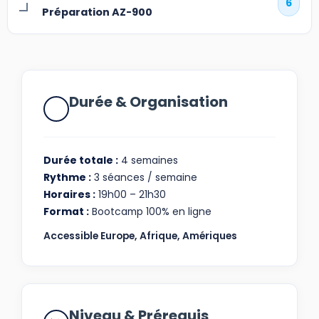
6
Préparation AZ-900
Durée & Organisation
Durée totale :
4 semaines
Rythme :
3 séances / semaine
Horaires :
19h00 – 21h30
Format :
Bootcamp 100% en ligne
Accessible Europe, Afrique, Amériques
Niveau & Prérequis