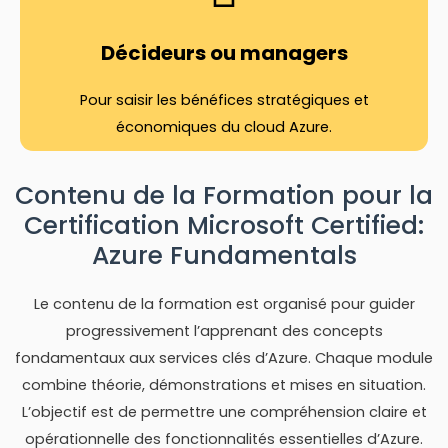
Décideurs ou managers
Pour saisir les bénéfices stratégiques et
économiques du cloud Azure.
Contenu de la Formation pour la
Certification Microsoft Certified:
Azure Fundamentals
Le contenu de la formation est organisé pour guider
progressivement l’apprenant des concepts
fondamentaux aux services clés d’Azure. Chaque module
combine théorie, démonstrations et mises en situation.
L’objectif est de permettre une compréhension claire et
opérationnelle des fonctionnalités essentielles d’Azure.