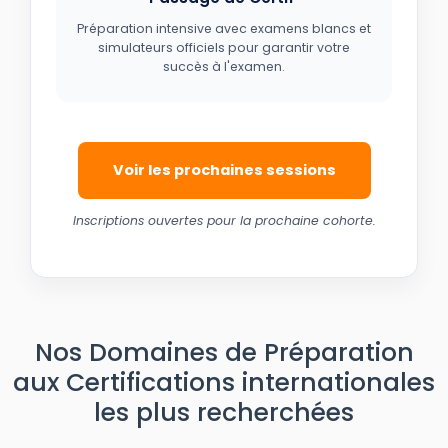
Préparation intensive avec examens blancs et
simulateurs officiels pour garantir votre
succès à l'examen.
Voir les prochaines sessions
Inscriptions ouvertes pour la prochaine cohorte.
Nos Domaines de Préparation
aux Certifications internationales
les plus recherchées