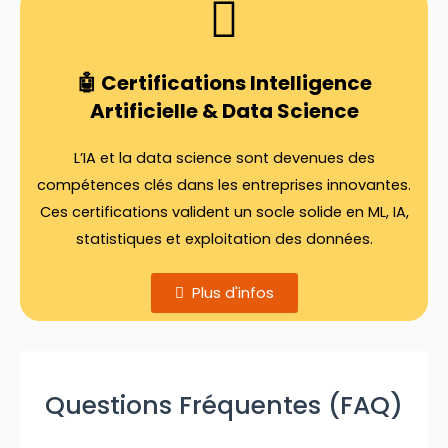
🤖 Certifications Intelligence
Artificielle & Data Science
L’IA et la data science sont devenues des
compétences clés dans les entreprises innovantes.
Ces certifications valident un socle solide en ML, IA,
statistiques et exploitation des données.
Plus d'infos
Questions Fréquentes (FAQ)