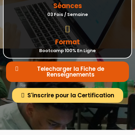
Séances
03 Fois / Semaine
Format
Bootcamp 100% En Ligne
Telecharger la Fiche de
Renseignements
S'inscrire pour la Certification