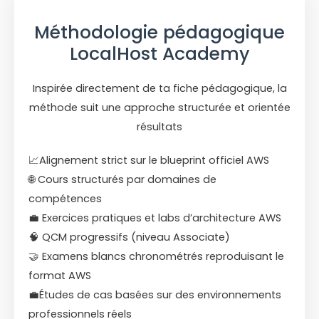
Méthodologie pédagogique
LocalHost Academy
Inspirée directement de ta fiche pédagogique, la
méthode suit une approche structurée et orientée
résultats
📈Alignement strict sur le blueprint officiel AWS
🌐 Cours structurés par domaines de
compétences
💼 Exercices pratiques et labs d’architecture AWS
🧠 QCM progressifs (niveau Associate)
🤝 Examens blancs chronométrés reproduisant le
format AWS
💼Études de cas basées sur des environnements
professionnels réels