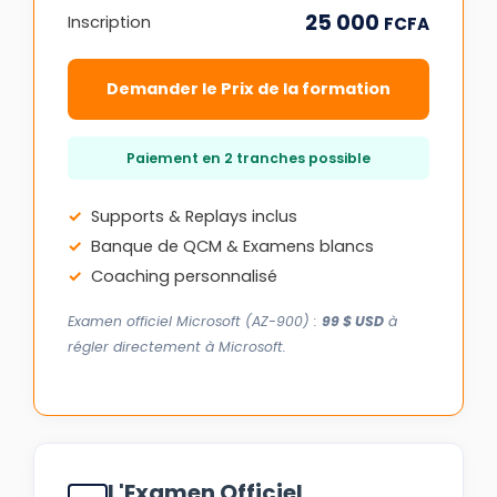
25 000
Inscription
FCFA
Demander le Prix de la formation
Paiement en 2 tranches possible
Supports & Replays inclus
Banque de QCM & Examens blancs
Coaching personnalisé
Examen officiel Microsoft (AZ-900) :
99 $ USD
à
régler directement à Microsoft.
L'Examen Officiel