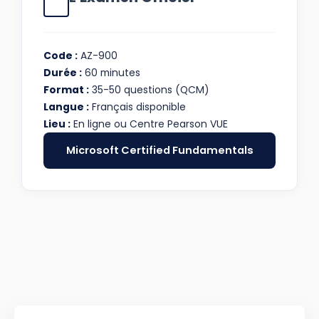
Code :
AZ-900
Durée :
60 minutes
Format :
35-50 questions (QCM)
Langue :
Français disponible
Lieu :
En ligne ou Centre Pearson VUE
Microsoft Certified Fundamentals