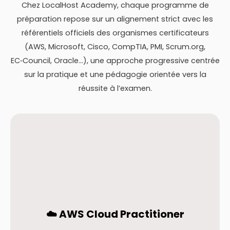
Chez LocalHost Academy, chaque programme de
préparation repose sur un alignement strict avec les
référentiels officiels des organismes certificateurs
(AWS, Microsoft, Cisco, CompTIA, PMI, Scrum.org,
EC‑Council, Oracle…), une approche progressive centrée
sur la pratique et une pédagogie orientée vers la
réussite à l’examen.
☁️ AWS Cloud Practitioner