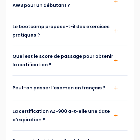
AWS pour un débutant ?
Le bootcamp propose-t-il des exercices
pratiques ?
Quel est le score de passage pour obtenir
la certification ?
Peut-on passer l'examen en français ?
La certification AZ-900 a-t-elle une date
d'expiration ?