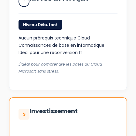
Niveau Débutant
Aucun prérequis technique Cloud
Connaissances de base en informatique
Idéal pour une reconversion IT
L'idéal pour comprendre les bases du Cloud
Microsoft sans stress.
Investissement