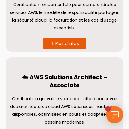
Certification fondamentale pour comprendre les
services AWS, le modèle de responsabilité partagée,
la sécurité cloud, la facturation et les cas d’usage
essentiels.
Plus d'infos
☁️ AWS Solutions Architect –
Associate
Certification qui valide votre capacité à concevoir
des architectures cloud AWS sécurisées, hautement
1
disponibles, optimisées en coûts et adaptées aux
besoins modernes.