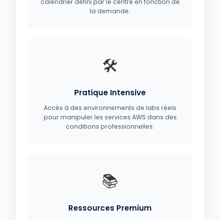
calendrier défini par le centre en fonction de
la demande.
🛠️
Pratique Intensive
Accès à des environnements de labs réels
pour manipuler les services AWS dans des
conditions professionnelles.
📚
Ressources Premium