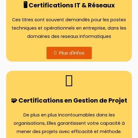
🖥️ Certifications IT & Réseaux
Ces titres sont souvent demandés pour les postes
techniques et opérationnels en entreprise, dans les
domaines des reseaux informatiques
Plus d'infos
🧩 Certifications en Gestion de Projet
De plus en plus incontournables dans les
organisations, Elles garantissent votre capacité à
mener des projets avec efficacité et méthode.