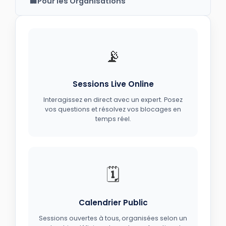
🏢
Pour les Organisations
📡
Sessions Live Online
Interagissez en direct avec un expert. Posez
vos questions et résolvez vos blocages en
temps réel.
🗓️
Calendrier Public
Sessions ouvertes à tous, organisées selon un