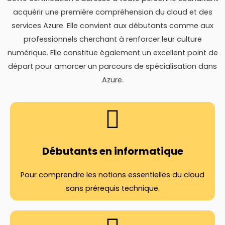
acquérir une première compréhension du cloud et des
services Azure. Elle convient aux débutants comme aux
professionnels cherchant à renforcer leur culture
numérique. Elle constitue également un excellent point de
départ pour amorcer un parcours de spécialisation dans
Azure.
Débutants en informatique
Pour comprendre les notions essentielles du cloud
sans prérequis technique.