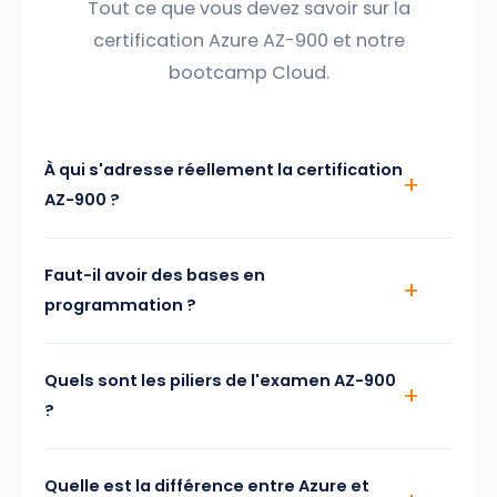
Tout ce que vous devez savoir sur la
certification Azure AZ-900 et notre
bootcamp Cloud.
À qui s'adresse réellement la certification
AZ-900 ?
Faut-il avoir des bases en
programmation ?
Quels sont les piliers de l'examen AZ-900
?
Quelle est la différence entre Azure et