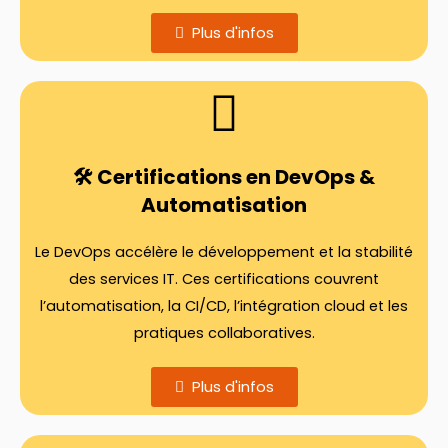
Plus d'infos
🛠️ Certifications en DevOps &
Automatisation
Le DevOps accélère le développement et la stabilité
des services IT. Ces certifications couvrent
l’automatisation, la CI/CD, l’intégration cloud et les
pratiques collaboratives.
Plus d'infos