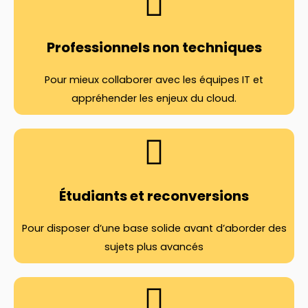
Professionnels non techniques
Pour mieux collaborer avec les équipes IT et
appréhender les enjeux du cloud.
Étudiants et reconversions
Pour disposer d’une base solide avant d’aborder des
sujets plus avancés