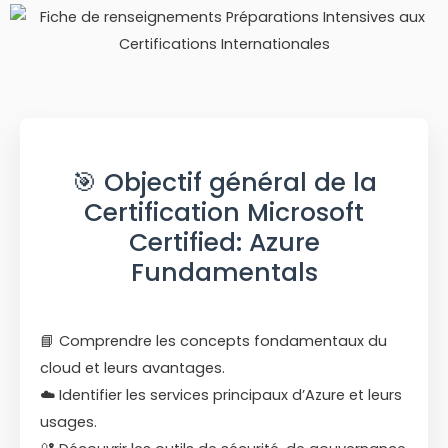
🎯 Objectif général de la
Certification Microsoft
Certified: Azure
Fundamentals
📘 Comprendre les concepts fondamentaux du
cloud et leurs avantages.
☁️ Identifier les services principaux d’Azure et leurs
usages.