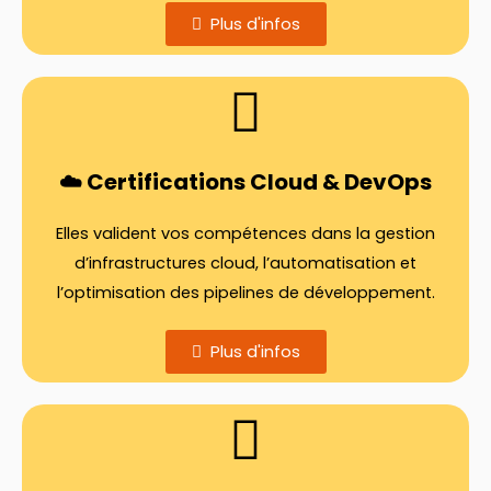
Plus d'infos
☁️ Certifications Cloud & DevOps
Elles valident vos compétences dans la gestion
d’infrastructures cloud, l’automatisation et
l’optimisation des pipelines de développement.
Plus d'infos