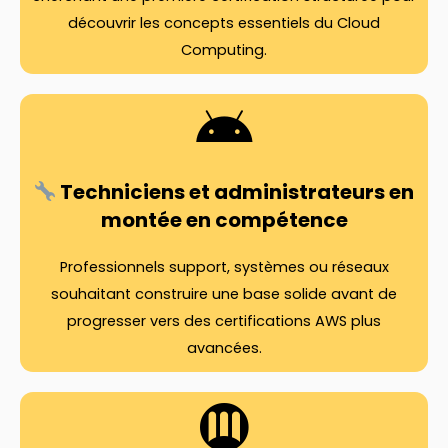
découvrir les concepts essentiels du Cloud
Computing.
Techniciens et administrateurs en
montée en compétence
Professionnels support, systèmes ou réseaux
souhaitant construire une base solide avant de
progresser vers des certifications AWS plus
avancées.