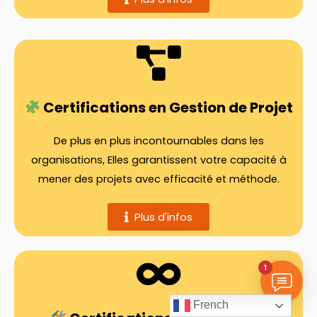
Certifications en Gestion de Projet
De plus en plus incontournables dans les
organisations, Elles garantissent votre capacité à
mener des projets avec efficacité et méthode.
Plus d'infos
1
French