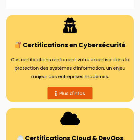
Certifications en Cybersécurité
Ces certifications renforcent votre expertise dans la
protection des systèmes d’information, un enjeu
majeur des entreprises modernes.
Plus d'infos
Certifications Cloud & DevOps