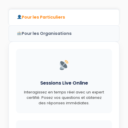
Pour les Particuliers
Pour les Organisations
Sessions Live Online
Interagissez en temps réel avec un expert
certifié. Posez vos questions et obtenez
des réponses immédiates.