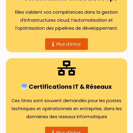
Elles valident vos compétences dans la gestion
d’infrastructures cloud, l’automatisation et
l’optimisation des pipelines de développement.
Plus d'infos
Certifications IT & Réseaux
Ces titres sont souvent demandés pour les postes
techniques et opérationnels en entreprise, dans les
domaines des reseaux informatiques
Plus d'infos