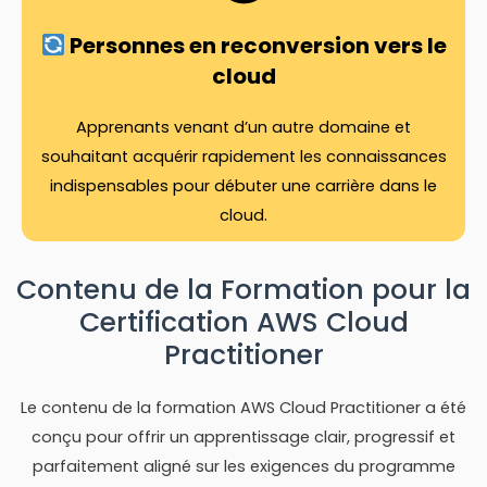
Personnes en reconversion vers le
cloud
Apprenants venant d’un autre domaine et
souhaitant acquérir rapidement les connaissances
indispensables pour débuter une carrière dans le
cloud.
Contenu de la Formation pour la
Certification AWS Cloud
Practitioner
Le contenu de la formation AWS Cloud Practitioner a été
conçu pour offrir un apprentissage clair, progressif et
parfaitement aligné sur les exigences du programme