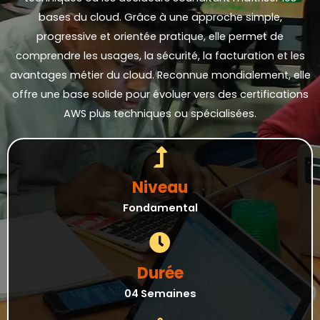
bases du cloud. Grâce à une approche simple,
progressive et orientée pratique, elle permet de
comprendre les usages, la sécurité, la facturation et les
avantages métier du cloud. Reconnue mondialement, elle
offre une base solide pour évoluer vers des certifications
AWS plus techniques ou spécialisées.
Niveau
Fondamental
Durée
04 Semaines