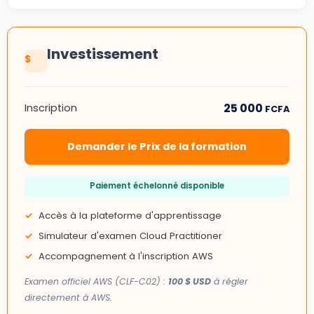
Investissement
25 000
Inscription
FCFA
Demander le Prix de la formation
Paiement échelonné disponible
Accès à la plateforme d'apprentissage
Simulateur d'examen Cloud Practitioner
Accompagnement à l'inscription AWS
Examen officiel AWS (CLF-C02) :
100 $ USD
à régler
directement à AWS.