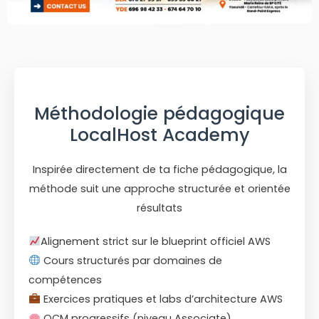
Méthodologie pédagogique
LocalHost Academy
Inspirée directement de ta fiche pédagogique, la
méthode suit une approche structurée et orientée
résultats
Alignement strict sur le blueprint officiel AWS
Cours structurés par domaines de
compétences
Exercices pratiques et labs d’architecture AWS
QCM progressifs (niveau Associate)