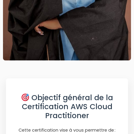
Objectif général de la
Certification AWS Cloud
Practitioner
Cette certification vise à vous permettre de :