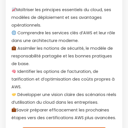
Maîtriser les principes essentiels du cloud, ses
modèles de déploiement et ses avantages
opérationnels.
Comprendre les services clés d’AWS et leur rôle
dans une architecture moderne.
Assimiler les notions de sécurité, le modèle de
responsabilité partagée et les bonnes pratiques
de base.
Identifier les options de facturation, de
tarification et d’optimisation des coûts propres à
AWS.
Développer une vision claire des scénarios réels
d’utilisation du cloud dans les entreprises.
Savoir préparer efficacement les prochaines
étapes vers des certifications AWS plus avancées.