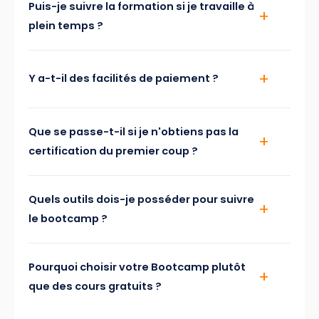
Puis-je suivre la formation si je travaille à
plein temps ?
Y a-t-il des facilités de paiement ?
Que se passe-t-il si je n'obtiens pas la
certification du premier coup ?
Quels outils dois-je posséder pour suivre
le bootcamp ?
Pourquoi choisir votre Bootcamp plutôt
que des cours gratuits ?