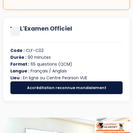
L'Examen Officiel
Code :
CLF-C02
Durée :
90 minutes
Format :
65 questions (QCM)
Langue :
Français / Anglais
Lieu :
En ligne ou Centre Pearson VUE
Accréditation reconnue mondialement