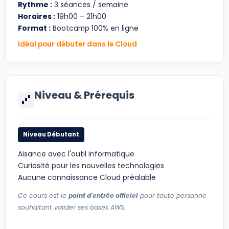
Rythme :
3 séances / semaine
Horaires :
19h00 – 21h00
Format :
Bootcamp 100% en ligne
Idéal pour débuter dans le Cloud
Niveau & Prérequis
Niveau Débutant
Aisance avec l'outil informatique
Curiosité pour les nouvelles technologies
Aucune connaissance Cloud préalable
Ce cours est le
point d'entrée officiel
pour toute personne
souhaitant valider ses bases AWS.