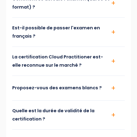
format) ?
Est-il possible de passer l'examen en
français ?
La certification Cloud Practitioner est-
elle reconnue sur le marché ?
Proposez-vous des examens blancs ?
Quelle est la durée de validité de la
certification ?