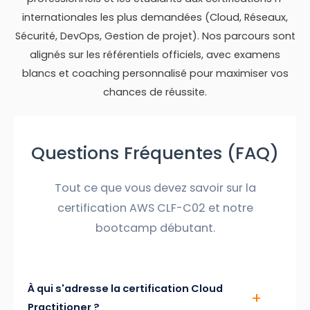
internationales les plus demandées (Cloud, Réseaux,
Sécurité, DevOps, Gestion de projet). Nos parcours sont
alignés sur les référentiels officiels, avec examens
blancs et coaching personnalisé pour maximiser vos
chances de réussite.
Questions Fréquentes (FAQ)
Tout ce que vous devez savoir sur la
certification AWS CLF-C02 et notre
bootcamp débutant.
À qui s'adresse la certification Cloud
Practitioner ?