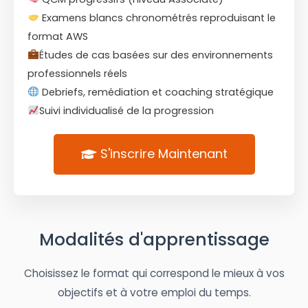
Examens blancs chronométrés reproduisant le
format AWS
Études de cas basées sur des environnements
professionnels réels
Debriefs, remédiation et coaching stratégique
Suivi individualisé de la progression
S'inscrire Maintenant
Modalités d'apprentissage
Choisissez le format qui correspond le mieux à vos
objectifs et à votre emploi du temps.