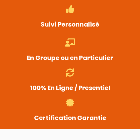
Suivi Personnalisé
En Groupe ou en Particulier
100% En Ligne / Presentiel
Certification Garantie