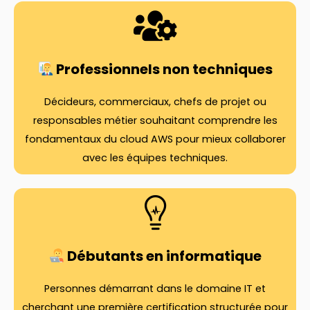
Professionnels non techniques
Décideurs, commerciaux, chefs de projet ou
responsables métier souhaitant comprendre les
fondamentaux du cloud AWS pour mieux collaborer
avec les équipes techniques.
Débutants en informatique
Personnes démarrant dans le domaine IT et
cherchant une première certification structurée pour