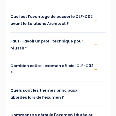
Quel est l'avantage de passer le CLF-C02
avant le Solutions Architect ?
Faut-il avoir un profil technique pour
réussir ?
Combien coûte l'examen officiel CLF-C02
?
Quels sont les thèmes principaux
abordés lors de l'examen ?
Comment se déroule l'examen (durée et