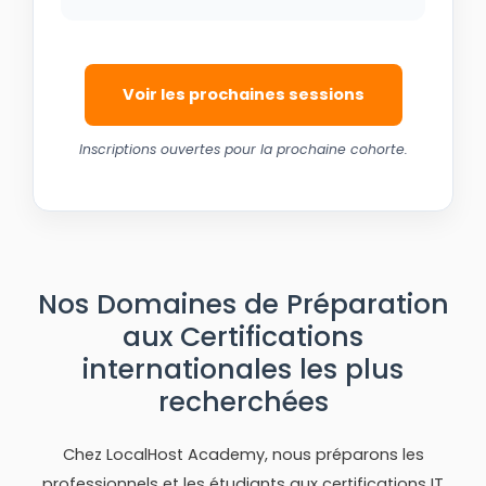
Voir les prochaines sessions
Inscriptions ouvertes pour la prochaine cohorte.
Nos Domaines de Préparation
aux Certifications
internationales les plus
recherchées
Chez LocalHost Academy, nous préparons les
professionnels et les étudiants aux certifications IT