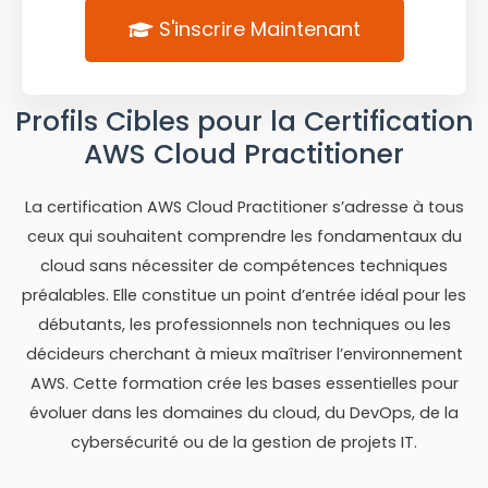
S'inscrire Maintenant
Profils Cibles pour la Certification
AWS Cloud Practitioner
La certification AWS Cloud Practitioner s’adresse à tous
ceux qui souhaitent comprendre les fondamentaux du
cloud sans nécessiter de compétences techniques
préalables. Elle constitue un point d’entrée idéal pour les
débutants, les professionnels non techniques ou les
décideurs cherchant à mieux maîtriser l’environnement
AWS. Cette formation crée les bases essentielles pour
évoluer dans les domaines du cloud, du DevOps, de la
cybersécurité ou de la gestion de projets IT.