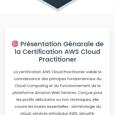
Présentation Génarale de
la Certification AWS Cloud
Practitioner
La certification AWS Cloud Practitioner valide la
connaissance des principes fondamentaux du
Cloud Computing et du fonctionnement de la
plateforme Amazon Web Services. Conçue pour
les profils débutants ou non techniques, elle
couvre les bases essentielles : terminologie du
cloud, services principaux AWS, sécurité,