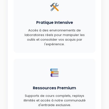
Pratique Intensive
Accès à des environnements de
laboratoires réels pour manipuler les
outils et consolider vos acquis par
l'expérience.
Ressources Premium
Supports de cours complets, replays
illimités et accès à notre communauté
d'entraide exclusive.