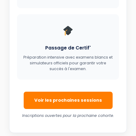
Passage de Certif'
Préparation intensive avec examens blancs et
simulateurs officiels pour garantir votre
succès à l'examen.
Voir les prochaines sessions
Inscriptions ouvertes pour la prochaine cohorte.