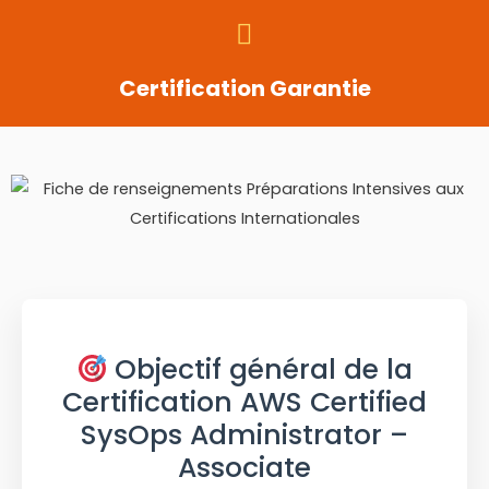
Certification Garantie
Objectif général de la
Certification AWS Certified
SysOps Administrator –
Associate