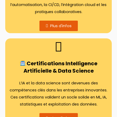
l’automatisation, la CI/CD, l’intégration cloud et les
pratiques collaboratives.
Plus d'infos
Certifications Intelligence
Artificielle & Data Science
L’IA et la data science sont devenues des
compétences clés dans les entreprises innovantes.
Ces certifications valident un socle solide en ML, IA,
statistiques et exploitation des données.