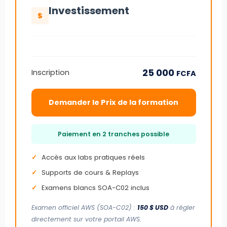
Investissement
25 000
Inscription
FCFA
Demander le Prix de la formation
Paiement en 2 tranches possible
Accès aux labs pratiques réels
Supports de cours & Replays
Examens blancs SOA-C02 inclus
Examen officiel AWS (SOA-C02) :
150 $ USD
à régler
directement sur votre portail AWS.