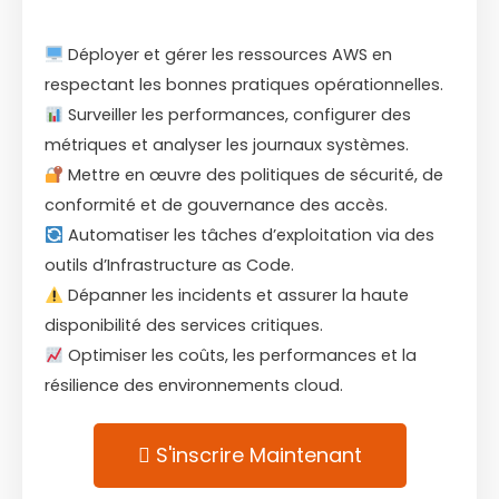
Déployer et gérer les ressources AWS en
respectant les bonnes pratiques opérationnelles.
Surveiller les performances, configurer des
métriques et analyser les journaux systèmes.
Mettre en œuvre des politiques de sécurité, de
conformité et de gouvernance des accès.
Automatiser les tâches d’exploitation via des
outils d’Infrastructure as Code.
Dépanner les incidents et assurer la haute
disponibilité des services critiques.
Optimiser les coûts, les performances et la
résilience des environnements cloud.
S'inscrire Maintenant