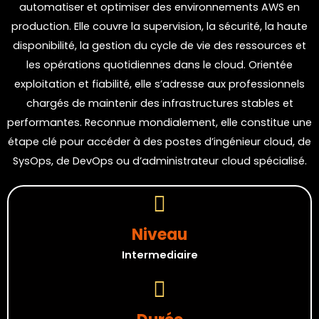
automatiser et optimiser des environnements AWS en
production. Elle couvre la supervision, la sécurité, la haute
disponibilité, la gestion du cycle de vie des ressources et
les opérations quotidiennes dans le cloud. Orientée
exploitation et fiabilité, elle s’adresse aux professionnels
chargés de maintenir des infrastructures stables et
performantes. Reconnue mondialement, elle constitue une
étape clé pour accéder à des postes d’ingénieur cloud, de
SysOps, de DevOps ou d’administrateur cloud spécialisé.
Niveau
Intermediaire