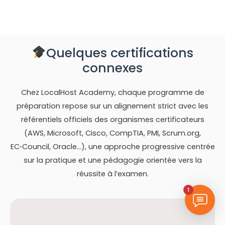
Quelques certifications
connexes
Chez LocalHost Academy, chaque programme de
préparation repose sur un alignement strict avec les
référentiels officiels des organismes certificateurs
(AWS, Microsoft, Cisco, CompTIA, PMI, Scrum.org,
EC‑Council, Oracle…), une approche progressive centrée
sur la pratique et une pédagogie orientée vers la
réussite à l’examen.
1