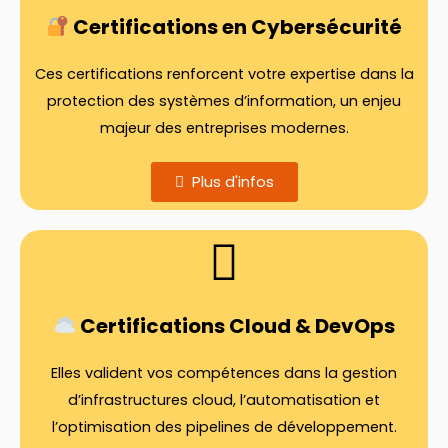
Certifications en Cybersécurité
Ces certifications renforcent votre expertise dans la
protection des systèmes d’information, un enjeu
majeur des entreprises modernes.
Plus d'infos
Certifications Cloud & DevOps
Elles valident vos compétences dans la gestion
d’infrastructures cloud, l’automatisation et
l’optimisation des pipelines de développement.