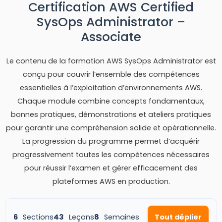
Certification AWS Certified
SysOps Administrator –
Associate
Le contenu de la formation AWS SysOps Administrator est
conçu pour couvrir l’ensemble des compétences
essentielles à l’exploitation d’environnements AWS.
Chaque module combine concepts fondamentaux,
bonnes pratiques, démonstrations et ateliers pratiques
pour garantir une compréhension solide et opérationnelle.
La progression du programme permet d’acquérir
progressivement toutes les compétences nécessaires
pour réussir l’examen et gérer efficacement des
plateformes AWS en production.
6
Sections
43
Leçons
8
Semaines
Tout déplier