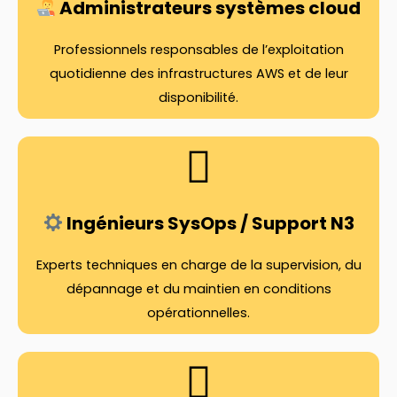
Administrateurs systèmes cloud
Professionnels responsables de l’exploitation
quotidienne des infrastructures AWS et de leur
disponibilité.
Ingénieurs SysOps / Support N3
Experts techniques en charge de la supervision, du
dépannage et du maintien en conditions
opérationnelles.