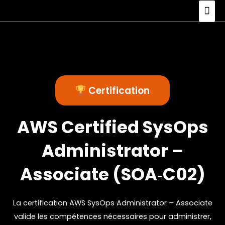
Certification
AWS Certified SysOps
Administrator –
Associate (SOA‑C02)
La certification AWS SysOps Administrator – Associate
valide les compétences nécessaires pour administrer,