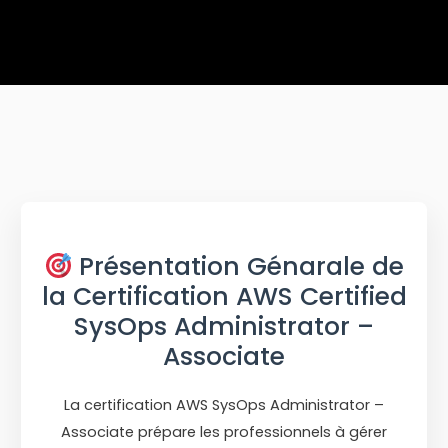
Présentation Génarale de
la Certification AWS Certified
SysOps Administrator –
Associate
La certification AWS SysOps Administrator –
Associate prépare les professionnels à gérer