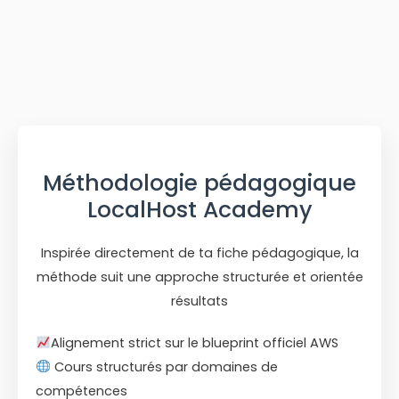
Méthodologie pédagogique
LocalHost Academy
Inspirée directement de ta fiche pédagogique, la
méthode suit une approche structurée et orientée
résultats
Alignement strict sur le blueprint officiel AWS
Cours structurés par domaines de
compétences