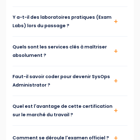
Y a-t-il des laboratoires pratiques (Exam
Labs) lors du passage ?
Quels sont les services clés à maîtriser
absolument ?
Faut-il savoir coder pour devenir SysOps
Administrator ?
Quel est l'avantage de cette certification
sur le marché du travail ?
Comment se déroule l'examen officiel ?