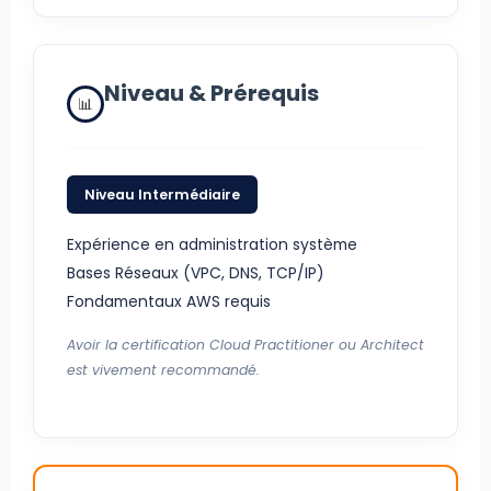
Niveau & Prérequis
Niveau Intermédiaire
Expérience en administration système
Bases Réseaux (VPC, DNS, TCP/IP)
Fondamentaux AWS requis
Avoir la certification
Cloud Practitioner
ou
Architect
est vivement recommandé.