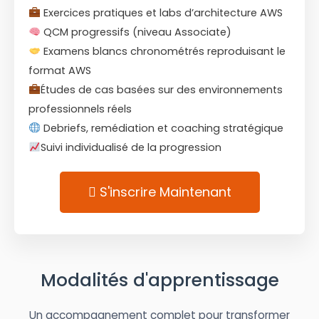
Exercices pratiques et labs d’architecture AWS
QCM progressifs (niveau Associate)
Examens blancs chronométrés reproduisant le
format AWS
Études de cas basées sur des environnements
professionnels réels
Debriefs, remédiation et coaching stratégique
Suivi individualisé de la progression
S'inscrire Maintenant
Modalités d'apprentissage
Un accompagnement complet pour transformer