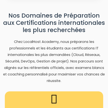
Nos Domaines de Préparation
aux Certifications internationales
les plus recherchées
Chez LocalHost Academy, nous préparons les
professionnels et les étudiants aux certifications IT
internationales les plus demandées (Cloud, Réseaux,
Sécurité, DevOps, Gestion de projet). Nos parcours sont
alignés sur les référentiels officiels, avec examens blancs
et coaching personnalisé pour maximiser vos chances de
réussite.