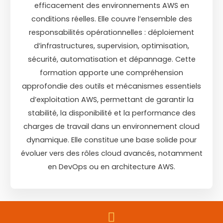
efficacement des environnements AWS en
conditions réelles. Elle couvre l’ensemble des
responsabilités opérationnelles : déploiement
d’infrastructures, supervision, optimisation,
sécurité, automatisation et dépannage. Cette
formation apporte une compréhension
approfondie des outils et mécanismes essentiels
d’exploitation AWS, permettant de garantir la
stabilité, la disponibilité et la performance des
charges de travail dans un environnement cloud
dynamique. Elle constitue une base solide pour
évoluer vers des rôles cloud avancés, notamment
en DevOps ou en architecture AWS.