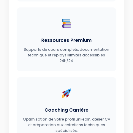
Ressources Premium
Supports de cours complets, documentation
technique et replays illimités accessibles
24h/24.
Coaching Carrière
Optimisation de votre profil LinkedIn, atelier CV
et préparation aux entretiens techniques
spécialisés.