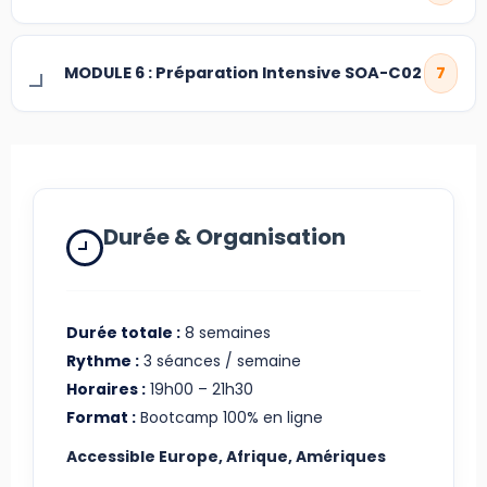
MODULE 6 : Préparation Intensive SOA-C02
7
Durée & Organisation
Durée totale :
8 semaines
Rythme :
3 séances / semaine
Horaires :
19h00 – 21h30
Format :
Bootcamp 100% en ligne
Accessible Europe, Afrique, Amériques