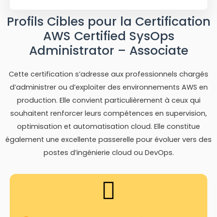
Profils Cibles pour la Certification
AWS Certified SysOps
Administrator – Associate
Cette certification s’adresse aux professionnels chargés
d’administrer ou d’exploiter des environnements AWS en
production. Elle convient particulièrement à ceux qui
souhaitent renforcer leurs compétences en supervision,
optimisation et automatisation cloud. Elle constitue
également une excellente passerelle pour évoluer vers des
postes d’ingénierie cloud ou DevOps.