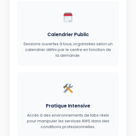
Calendrier Public
Sessions ouvertes à tous, organisées selon un
calendrier défini par le centre en fonction de
la demande.
Pratique Intensive
Accès à des environnements de labs réels
pour manipuler les services AWS dans des
conditions professionnelles.