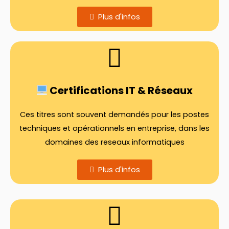
Plus d'infos
Certifications IT & Réseaux
Ces titres sont souvent demandés pour les postes
techniques et opérationnels en entreprise, dans les
domaines des reseaux informatiques
Plus d'infos