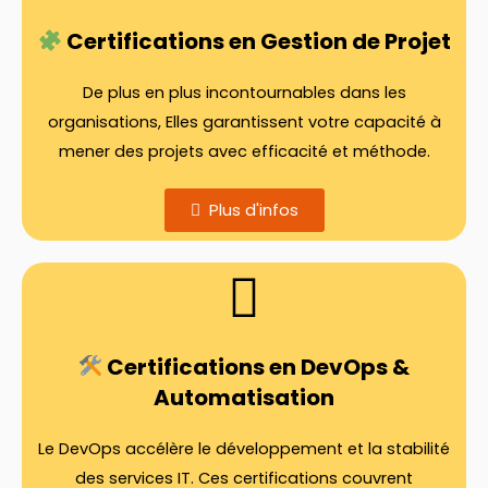
Certifications en Gestion de Projet
De plus en plus incontournables dans les
organisations, Elles garantissent votre capacité à
mener des projets avec efficacité et méthode.
Plus d'infos
Certifications en DevOps &
Automatisation
Le DevOps accélère le développement et la stabilité
des services IT. Ces certifications couvrent