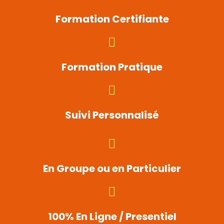
Formation Certifiante
Formation Pratique
Suivi Personnalisé
En Groupe ou en Particulier
100% En Ligne / Presentiel