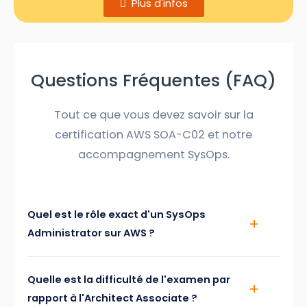
Plus d'infos
Questions Fréquentes (FAQ)
Tout ce que vous devez savoir sur la
certification AWS SOA-C02 et notre
accompagnement SysOps.
Quel est le rôle exact d'un SysOps
Administrator sur AWS ?
Quelle est la difficulté de l'examen par
rapport à l'Architect Associate ?