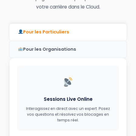
votre carrière dans le Cloud.
Pour les Particuliers
Pour les Organisations
Sessions Live Online
Interagissez en direct avec un expert. Posez
vos questions et résolvez vos blocages en
temps réel.