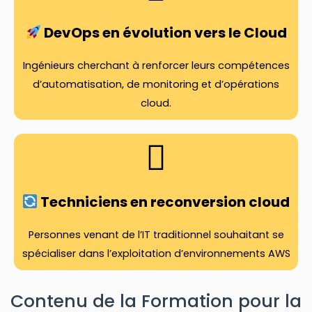
DevOps en évolution vers le Cloud
Ingénieurs cherchant à renforcer leurs compétences
d’automatisation, de monitoring et d’opérations
cloud.
Techniciens en reconversion cloud
Personnes venant de l’IT traditionnel souhaitant se
spécialiser dans l’exploitation d’environnements AWS
Contenu de la Formation pour la