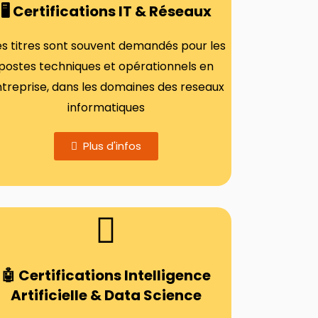
🖥️ Certifications IT & Réseaux
s titres sont souvent demandés pour les
postes techniques et opérationnels en
treprise, dans les domaines des reseaux
informatiques
Plus d'infos
🤖 Certifications Intelligence
Artificielle & Data Science