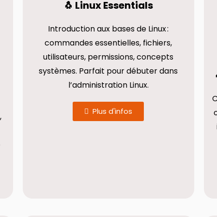
🐧 Linux Essentials
Introduction aux bases de Linux :
commandes essentielles, fichiers,
utilisateurs, permissions, concepts
systèmes. Parfait pour débuter dans
l’administration Linux.
C
Plus d'infos
,
e