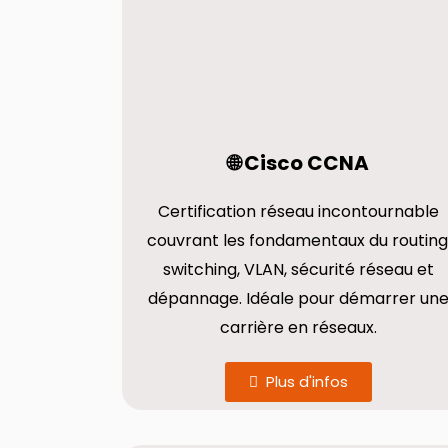
🌐 Cisco CCNA
Certification réseau incontournable
couvrant les fondamentaux du routing
switching, VLAN, sécurité réseau et
dépannage. Idéale pour démarrer un
carrière en réseaux.
Plus d'infos