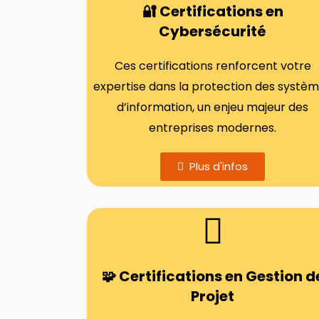
🔐 Certifications en
Cybersécurité
Ces certifications renforcent votre
expertise dans la protection des systè
d’information, un enjeu majeur des
entreprises modernes.
Plus d'infos
🧩 Certifications en Gestion d
Projet