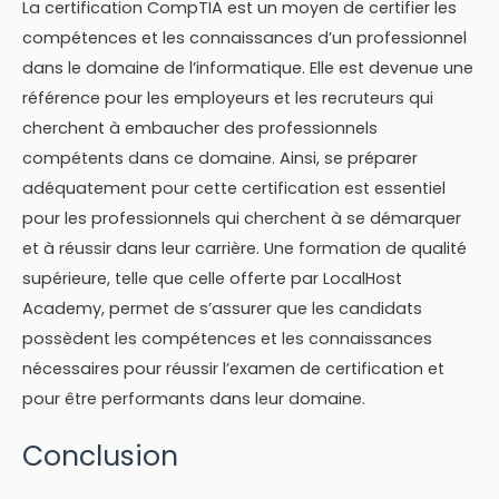
La certification CompTIA est un moyen de certifier les
compétences et les connaissances d’un professionnel
dans le domaine de l’informatique. Elle est devenue une
référence pour les employeurs et les recruteurs qui
cherchent à embaucher des professionnels
compétents dans ce domaine. Ainsi, se préparer
adéquatement pour cette certification est essentiel
pour les professionnels qui cherchent à se démarquer
et à réussir dans leur carrière. Une formation de qualité
supérieure, telle que celle offerte par LocalHost
Academy, permet de s’assurer que les candidats
possèdent les compétences et les connaissances
nécessaires pour réussir l’examen de certification et
pour être performants dans leur domaine.
Conclusion