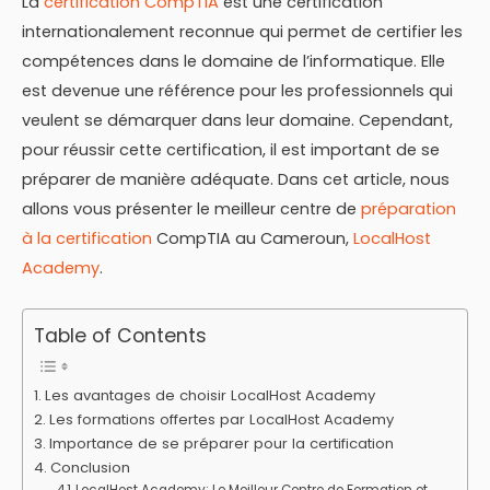
La
certification CompTIA
est une certification
internationalement reconnue qui permet de certifier les
compétences dans le domaine de l’informatique. Elle
est devenue une référence pour les professionnels qui
veulent se démarquer dans leur domaine. Cependant,
pour réussir cette certification, il est important de se
préparer de manière adéquate. Dans cet article, nous
allons vous présenter le meilleur centre de
préparation
à la certification
CompTIA au Cameroun,
LocalHost
Academy
.
Table of Contents
Les avantages de choisir LocalHost Academy
Les formations offertes par LocalHost Academy
Importance de se préparer pour la certification
Conclusion