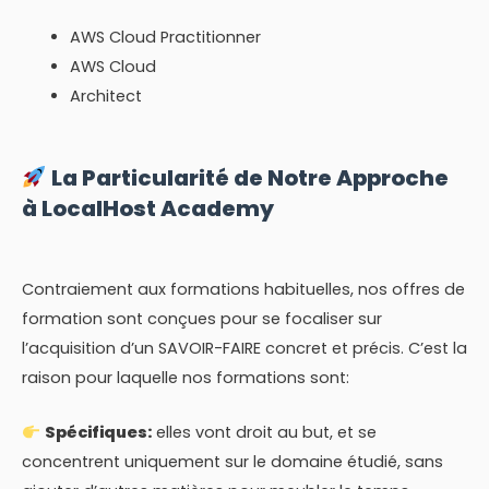
AWS Cloud Practitionner
AWS Cloud
Architect
La Particularité de Notre Approche
à LocalHost Academy
Contraiement aux formations habituelles, nos offres de
formation sont conçues pour se focaliser sur
l’acquisition d’un SAVOIR-FAIRE concret et précis. C’est la
raison pour laquelle nos formations sont:
Spécifiques:
elles vont droit au but, et se
concentrent uniquement sur le domaine étudié, sans