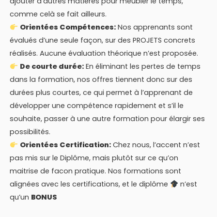
ajouter d’autres matières pour meubler le temps,
comme celà se fait ailleurs.
Orientées Compétences:
Nos apprenants sont
évalués d’une seule façon, sur des PROJETS concrets
réalisés. Aucune évaluation théorique n’est proposée.
De courte durée:
En éliminant les pertes de temps
dans la formation, nos offres tiennent donc sur des
durées plus courtes, ce qui permet à l’apprenant de
développer une compétence rapidement et s’il le
souhaite, passer à une autre formation pour élargir ses
possibilités.
Orientées Certification:
Chez nous, l’accent n’est
pas mis sur le Diplôme, mais plutôt sur ce qu’on
maitrise de facon pratique. Nos formations sont
alignées avec les certifications, et le diplôme
n’est
qu’un
BONUS