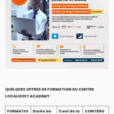
QUELQUES OFFRES DE FORMATION DU CENTRE
LOCALHOST ACADEMY
FORMATIO
Durée de
Cout de la
CONTENU