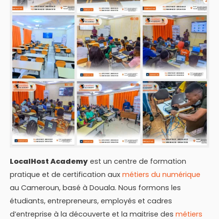
LocalHost Academy
est un centre de formation
pratique et de certification aux
métiers du numérique
au Cameroun, basé à Douala. Nous formons les
étudiants, entrepreneurs, employés et cadres
d’entreprise à la découverte et la maitrise des
métiers