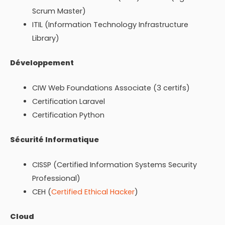
Scrum Master)
ITIL (Information Technology Infrastructure
Library)
Développement
CIW Web Foundations Associate (3 certifs)
Certification Laravel
Certification Python
Sécurité Informatique
CISSP (Certified Information Systems Security
Professional)
CEH (
Certified Ethical Hacker
)
Cloud