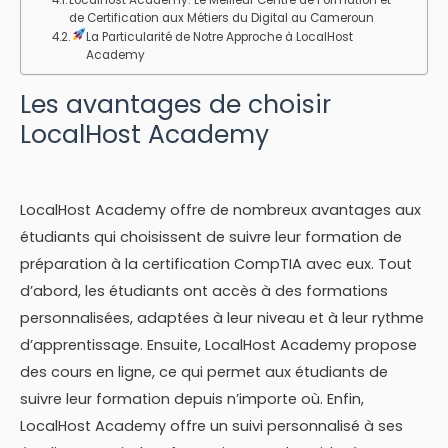
LocalHost Academy: Le Meilleur Centre de Formation et
de Certification aux Métiers du Digital au Cameroun
La Particularité de Notre Approche à LocalHost
Academy
Les avantages de choisir
LocalHost Academy
LocalHost Academy offre de nombreux avantages aux
étudiants qui choisissent de suivre leur formation de
préparation à la certification CompTIA avec eux. Tout
d’abord, les étudiants ont accès à des formations
personnalisées, adaptées à leur niveau et à leur rythme
d’apprentissage. Ensuite, LocalHost Academy propose
des cours en ligne, ce qui permet aux étudiants de
suivre leur formation depuis n’importe où. Enfin,
LocalHost Academy offre un suivi personnalisé à ses