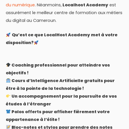
du numérique
. Néanmoins,
Localhost Academy
est
assurément le meilleur centre de formation aux métiers
du digital au Cameroun.
Qu’est ce que LocalHost Academy met à votre
disposition?
Coaching professionnel pour atteindre vos
objectifs !
Cours d’Intelligence Artificielle gratuits pour
être à la pointe de la technologie !
Un accompagnement pour la poursuite de vos
études à l’étranger
Polos offerts pour afficher fièrement votre
appartenance à l’élite !
Bloc-notes et stylos pour prendre des notes