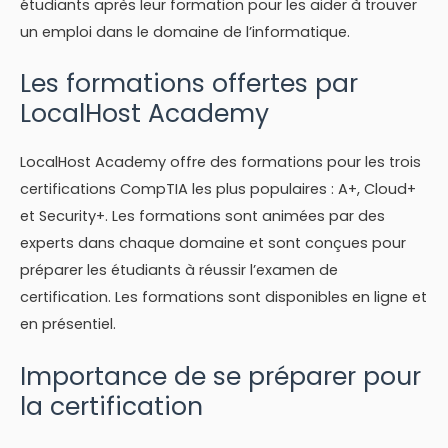
étudiants après leur formation pour les aider à trouver
un emploi dans le domaine de l’informatique.
Les formations offertes par
LocalHost Academy
LocalHost Academy offre des formations pour les trois
certifications CompTIA les plus populaires : A+, Cloud+
et Security+. Les formations sont animées par des
experts dans chaque domaine et sont conçues pour
préparer les étudiants à réussir l’examen de
certification. Les formations sont disponibles en ligne et
en présentiel.
Importance de se préparer pour
la certification