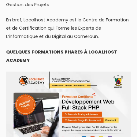
Gestion des Projets
En bref, Localhost Academy est le Centre de Formation
et de Certification qui Forme les Experts de
L’informatique et du Digital au Cameroun.
QUELQUES FORMATIONS PHARES À LOCALHOST
ACADEMY