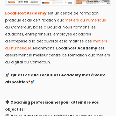
LocalHost Academy
est un centre de formation
pratique et de certification aux
métiers du numérique
au Cameroun, basé à Douala. Nous formons les
étudiants, entrepreneurs, employés et cadres
d’entreprise à la découverte et la maitrise des
métiers
du numérique
. Néanmoins,
Localhost Academy
est
assurément le meilleur centre de formation aux métiers
du digital au Cameroun.
Qu’est ce que LocalHost Academy met à votre
disposition?
Coaching professionnel pour atteindre vos
objectifs !