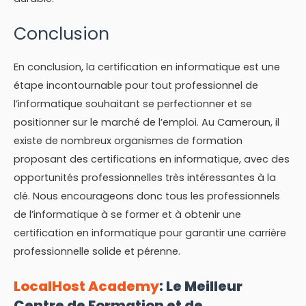
Conclusion
En conclusion, la certification en informatique est une
étape incontournable pour tout professionnel de
l’informatique souhaitant se perfectionner et se
positionner sur le marché de l’emploi. Au Cameroun, il
existe de nombreux organismes de formation
proposant des certifications en informatique, avec des
opportunités professionnelles très intéressantes à la
clé. Nous encourageons donc tous les professionnels
de l’informatique à se former et à obtenir une
certification en informatique pour garantir une carrière
professionnelle solide et pérenne.
LocalHost Academy
: Le Meilleur
Centre de Formation et de