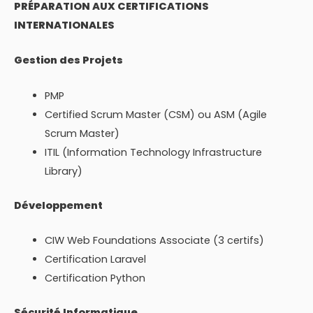
PRÉPARATION AUX CERTIFICATIONS
INTERNATIONALES
Gestion des Projets
PMP
Certified Scrum Master (CSM) ou ASM (Agile
Scrum Master)
ITIL (Information Technology Infrastructure
Library)
Développement
CIW Web Foundations Associate (3 certifs)
Certification Laravel
Certification Python
Sécurité Informatique