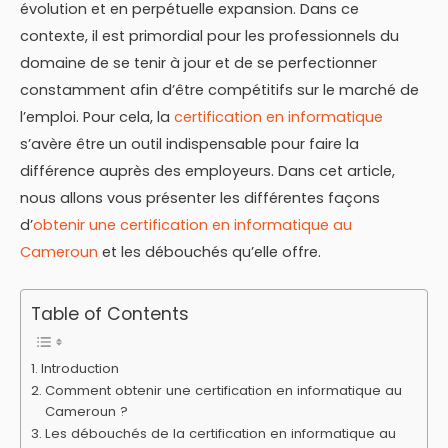
évolution et en perpétuelle expansion. Dans ce
contexte, il est primordial pour les professionnels du
domaine de se tenir à jour et de se perfectionner
constamment afin d’être compétitifs sur le marché de
l’emploi. Pour cela, la
certification en informatique
s’avère être un outil indispensable pour faire la
différence auprès des employeurs. Dans cet article,
nous allons vous présenter les différentes façons
d’
obtenir une certification en informatique au
Cameroun
et les débouchés qu’elle offre.
Table of Contents
Introduction
Comment obtenir une certification en informatique au
Cameroun ?
Les débouchés de la certification en informatique au