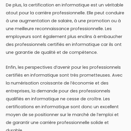
De plus, la certification en informatique est un véritable
atout pour la carrière professionnelle. Elle peut conduire
à une augmentation de salaire, à une promotion ou à
une meilleure reconnaissance professionnelle. Les
employeurs sont également plus enclins à embaucher
des professionnels certifiés en informatique car ils ont
une garantie de qualité et de compétence.
Enfin, les perspectives d’avenir pour les professionnels
certifiés en informatique sont très prometteuses. Avec
la numérisation croissante de l’économie et des
entreprises, la demande pour des professionnels
qualifiés en informatique ne cesse de croître. Les
certifications en informatique sont donc un excellent
moyen de se positionner sur le marché de l’emploi et
de garantir une carrière professionnelle solide et
durable.