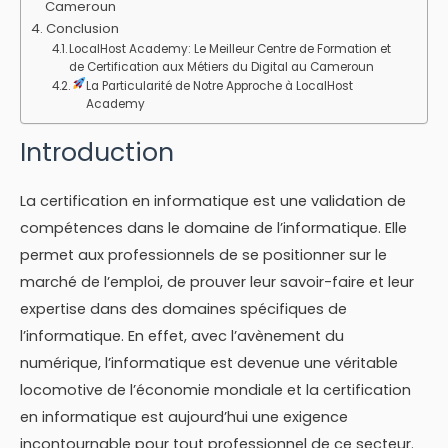
Cameroun
Conclusion
LocalHost Academy: Le Meilleur Centre de Formation et
de Certification aux Métiers du Digital au Cameroun
La Particularité de Notre Approche à LocalHost
Academy
Introduction
La certification en informatique est une validation de
compétences dans le domaine de l’informatique. Elle
permet aux professionnels de se positionner sur le
marché de l’emploi, de prouver leur savoir-faire et leur
expertise dans des domaines spécifiques de
l’informatique. En effet, avec l’avènement du
numérique, l’informatique est devenue une véritable
locomotive de l’économie mondiale et la certification
en informatique est aujourd’hui une exigence
incontournable pour tout professionnel de ce secteur.