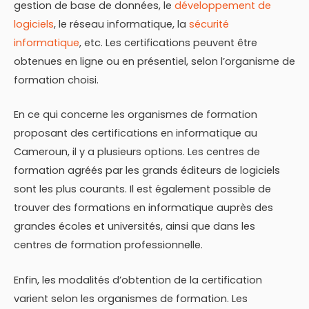
gestion de base de données, le
développement de
logiciels
, le réseau informatique, la
sécurité
informatique
, etc. Les certifications peuvent être
obtenues en ligne ou en présentiel, selon l’organisme de
formation choisi.
En ce qui concerne les organismes de formation
proposant des certifications en informatique au
Cameroun, il y a plusieurs options. Les centres de
formation agréés par les grands éditeurs de logiciels
sont les plus courants. Il est également possible de
trouver des formations en informatique auprès des
grandes écoles et universités, ainsi que dans les
centres de formation professionnelle.
Enfin, les modalités d’obtention de la certification
varient selon les organismes de formation. Les