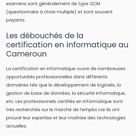
examens sont généralement de type QCM
(questionnaire à choix multiple) et sont souvent
payants.
Les débouchés de la
certification en informatique au
Cameroun
La certification en informatique ouvre de nombreuses
opportunités professionnelles dans différents
domaines tels que le développement de logiciels, la
gestion de base de données, la sécurité informatique,
etc. Les professionnels certifiés en informatique sont
très recherchés sur le marché de l’emploi car ils ont
prouvé leur expertise et leur maîtrise des technologies
actuelles.