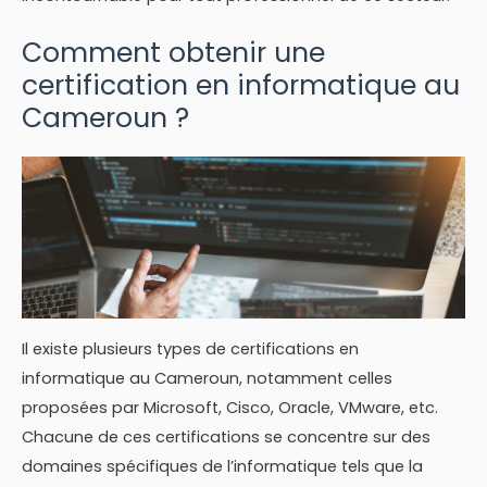
Comment obtenir une
certification en informatique au
Cameroun ?
Il existe plusieurs types de certifications en
informatique au Cameroun, notamment celles
proposées par Microsoft, Cisco, Oracle, VMware, etc.
Chacune de ces certifications se concentre sur des
domaines spécifiques de l’informatique tels que la