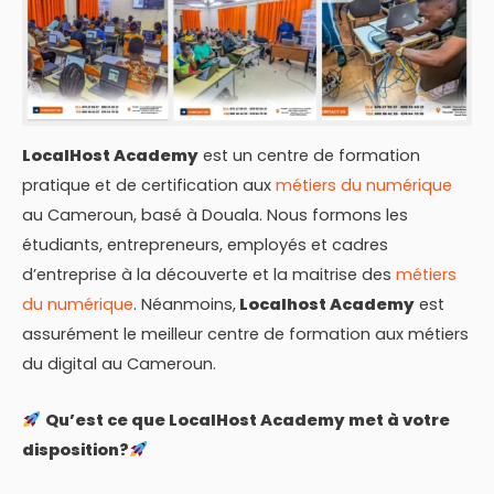
LocalHost Academy
est un centre de formation
pratique et de certification aux
métiers du numérique
au Cameroun, basé à Douala. Nous formons les
étudiants, entrepreneurs, employés et cadres
d’entreprise à la découverte et la maitrise des
métiers
du numérique
. Néanmoins,
Localhost Academy
est
assurément le meilleur centre de formation aux métiers
du digital au Cameroun.
Qu’est ce que LocalHost Academy met à votre
disposition?