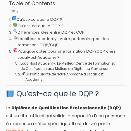
Table of Contents
Qu’est-ce que le DQP ?
Qu’est-ce que le CQP ?
Différences clés entre DQP et CQP
LocalHost Academy : Votre partenaire pour les
formations DQP/CQP
Pourquoi opter pour une formation DQP/CQP chez
LocalHost Academy ?
LocalHost Academy: Le Meilleur Centre de Formation et
de Certification aux Métiers du Digital au Cameroun
La Particularité de Notre Approche à LocalHost
Academy
Qu’est-ce que le DQP ?
Le
Diplôme de Qualification Professionnelle (DQP)
est un titre officiel qui valide la capacité d’une personne
à exercer un métier spécifique. Il est délivré par le