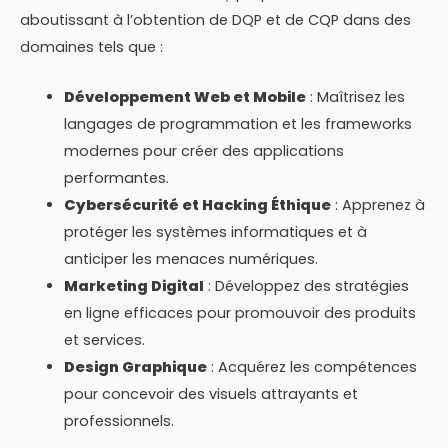
aboutissant à l’obtention de DQP et de CQP dans des
domaines tels que :
Développement Web et Mobile
: Maîtrisez les
langages de programmation et les frameworks
modernes pour créer des applications
performantes.
Cybersécurité et Hacking Éthique
: Apprenez à
protéger les systèmes informatiques et à
anticiper les menaces numériques.
Marketing Digital
: Développez des stratégies
en ligne efficaces pour promouvoir des produits
et services.
Design Graphique
: Acquérez les compétences
pour concevoir des visuels attrayants et
professionnels.