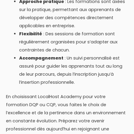
Approche pratique
: Les formations sont axées
sur la pratique, permettant aux apprenants de
développer des compétences directement
applicables en entreprise.
Flexibilité
: Des sessions de formation sont
régulièrement organisées pour s’adapter aux
contraintes de chacun.
Accompagnement
: Un suivi personnalisé est
assuré pour guider les apprenants tout au long
de leur parcours, depuis l’inscription jusqu’à
l’insertion professionnelle.
En choisissant LocalHost Academy pour votre
formation DQP ou CQP, vous faites le choix de
l’excellence et de la pertinence dans un environnement
en constante évolution. Préparez votre avenir
professionnel dès aujourd’hui en rejoignant une