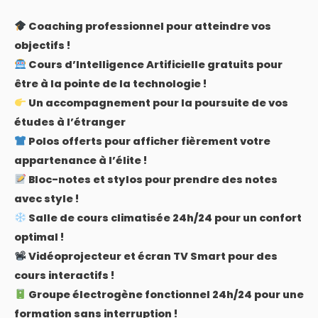
Coaching professionnel pour atteindre vos
objectifs !
Cours d’Intelligence Artificielle gratuits pour
être à la pointe de la technologie !
Un accompagnement pour la poursuite de vos
études à l’étranger
Polos offerts pour afficher fièrement votre
appartenance à l’élite !
Bloc-notes et stylos pour prendre des notes
avec style !
Salle de cours climatisée 24h/24 pour un confort
optimal !
Vidéoprojecteur et écran TV Smart pour des
cours interactifs !
Groupe électrogène fonctionnel 24h/24 pour une
formation sans interruption !