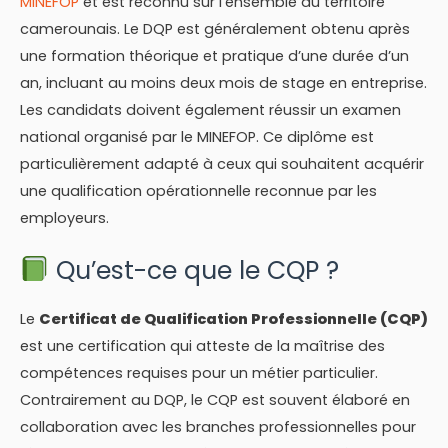
MINEFOP
et est reconnu sur l’ensemble du territoire
camerounais. Le DQP est généralement obtenu après
une formation théorique et pratique d’une durée d’un
an, incluant au moins deux mois de stage en entreprise.
Les candidats doivent également réussir un examen
national organisé par le MINEFOP. Ce diplôme est
particulièrement adapté à ceux qui souhaitent acquérir
une qualification opérationnelle reconnue par les
employeurs.
Qu’est-ce que le CQP ?
Le
Certificat de Qualification Professionnelle (CQP)
est une certification qui atteste de la maîtrise des
compétences requises pour un métier particulier.
Contrairement au DQP, le CQP est souvent élaboré en
collaboration avec les branches professionnelles pour