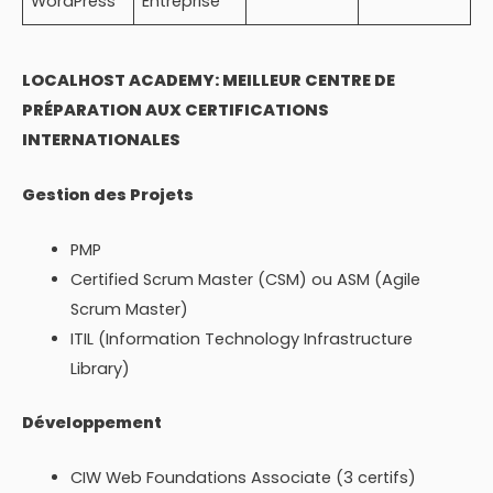
WordPress
Entreprise
LOCALHOST ACADEMY: MEILLEUR CENTRE DE
PRÉPARATION AUX CERTIFICATIONS
INTERNATIONALES
Gestion des Projets
PMP
Certified Scrum Master (CSM) ou ASM (Agile
Scrum Master)
ITIL (Information Technology Infrastructure
Library)
Développement
CIW Web Foundations Associate (3 certifs)