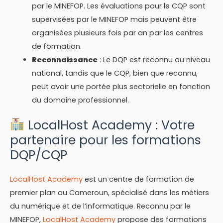
par le MINEFOP. Les évaluations pour le CQP sont
supervisées par le MINEFOP mais peuvent être
organisées plusieurs fois par an par les centres
de formation.
Reconnaissance
: Le DQP est reconnu au niveau
national, tandis que le CQP, bien que reconnu,
peut avoir une portée plus sectorielle en fonction
du domaine professionnel.
LocalHost Academy : Votre
partenaire pour les formations
DQP/CQP
LocalHost Academy
est un centre de formation de
premier plan au Cameroun, spécialisé dans les métiers
du numérique et de l’informatique. Reconnu par le
MINEFOP,
LocalHost Academy
propose des formations