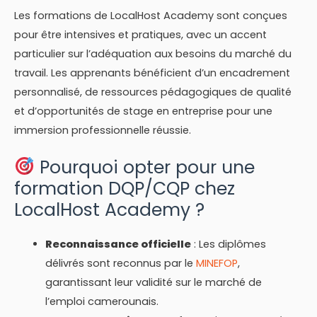
Les formations de LocalHost Academy sont conçues
pour être intensives et pratiques, avec un accent
particulier sur l’adéquation aux besoins du marché du
travail. Les apprenants bénéficient d’un encadrement
personnalisé, de ressources pédagogiques de qualité
et d’opportunités de stage en entreprise pour une
immersion professionnelle réussie.
Pourquoi opter pour une
formation DQP/CQP chez
LocalHost Academy ?
Reconnaissance officielle
: Les diplômes
délivrés sont reconnus par le
MINEFOP
,
garantissant leur validité sur le marché de
l’emploi camerounais.