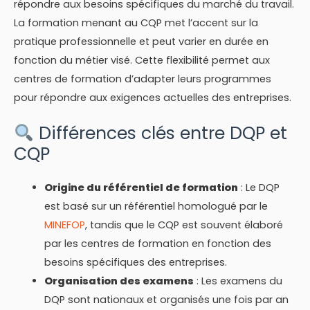
répondre aux besoins spécifiques du marché du travail.
La formation menant au CQP met l’accent sur la
pratique professionnelle et peut varier en durée en
fonction du métier visé. Cette flexibilité permet aux
centres de formation d’adapter leurs programmes
pour répondre aux exigences actuelles des entreprises.
Différences clés entre DQP et
CQP
Origine du référentiel de formation
: Le DQP
est basé sur un référentiel homologué par le
MINEFOP
, tandis que le CQP est souvent élaboré
par les centres de formation en fonction des
besoins spécifiques des entreprises.
Organisation des examens
: Les examens du
DQP sont nationaux et organisés une fois par an