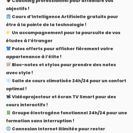
Coaching professionnel pour atteindre vos
objectifs !
Cours d’Intelligence Artificielle gratuits pour
être à la pointe de la technologie !
Un accompagnement pour la poursuite de vos
études à l’étranger
Polos offerts pour afficher fièrement votre
appartenance à l’élite !
Bloc-notes et stylos pour prendre des notes
avec style !
Salle de cours climatisée 24h/24 pour un confort
optimal !
Vidéoprojecteur et écran TV Smart pour des
cours interactifs !
Groupe électrogène fonctionnel 24h/24 pour une
formation sans interruption !
Connexion Internet illimitée pour rester