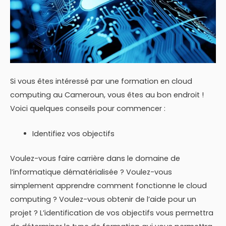
Si vous êtes intéressé par une formation en cloud
computing au Cameroun, vous êtes au bon endroit !
Voici quelques conseils pour commencer :
Identifiez vos objectifs
Voulez-vous faire carrière dans le domaine de
l’informatique dématérialisée ? Voulez-vous
simplement apprendre comment fonctionne le cloud
computing ? Voulez-vous obtenir de l’aide pour un
projet ? L’identification de vos objectifs vous permettra