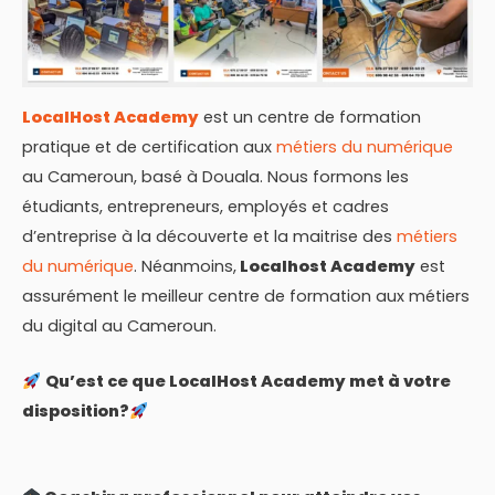
LocalHost Academy
est un centre de formation
pratique et de certification aux
métiers du numérique
au Cameroun, basé à Douala. Nous formons les
étudiants, entrepreneurs, employés et cadres
d’entreprise à la découverte et la maitrise des
métiers
du numérique
. Néanmoins,
Localhost Academy
est
assurément le meilleur centre de formation aux métiers
du digital au Cameroun.
Qu’est ce que LocalHost Academy met à votre
disposition?