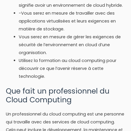
signifie avoir un environnement de cloud hybride.
-Vous serez en mesure de travailler avec des
applications virtualisées et leurs exigences en
matière de stockage.
Vous serez en mesure de gérer les exigences de
sécurité de l’environnement en cloud d’une
organisation.
Utilisez la formation au cloud computing pour
découvrir ce que l’avenir réserve à cette
technologie.
Que fait un professionnel du
Cloud Computing
Un professionnel du cloud computing est une personne
qui travaille avec des services de cloud computing.
Cela peut inclure le développement, la maintenance et