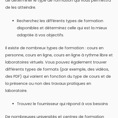
de déterminer le type de formation qui vous permettra
de les atteindre.
Recherchez les différents types de formation
disponibles et déterminez celle qui est la mieux
adaptée à vos objectifs.
Il existe de nombreux types de formation : cours en
personne, cours en ligne, cours en ligne à rythme libre et
laboratoires virtuels. Vous pouvez également trouver
différents types de formats (par exemple, des vidéos,
des PDF) qui varient en fonction du type de cours et de
la présence ou non des travaux pratiques en
laboratoire.
Trouvez le fournisseur qui répond à vos besoins
De nombreuses universités et centres de formation