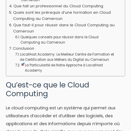
Que fait un professionnel du Cloud Computing
Quels sont les prérequis d’une formation en Cloud
Computing au Cameroun
Que faut-il pour réussir dans le Cloud Computing au
Cameroun
Quelques conseils pour réussir dans le Cloud
Computing au Cameroun
Conclusion
LocalHost Academy: Le Meilleur Centre de Formation et
de Certification aux Métiers du Digital au Cameroun
La Particularité de Notre Approche à LocalHost
Academy
Qu’est-ce que le Cloud
Computing
Le cloud computing est un système qui permet aux
utilisateurs d’accéder et d’utiliser des logiciels, des
applications et des informations depuis n’importe où