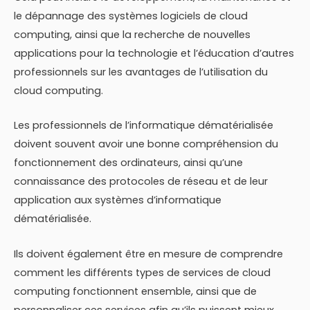
le dépannage des systèmes logiciels de cloud
computing, ainsi que la recherche de nouvelles
applications pour la technologie et l’éducation d’autres
professionnels sur les avantages de l’utilisation du
cloud computing.
Les professionnels de l’informatique dématérialisée
doivent souvent avoir une bonne compréhension du
fonctionnement des ordinateurs, ainsi qu’une
connaissance des protocoles de réseau et de leur
application aux systèmes d’informatique
dématérialisée.
Ils doivent également être en mesure de comprendre
comment les différents types de services de cloud
computing fonctionnent ensemble, ainsi que de
personnaliser ces services afin qu’ils puissent mieux