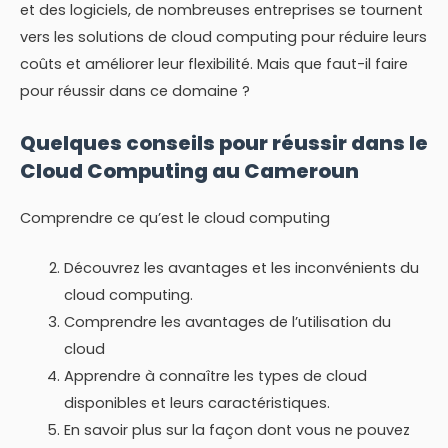
et des logiciels, de nombreuses entreprises se tournent
vers les solutions de cloud computing pour réduire leurs
coûts et améliorer leur flexibilité. Mais que faut-il faire
pour réussir dans ce domaine ?
Quelques conseils pour réussir dans le
Cloud Computing au Cameroun
Comprendre ce qu’est le cloud computing
Découvrez les avantages et les inconvénients du
cloud computing.
Comprendre les avantages de l’utilisation du
cloud
Apprendre à connaître les types de cloud ​​
disponibles et leurs caractéristiques.
En savoir plus sur la façon dont vous ne pouvez