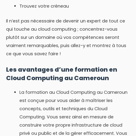
Trouvez votre créneau
Il n’est pas nécessaire de devenir un expert de tout ce
qui touche au cloud computing ; concentrez-vous
plutôt sur un domaine où vos compétences seront
vraiment remarquables, puis allez-y et montrez à tous
ce que vous savez faire !
Les avantages d’une formation en
Cloud Computing au Cameroun
La formation au Cloud Computing au Cameroun
est conçue pour vous aider à maîtriser les
concepts, outils et techniques du Cloud
Computing. Vous serez ainsi en mesure de
construire votre propre infrastructure de cloud
privé ou public et de la gérer efficacement. Vous