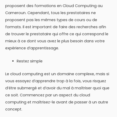
proposent des formations en Cloud Computing au
Cameroun. Cependant, tous les prestataires ne
proposent pas les mêmes types de cours ou de
formats. Il est important de faire des recherches afin
de trouver le prestataire qui offre ce qui correspond le
mieux à ce dont vous avez le plus besoin dans votre
expérience d’apprentissage.
Restez simple
Le cloud computing est un domaine complexe, mais si
vous essayez d’apprendre trop à la fois, vous risquez
d’être submergé et d’avoir du mal à maîtriser quoi que
ce soit. Commencez par un aspect du cloud
computing et maîtrisez-le avant de passer à un autre
concept.