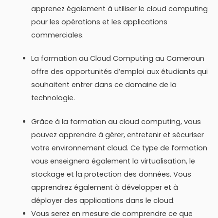
apprenez également à utiliser le cloud computing
pour les opérations et les applications
commerciales.
La formation au Cloud Computing au Cameroun
offre des opportunités d’emploi aux étudiants qui
souhaitent entrer dans ce domaine de la
technologie.
Grâce à la formation au cloud computing, vous
pouvez apprendre à gérer, entretenir et sécuriser
votre environnement cloud. Ce type de formation
vous enseignera également la virtualisation, le
stockage et la protection des données. Vous
apprendrez également à développer et à
déployer des applications dans le cloud.
Vous serez en mesure de comprendre ce que