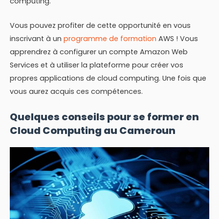
computing.
Vous pouvez profiter de cette opportunité en vous
inscrivant à un
programme de formation
AWS ! Vous
apprendrez à configurer un compte Amazon Web
Services et à utiliser la plateforme pour créer vos
propres applications de cloud computing. Une fois que
vous aurez acquis ces compétences.
Quelques conseils pour se former en
Cloud Computing au Cameroun