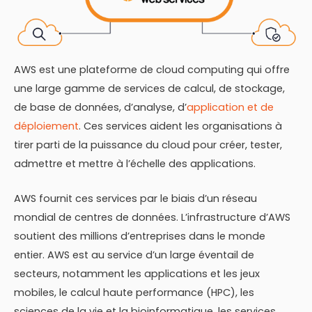
AWS est une plateforme de cloud computing qui offre
une large gamme de services de calcul, de stockage,
de base de données, d’analyse, d’
application et de
déploiement
. Ces services aident les organisations à
tirer parti de la puissance du cloud pour créer, tester,
admettre et mettre à l’échelle des applications.
AWS fournit ces services par le biais d’un réseau
mondial de centres de données. L’infrastructure d’AWS
soutient des millions d’entreprises dans le monde
entier. AWS est au service d’un large éventail de
secteurs, notamment les applications et les jeux
mobiles, le calcul haute performance (HPC), les
sciences de la vie et la bioinformatique, les services