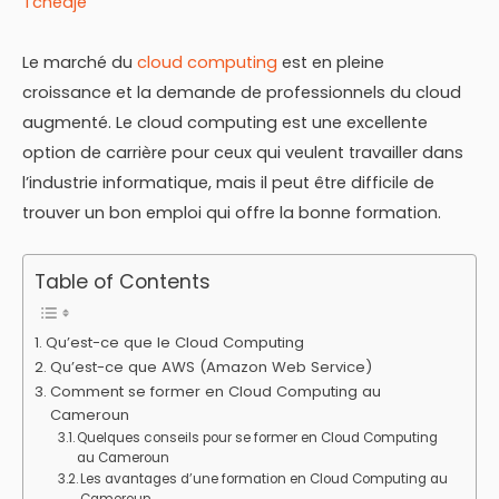
Tchedje
Le marché du
cloud computing
est en pleine
croissance et la demande de professionnels du cloud
augmenté. Le cloud computing est une excellente
option de carrière pour ceux qui veulent travailler dans
l’industrie informatique, mais il peut être difficile de
trouver un bon emploi qui offre la bonne formation.
Table of Contents
Qu’est-ce que le Cloud Computing
Qu’est-ce que AWS (Amazon Web Service)
Comment se former en Cloud Computing au
Cameroun
Quelques conseils pour se former en Cloud Computing
au Cameroun
Les avantages d’une formation en Cloud Computing au
Cameroun