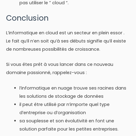
pas utiliser le ” cloud “.
Conclusion
L’informatique en cloud est un secteur en plein essor .
Le fait qu’il n’en soit qu’à ses débuts signifie qu’il existe
de nombreuses possibilités de croissance.
Si vous êtes prêt à vous lancer dans ce nouveau
domaine passionné, rappelez-vous :
l’informatique en nuage trouve ses racines dans
les solutions de stockage de données
il peut être utilisé par n’importe quel type
d’entreprise ou d’organisation
sa souplesse et son évolutivité en font une
solution parfaite pour les petites entreprises.