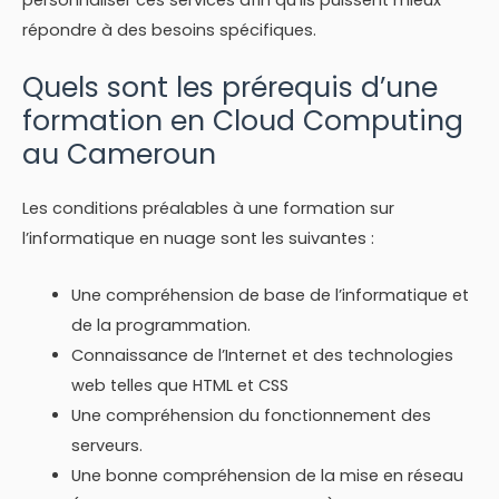
répondre à des besoins spécifiques.
Quels sont les prérequis d’une
formation en Cloud Computing
au Cameroun
Les conditions préalables à une formation sur
l’informatique en nuage sont les suivantes :
Une compréhension de base de l’informatique et
de la programmation.
Connaissance de l’Internet et des technologies
web telles que HTML et CSS
Une compréhension du fonctionnement des
serveurs.
Une bonne compréhension de la mise en réseau