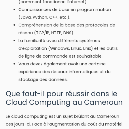
(comment fonctionne l’internet).
Connaissances de base en programmation
(Java, Python, C++, etc.).
Compréhension de la base des protocoles de
réseau (TCP/IP, HTTP, DNS).
La familiarité avec différents systèmes
d’exploitation (Windows, Linux, Unix) et les outils
de ligne de commande est souhaitable.
Vous devez également avoir une certaine
expérience des réseaux informatiques et du
stockage des données.
Que faut-il pour réussir dans le
Cloud Computing au Cameroun
Le cloud computing est un sujet brûlant au Cameroun
ces jours-ci. Face à l’augmentation du coût du matériel