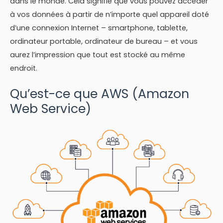
dans le monde. Cela signifie que vous pouvez accéder
à vos données à partir de n’importe quel appareil doté
d’une connexion Internet – smartphone, tablette,
ordinateur portable, ordinateur de bureau – et vous
aurez l’impression que tout est stocké au même
endroit.
Qu’est-ce que AWS (Amazon
Web Service)