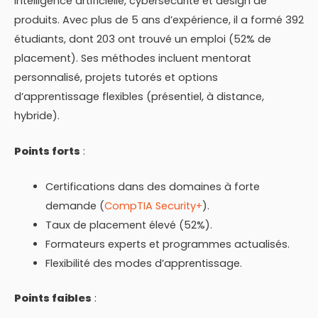
intelligence artificielle, cybersécurité et design de
produits. Avec plus de 5 ans d’expérience, il a formé 392
étudiants, dont 203 ont trouvé un emploi (52% de
placement). Ses méthodes incluent mentorat
personnalisé, projets tutorés et options
d’apprentissage flexibles (présentiel, à distance,
hybride).
Points forts
:
Certifications dans des domaines à forte
demande (
CompTIA Security+
).
Taux de placement élevé (52%).
Formateurs experts et programmes actualisés.
Flexibilité des modes d’apprentissage.
Points faibles
: