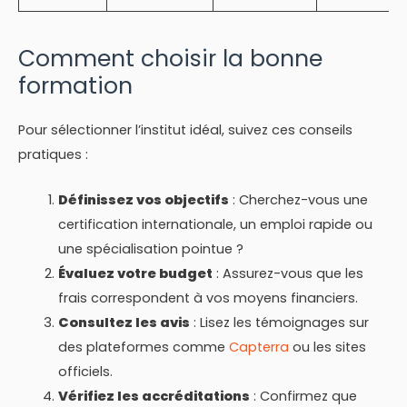
Comment choisir la bonne
formation
Pour sélectionner l’institut idéal, suivez ces conseils
pratiques :
Définissez vos objectifs
: Cherchez-vous une
certification internationale, un emploi rapide ou
une spécialisation pointue ?
Évaluez votre budget
: Assurez-vous que les
frais correspondent à vos moyens financiers.
Consultez les avis
: Lisez les témoignages sur
des plateformes comme
Capterra
ou les sites
officiels.
Vérifiez les accréditations
: Confirmez que