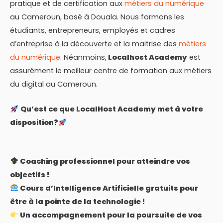
pratique et de certification aux
métiers du numérique
au Cameroun, basé à Douala. Nous formons les
étudiants, entrepreneurs, employés et cadres
d’entreprise à la découverte et la maitrise des
métiers
du numérique
. Néanmoins,
Localhost Academy
est
assurément le meilleur centre de formation aux métiers
du digital au Cameroun.
Qu’est ce que LocalHost Academy met à votre
disposition?
Coaching professionnel pour atteindre vos
objectifs !
Cours d’Intelligence Artificielle gratuits pour
être à la pointe de la technologie !
Un accompagnement pour la poursuite de vos