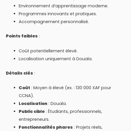
Environnement d’apprentissage moderne.
Programmes innovants et pratiques.
Accompagnement personnalisé.
Points faibles
:
Coût potentiellement élevé.
Localisation uniquement à Douala.
Détails clés
:
Coût
: Moyen à élevé (ex. : 130 000 XAF pour
CCNA).
Localisation
: Douala.
Public cible
: Étudiants, professionnels,
entrepreneurs.
Fonctionnalités phares
: Projets réels,