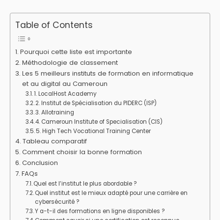
Table of Contents
Pourquoi cette liste est importante
Méthodologie de classement
Les 5 meilleurs instituts de formation en informatique
et au digital au Cameroun
1. LocalHost Academy
2. Institut de Spécialisation du PIDERC (ISP)
3. Allotraining
4. Cameroun Institute of Specialisation (CIS)
5. High Tech Vocational Training Center
Tableau comparatif
Comment choisir la bonne formation
Conclusion
FAQs
Quel est l’institut le plus abordable ?
Quel institut est le mieux adapté pour une carrière en
cybersécurité ?
Y a-t-il des formations en ligne disponibles ?