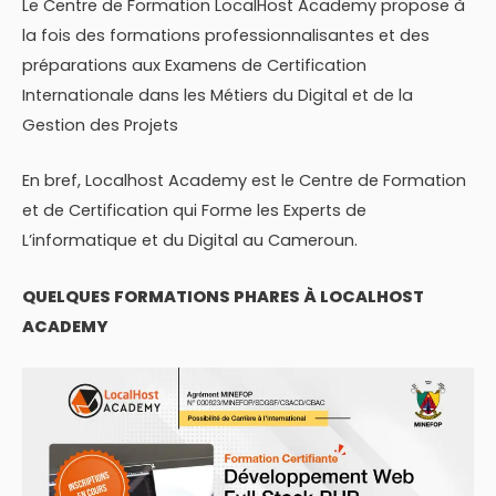
Le Centre de Formation LocalHost Academy propose à
la fois des formations professionnalisantes et des
préparations aux Examens de Certification
Internationale dans les Métiers du Digital et de la
Gestion des Projets
En bref, Localhost Academy est le Centre de Formation
et de Certification qui Forme les Experts de
L’informatique et du Digital au Cameroun.
QUELQUES FORMATIONS PHARES À LOCALHOST
ACADEMY