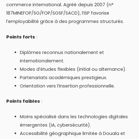
commerce international. Agréé depuis 2007 (n°
187MINEFOP/SG/FOP/SGSF/SACD), l’ISP favorise
l’employabilité grâce à des programmes structurés.
Points forts
:
Diplômes reconnus nationalement et
internationalement.
Modes d’études flexibles (initial ou alternance).
Partenariats académiques prestigieux.
Orientation vers l’insertion professionnelle.
Points faibles
:
Moins spécialisé dans les technologies digitales
émergentes (IA, cybersécurité).
Accessibilité géographique limitée à Douala et