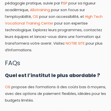
pédagogie pratique, suivie par l’
ISP
pour sa rigueur
académique,
Allotraining
pour son focus sur
l’employabilité,
CIS
pour son accessibilité, et
High Tech
Vocational Training Center
pour son expertise
technologique. Explorez leurs programmes, contactez
leurs équipes et lancez-vous dans une formation qui
transformera votre avenir. Visitez
NOTRE SITE
pour plus
d’informations.
FAQs
Quel est l’institut le plus abordable ?
CIS
propose des formations à des coûts bas à moyens,
avec des options de paiement flexibles, idéales pour les
budgets limités.