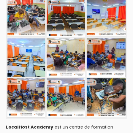
LocalHost Academy
est un centre de formation