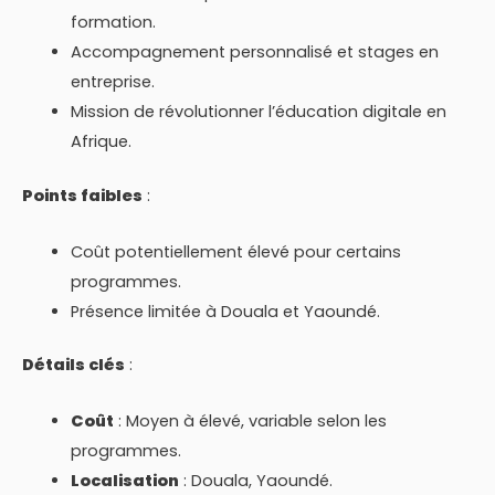
formation.
Accompagnement personnalisé et stages en
entreprise.
Mission de révolutionner l’éducation digitale en
Afrique.
Points faibles
:
Coût potentiellement élevé pour certains
programmes.
Présence limitée à Douala et Yaoundé.
Détails clés
:
Coût
: Moyen à élevé, variable selon les
programmes.
Localisation
: Douala, Yaoundé.