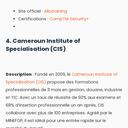
Site officiel :
Allotraining
Certifications :
CompTIA Security+
4. Cameroun Institute of
Specialisation (CIS)
Description
: Fondé en 2009, le
Cameroun Institute of
Specialisation (CIS)
propose des formations
professionnelles de 11 mois en gestion, douane, industrie
et TIC. Avec un taux de réussite de 92% aux examens et
68% d’insertion professionnelle un an après, CIS
collabore avec plus de 100 entreprises. Agréé par le
MINEFOP, il est idéal pour une entrée rapide sur le