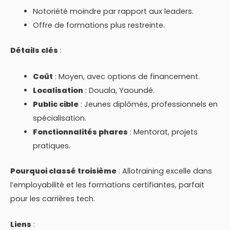
Notoriété moindre par rapport aux leaders.
Offre de formations plus restreinte.
Détails clés
:
Coût
: Moyen, avec options de financement.
Localisation
: Douala, Yaoundé.
Public cible
: Jeunes diplômés, professionnels en
spécialisation.
Fonctionnalités phares
: Mentorat, projets
pratiques.
Pourquoi classé troisième
: Allotraining excelle dans
l’employabilité et les formations certifiantes, parfait
pour les carrières tech.
Liens
: