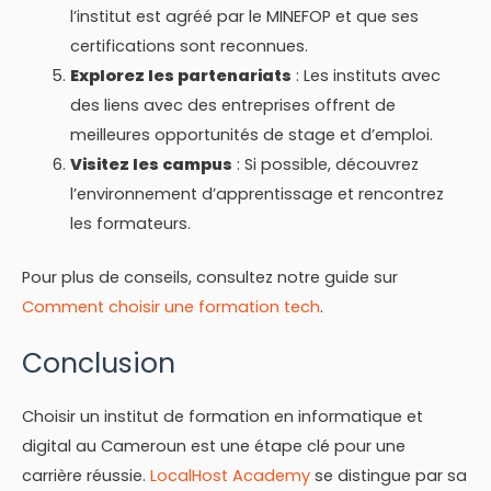
l’institut est agréé par le MINEFOP et que ses
certifications sont reconnues.
Explorez les partenariats
: Les instituts avec
des liens avec des entreprises offrent de
meilleures opportunités de stage et d’emploi.
Visitez les campus
: Si possible, découvrez
l’environnement d’apprentissage et rencontrez
les formateurs.
Pour plus de conseils, consultez notre guide sur
Comment choisir une formation tech
.
Conclusion
Choisir un institut de formation en informatique et
digital au Cameroun est une étape clé pour une
carrière réussie.
LocalHost Academy
se distingue par sa