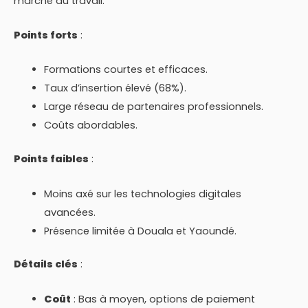
marché du travail.
Points forts
:
Formations courtes et efficaces.
Taux d’insertion élevé (68%).
Large réseau de partenaires professionnels.
Coûts abordables.
Points faibles
:
Moins axé sur les technologies digitales
avancées.
Présence limitée à Douala et Yaoundé.
Détails clés
:
Coût
: Bas à moyen, options de paiement