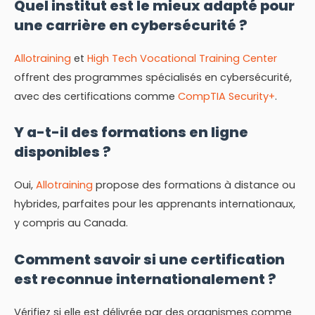
Quel institut est le mieux adapté pour
une carrière en cybersécurité ?
Allotraining
et
High Tech Vocational Training Center
offrent des programmes spécialisés en cybersécurité,
avec des certifications comme
CompTIA Security+
.
Y a-t-il des formations en ligne
disponibles ?
Oui,
Allotraining
propose des formations à distance ou
hybrides, parfaites pour les apprenants internationaux,
y compris au Canada.
Comment savoir si une certification
est reconnue internationalement ?
Vérifiez si elle est délivrée par des organismes comme