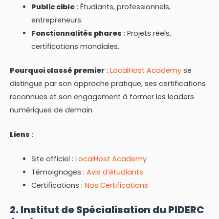
Public cible
: Étudiants, professionnels,
entrepreneurs.
Fonctionnalités phares
: Projets réels,
certifications mondiales.
Pourquoi classé premier
:
LocalHost Academy
se
distingue par son approche pratique, ses certifications
reconnues et son engagement à former les leaders
numériques de demain.
Liens
:
Site officiel :
LocalHost Academy
Témoignages :
Avis d’étudiants
Certifications :
Nos Certifications
2. Institut de Spécialisation du PIDERC