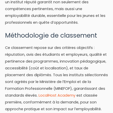
un institut réputé garantit non seulement des
compétences pertinentes, mais aussi une
employabilité durable, essentielle pour les jeunes et les
professionnels en quête d’opportunités.
Méthodologie de classement
Ce classement repose sur des critères objectifs :
réputation, avis des étudiants et employeurs, qualité et
pertinence des programmes, innovation pédagogique,
accessibilité (coût et localisation), et taux de
placement des diplômés. Tous les instituts sélectionnés
sont agréés par le Ministère de l’Emploi et de la
Formation Professionnelle (MINEFOP), garantissant des
standards élevés.
LocalHost Academy
est classée
première, conformément à la demande, pour son
approche pratique et son impact sur l’employabilité.