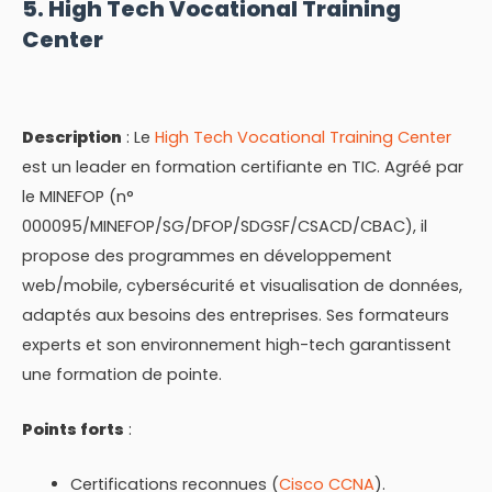
5. High Tech Vocational Training
Center
Description
: Le
High Tech Vocational Training Center
est un leader en formation certifiante en TIC. Agréé par
le MINEFOP (n°
000095/MINEFOP/SG/DFOP/SDGSF/CSACD/CBAC), il
propose des programmes en développement
web/mobile, cybersécurité et visualisation de données,
adaptés aux besoins des entreprises. Ses formateurs
experts et son environnement high-tech garantissent
une formation de pointe.
Points forts
:
Certifications reconnues (
Cisco CCNA
).