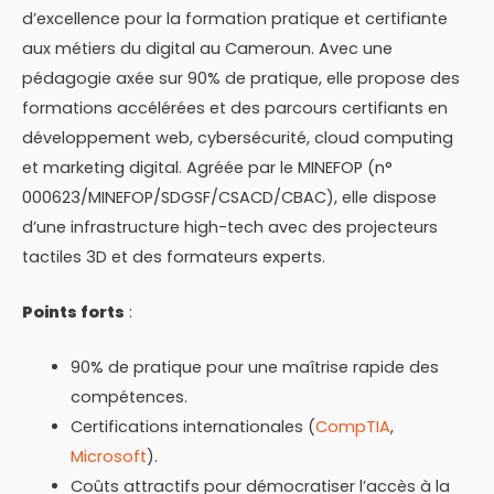
d’excellence pour la formation pratique et certifiante
aux métiers du digital au Cameroun. Avec une
pédagogie axée sur 90% de pratique, elle propose des
formations accélérées et des parcours certifiants en
développement web, cybersécurité, cloud computing
et marketing digital. Agréée par le MINEFOP (n°
000623/MINEFOP/SDGSF/CSACD/CBAC), elle dispose
d’une infrastructure high-tech avec des projecteurs
tactiles 3D et des formateurs experts.
Points forts
:
90% de pratique pour une maîtrise rapide des
compétences.
Certifications internationales (
CompTIA
,
Microsoft
).
Coûts attractifs pour démocratiser l’accès à la