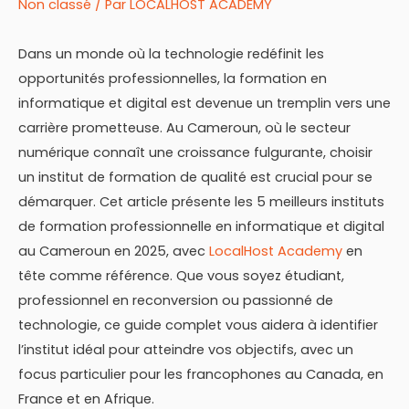
Non classé
/ Par
LOCALHOST ACADEMY
Dans un monde où la technologie redéfinit les
opportunités professionnelles, la formation en
informatique et digital est devenue un tremplin vers une
carrière prometteuse. Au Cameroun, où le secteur
numérique connaît une croissance fulgurante, choisir
un institut de formation de qualité est crucial pour se
démarquer. Cet article présente les 5 meilleurs instituts
de formation professionnelle en informatique et digital
au Cameroun en 2025, avec
LocalHost Academy
en
tête comme référence. Que vous soyez étudiant,
professionnel en reconversion ou passionné de
technologie, ce guide complet vous aidera à identifier
l’institut idéal pour atteindre vos objectifs, avec un
focus particulier pour les francophones au Canada, en
France et en Afrique.