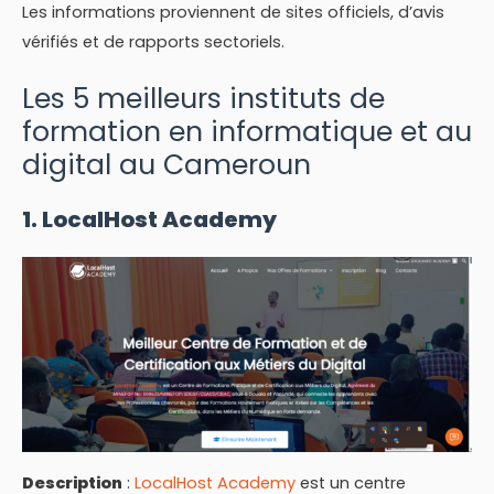
Les informations proviennent de sites officiels, d’avis
vérifiés et de rapports sectoriels.
Les 5 meilleurs instituts de
formation en informatique et au
digital au Cameroun
1. LocalHost Academy
Description
:
LocalHost Academy
est un centre