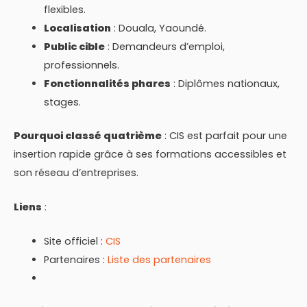
flexibles.
Localisation
: Douala, Yaoundé.
Public cible
: Demandeurs d’emploi,
professionnels.
Fonctionnalités phares
: Diplômes nationaux,
stages.
Pourquoi classé quatrième
: CIS est parfait pour une
insertion rapide grâce à ses formations accessibles et
son réseau d’entreprises.
Liens
:
Site officiel :
CIS
Partenaires :
Liste des partenaires