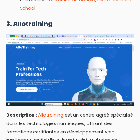
School
3. Allotraining
Description
:
Allotraining
est un centre agréé spécialisé
dans les technologies numériques, offrant des
formations certifiantes en développement web,