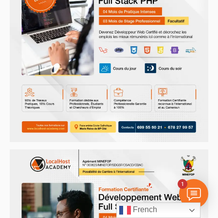
1
French