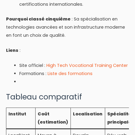
certifications internationales.
Pourquoi classé cinquième
: Sa spécialisation en
technologies avancées et son infrastructure moderne
en font un choix de qualité.
Liens
:
Site officiel :
High Tech Vocational Training Center
Formations :
Liste des formations
Tableau comparatif
Institut
Coût
Localisation
Spécialités
(estimation)
principales