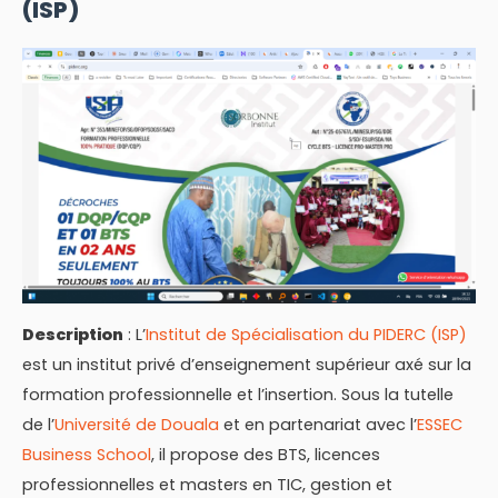
(ISP)
Description
: L’
Institut de Spécialisation du PIDERC (ISP)
est un institut privé d’enseignement supérieur axé sur la
formation professionnelle et l’insertion. Sous la tutelle
de l’
Université de Douala
et en partenariat avec l’
ESSEC
Business School
, il propose des BTS, licences
professionnelles et masters en TIC, gestion et