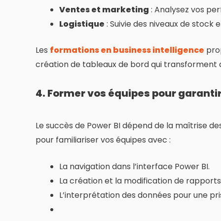
Ventes et marketing
: Analysez vos pe
Logistique
: Suivie des niveaux de stock
Les
formations en business intelligence
prop
création de tableaux de bord qui transforment 
4. Former vos équipes pour garantir
Le succès de Power BI dépend de la maîtrise des 
pour familiariser vos équipes avec :
La navigation dans l’interface Power BI.
La création et la modification de rapports
L’interprétation des données pour une pri