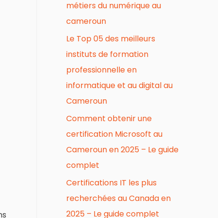
métiers du numérique au
cameroun
Le Top 05 des meilleurs
instituts de formation
professionnelle en
informatique et au digital au
Cameroun
Comment obtenir une
certification Microsoft au
Cameroun en 2025 – Le guide
complet
Certifications IT les plus
recherchées au Canada en
2025 – Le guide complet
ns