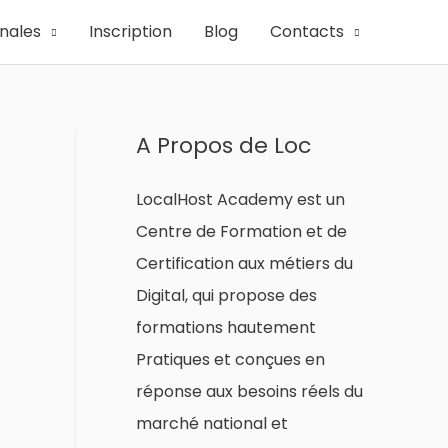
onales
Inscription
Blog
Contacts
A Propos de Loc
LocalHost Academy est un
Centre de Formation et de
Certification aux métiers du
Digital, qui propose des
formations hautement
Pratiques et conçues en
réponse aux besoins réels du
marché national et