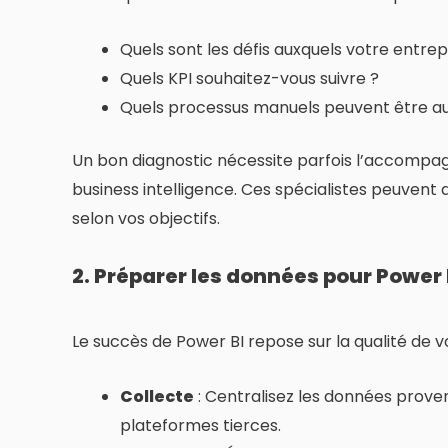
Quels sont les défis auxquels votre entrepr
Quels KPI souhaitez-vous suivre ?
Quels processus manuels peuvent être au
Un bon diagnostic nécessite parfois l’accomp
business intelligence. Ces spécialistes peuvent ai
selon vos objectifs.
2. Préparer les données pour Power 
Le succès de Power BI repose sur la qualité de vo
Collecte
: Centralisez les données prove
plateformes tierces.