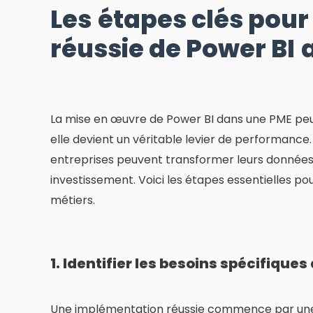
Les
étapes clés pou
réussie de Power BI
La mise en œuvre de Power BI dans une PME pe
elle devient un véritable levier de performance.
entreprises peuvent transformer leurs données 
investissement. Voici les étapes essentielles p
métiers.
1. Identifier les besoins spécifiques
Une implémentation réussie commence par une 