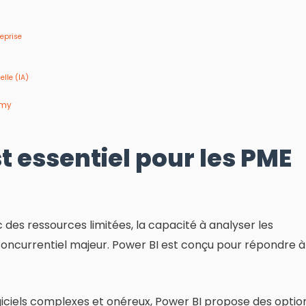
reprise
elle (IA)
emy
t essentiel pour les PME
des ressources limitées, la capacité à analyser les
oncurrentiel majeur. Power BI est conçu pour répondre à
iciels complexes et onéreux, Power BI propose des optio