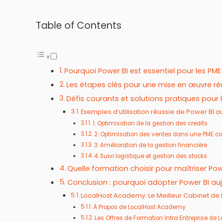
Table of Contents
Pourquoi Power BI est essentiel pour les P
Les étapes clés pour une mise en œuvre r
Défis courants et solutions pratiques pour
Exemples d’utilisation réussie de Power BI
1. Optimisation de la gestion des credits
2. Optimisation des ventes dans une PME 
3. Amélioration de la gestion financière
4. Suivi logistique et gestion des stocks
Quelle formation choisir pour maîtriser P
Conclusion : pourquoi adopter Power BI auj
LocalHost Academy: Le Meilleur Cabinet de 
À Propos de LocalHost Academy
Les Offres de Formation Intra Entreprise d