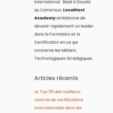
international. Basé à Douala
au Cameroun,
LocalHost
Academy
ambitionne de
devenir rapidement un leader
dans la Formation et la
Certification en ce qui
concerne les Métiers
Technologiques Stratégiques.
Articles récents
Le Top 05 des meilleurs
centres de certifications
internationales dans les