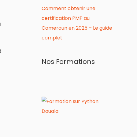
Comment obtenir une
certification PMP au
.
Cameroun en 2025 – Le guide
complet
d
Nos Formations