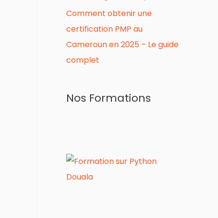
Comment obtenir une
certification PMP au
Cameroun en 2025 – Le guide
complet
Nos Formations