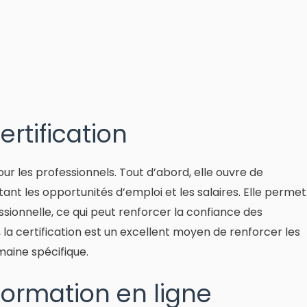
rtification
ur les professionnels. Tout d’abord, elle ouvre de
nt les opportunités d’emploi et les salaires. Elle permet
ionnelle, ce qui peut renforcer la confiance des
 la certification est un excellent moyen de renforcer les
aine spécifique.
formation en ligne