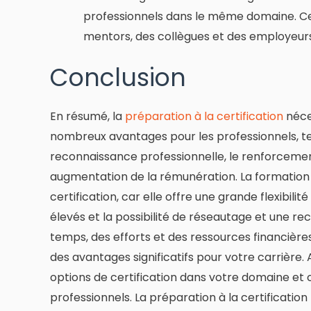
professionnels dans le même domaine. Ce
mentors, des collègues et des employeurs
Conclusion
En résumé, la
préparation à la certification
néces
nombreux avantages pour les professionnels, te
reconnaissance professionnelle, le renforceme
augmentation de la rémunération. La formation 
certification, car elle offre une grande flexibili
élevés et la possibilité de réseautage et une rec
temps, des efforts et des ressources financière
des avantages significatifs pour votre carrière. 
options de certification dans votre domaine et c
professionnels. La préparation à la certificati