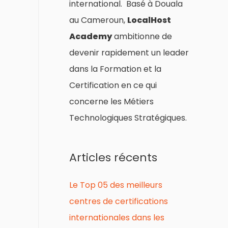
international. Basé à Douala
au Cameroun,
LocalHost
Academy
ambitionne de
devenir rapidement un leader
dans la Formation et la
Certification en ce qui
concerne les Métiers
Technologiques Stratégiques.
Articles récents
Le Top 05 des meilleurs
centres de certifications
internationales dans les