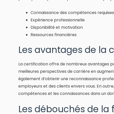
Connaissance des compétences requises
Expérience professionnelle
Disponibilité et motivation
Ressources financières
Les avantages de la ce
La certification offre de nombreux avantages po
meilleures perspectives de carrière en augmenta
également d’obtenir une reconnaissance profess
employeurs et des clients envers vous. En outre,
compétences et les connaissances dans un dom
Les débouchés de la 