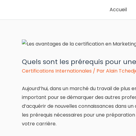
Accueil
Quels sont les prérequis pour une 
Certifications Internationales
/ Par
Alain Tchedj
Aujourd’hui, dans un marché du travail de plus e
important pour se démarquer des autres profes
d’acquérir de nouvelles connaissances dans un d
les prérequis nécessaires pour une préparation à
votre carrière.