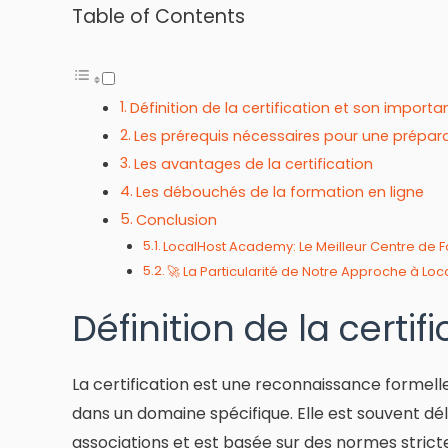
Table of Contents
Définition de la certification et son import
Les prérequis nécessaires pour une préparat
Les avantages de la certification
Les débouchés de la formation en ligne
Conclusion
LocalHost Academy: Le Meilleur Centre de F
🚀 La Particularité de Notre Approche à L
Définition de la certi
La certification est une reconnaissance formel
dans un domaine spécifique. Elle est souvent dé
associations et est basée sur des normes stricte