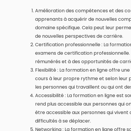
Amélioration des compétences et des conn
apprenants à acquérir de nouvelles comp
domaine spécifique. Cela peut leur permet
de nouvelles perspectives de carrière.
Certification professionnelle : La formati
examens de certification professionnelle. 
rémunérés et à des opportunités de carriè
Flexibilité : La formation en ligne offre un
cours à leur propre rythme et selon leur 
les personnes qui travaillent ou qui ont
Accessibilité : La formation en ligne est s
rend plus accessible aux personnes qui on
être accessible aux personnes qui vivent 
difficultés à se déplacer.
Networking : La formation en ligne offre 