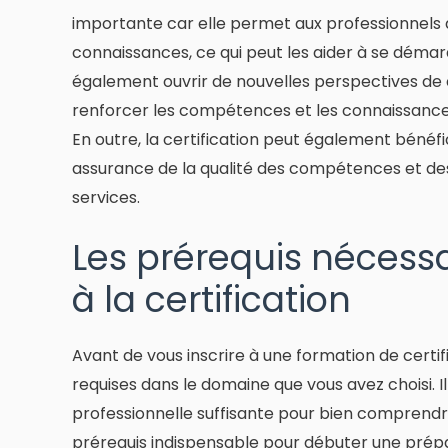
importante car elle permet aux professionnels 
connaissances, ce qui peut les aider à se démar
également ouvrir de nouvelles perspectives de c
renforcer les compétences et les connaissances,
En outre, la certification peut également bénéfi
assurance de la qualité des compétences et de
services.
Les prérequis nécess
à la certification
Avant de vous inscrire à une formation de cert
requises dans le domaine que vous avez choisi.
professionnelle suffisante pour bien comprendr
prérequis indispensable pour débuter une prépara