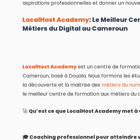
aspirations professionnelles et donner un nouvel
LocalHost Academy
: Le Meilleur C
Métiers du Digital au Cameroun
LocalHost Academy
est un centre de formatio
Cameroun, basé à Douala. Nous formons les étu
la découverte et la maitrise des
métiers du num
le meilleur centre de formation aux métiers du 
🚀
Qu’est ce que LocalHost Academy met à v
🎓 Coaching professionnel pour atteindre v