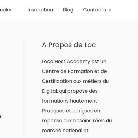
onales
Inscription
Blog
Contacts
A Propos de Loc
LocalHost Academy est un
Centre de Formation et de
Certification aux métiers du
Digital, qui propose des
formations hautement
Pratiques et conçues en
à
réponse aux besoins réels du
marché national et