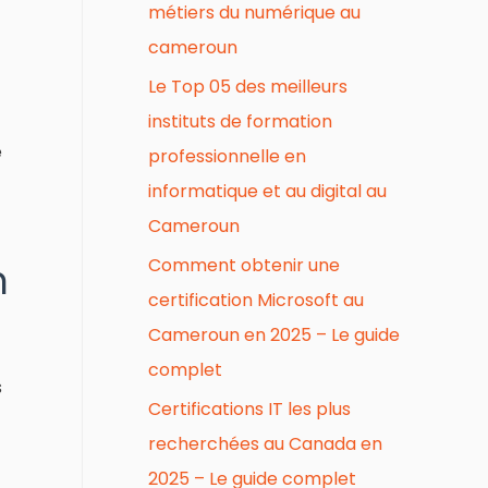
métiers du numérique au
cameroun
Le Top 05 des meilleurs
instituts de formation
e
professionnelle en
informatique et au digital au
Cameroun
Comment obtenir une
n
certification Microsoft au
Cameroun en 2025 – Le guide
complet
s
Certifications IT les plus
recherchées au Canada en
2025 – Le guide complet