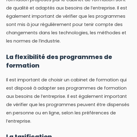
de qualité et adaptés aux besoins de l’entreprise. Il est
également important de vérifier que les programmes
sont mis à jour régulièrement pour tenir compte des
changements dans les technologies, les méthodes et
les normes de l’industrie.
La flexibilité des programmes de
formation
Il est important de choisir un cabinet de formation qui
est disposé à adapter ses programmes de formation
aux besoins de l’entreprise. Il est également important
de vérifier que les programmes peuvent être dispensés
en personne ou en ligne, selon les préférences de
l’entreprise.
La tarification