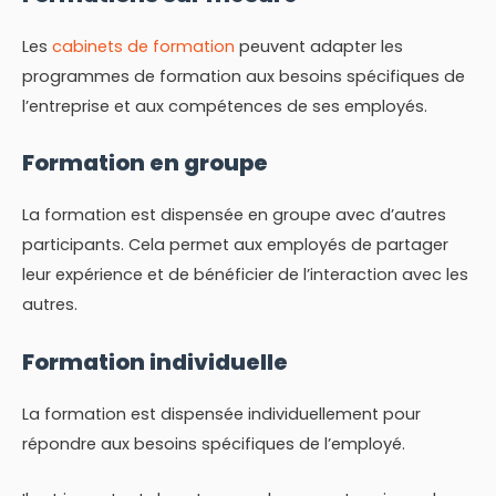
Les
cabinets de formation
peuvent adapter les
programmes de formation aux besoins spécifiques de
l’entreprise et aux compétences de ses employés.
Formation en groupe
La formation est dispensée en groupe avec d’autres
participants. Cela permet aux employés de partager
leur expérience et de bénéficier de l’interaction avec les
autres.
Formation individuelle
La formation est dispensée individuellement pour
répondre aux besoins spécifiques de l’employé.