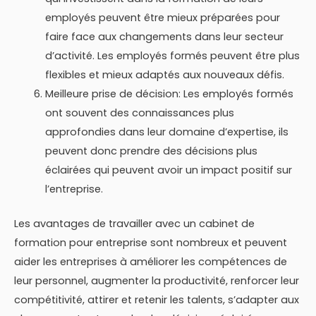
employés peuvent être mieux préparées pour
faire face aux changements dans leur secteur
d’activité. Les employés formés peuvent être plus
flexibles et mieux adaptés aux nouveaux défis.
Meilleure prise de décision: Les employés formés
ont souvent des connaissances plus
approfondies dans leur domaine d’expertise, ils
peuvent donc prendre des décisions plus
éclairées qui peuvent avoir un impact positif sur
l’entreprise.
Les avantages de travailler avec un cabinet de
formation pour entreprise sont nombreux et peuvent
aider les entreprises à améliorer les compétences de
leur personnel, augmenter la productivité, renforcer leur
compétitivité, attirer et retenir les talents, s’adapter aux