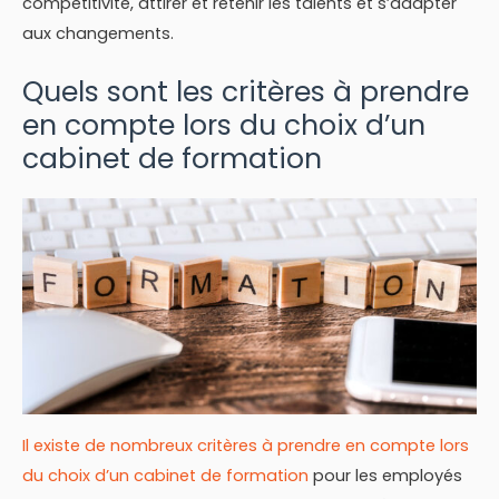
compétitivité, attirer et retenir les talents et s’adapter
aux changements.
Quels sont les critères à prendre
en compte lors du choix d’un
cabinet de formation
Il existe de nombreux critères à prendre en compte lors
du choix d’un cabinet de formation
pour les employés