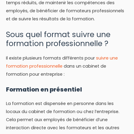
temps réduits, de maintenir les compétences des
employés, de bénéficier de formateurs professionnels
et de suivre les résultats de la formation.
Sous quel format suivre une
formation professionnelle ?
Il existe plusieurs formats différents pour
suivre une
formation professionnelle
dans un cabinet de
formation pour entreprise :
Formation en présentiel
La formation est dispensée en personne dans les
locaux du cabinet de formation ou chez l’entreprise.
Cela permet aux employés de bénéficier d’une
interaction directe avec les formateurs et les autres