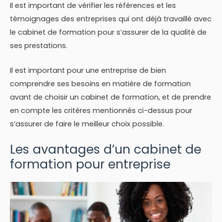
Il est important de vérifier les références et les
témoignages des entreprises qui ont déjà travaillé avec
le cabinet de formation pour s’assurer de la qualité de
ses prestations.
Il est important pour une entreprise de bien
comprendre ses besoins en matière de formation
avant de choisir un cabinet de formation, et de prendre
en compte les critères mentionnés ci-dessus pour
s’assurer de faire le meilleur choix possible.
Les avantages d’un cabinet de
formation pour entreprise