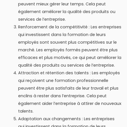
peuvent mieux gérer leur temps. Cela peut
également améliorer la qualité des produits ou
services de l’entreprise.
Renforcement de la compétitivité : Les entreprises
qui investissent dans la formation de leurs
employés sont souvent plus compétitives sur le
marché. Les employés formés peuvent être plus
efficaces et plus motivés, ce qui peut améliorer la
qualité des produits ou services de l’entreprise.
Attraction et rétention des talents : Les employés
qui reçoivent une formation professionnelle
peuvent être plus satisfaits de leur travail et plus
enclins à rester dans l’entreprise. Cela peut
également aider l’entreprise à attirer de nouveaux
talents.
Adaptation aux changements : Les entreprises
qui investissent dans la formation de leurs