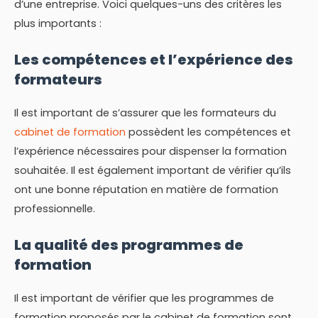
d’une entreprise. Voici quelques-uns des critères les
plus importants :
Les compétences et l’expérience des
formateurs
Il est important de s’assurer que les formateurs du
cabinet de formation
possèdent les compétences et
l’expérience nécessaires pour dispenser la formation
souhaitée. Il est également important de vérifier qu’ils
ont une bonne réputation en matière de formation
professionnelle.
La qualité des programmes de
formation
Il est important de vérifier que les programmes de
formation proposés par le cabinet de formation sont