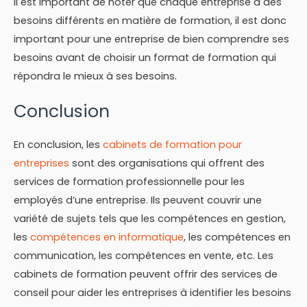
Il est important de noter que chaque entreprise a des
besoins différents en matière de formation, il est donc
important pour une entreprise de bien comprendre ses
besoins avant de choisir un format de formation qui
répondra le mieux à ses besoins.
Conclusion
En conclusion, les
cabinets de formation pour
entreprises
sont des organisations qui offrent des
services de formation professionnelle pour les
employés d’une entreprise. Ils peuvent couvrir une
variété de sujets tels que les compétences en gestion,
les
compétences en informatique
, les compétences en
communication, les compétences en vente, etc. Les
cabinets de formation peuvent offrir des services de
conseil pour aider les entreprises à identifier les besoins