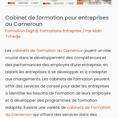
Cabinet de formation pour entreprises
au Cameroun
Formation Digital
,
Formations Entreprise
/ Par
Alain
Tchedje
Les
cabinets de formation au Cameroun
jouent un rôle
crucial dans le développement des compétences et
des performances des employés d’une entreprise, en
aidant les entreprises à se développer et à s’adapter
aux changements. Les cabinets de formation peuvent
offrir des services de conseil pour aider les entreprises
à identifier les besoins de formation de leurs employés
et à développer des programmes de formation
adaptés. Il existe une variété de
cabinets de formation
au Cameroun
qui offrent des services dans des