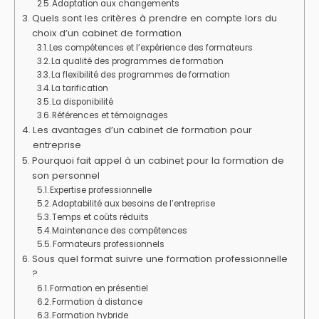
Adaptation aux changements
Quels sont les critères à prendre en compte lors du
choix d’un cabinet de formation
Les compétences et l’expérience des formateurs
La qualité des programmes de formation
La flexibilité des programmes de formation
La tarification
La disponibilité
Références et témoignages
Les avantages d’un cabinet de formation pour
entreprise
Pourquoi fait appel à un cabinet pour la formation de
son personnel
Expertise professionnelle
Adaptabilité aux besoins de l’entreprise
Temps et coûts réduits
Maintenance des compétences
Formateurs professionnels
Sous quel format suivre une formation professionnelle
?
Formation en présentiel
Formation à distance
Formation hybride