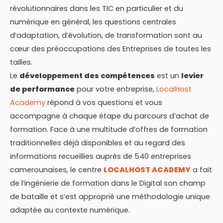
révolutionnaires dans les TIC en particulier et du
numérique en général, les questions centrales
d’adaptation, d’évolution, de transformation sont au
cœur des préoccupations des Entreprises de toutes les
tailles.
Le
développement des compétences
est un
levier
de performance
pour votre entreprise,
LocalHost
Academy
répond à vos questions et vous
accompagne à chaque étape du parcours d’achat de
formation. Face à une multitude d’offres de formation
traditionnelles déjà disponibles et au regard des
informations recueillies auprès de 540 entreprises
camerounaises, le centre
LOCALHOST ACADEMY
a fait
de l’ingénierie de formation dans le Digital son champ
de bataille et s’est approprié une méthodologie unique
adaptée au contexte numérique.