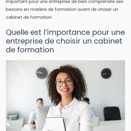
important pour une entreprise de bien comprendre ses
besoins en matière de formation avant de choisir un
cabinet de formation.
Quelle est l’importance pour une
entreprise de choisir un cabinet
de formation