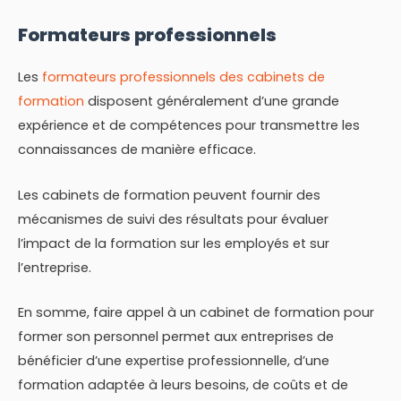
Formateurs professionnels
Les
formateurs professionnels des cabinets de
formation
disposent généralement d’une grande
expérience et de compétences pour transmettre les
connaissances de manière efficace.
Les cabinets de formation peuvent fournir des
mécanismes de suivi des résultats pour évaluer
l’impact de la formation sur les employés et sur
l’entreprise.
En somme, faire appel à un cabinet de formation pour
former son personnel permet aux entreprises de
bénéficier d’une expertise professionnelle, d’une
formation adaptée à leurs besoins, de coûts et de