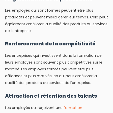
Les employés qui sont formés peuvent être plus
productifs et peuvent mieux gérer leur temps. Cela peut
également améliorer la qualité des produits ou services
de l’entreprise.
Renforcement de la compétitivité
Les entreprises qui investissent dans la formation de
leurs employés sont souvent plus compétitives sur le
marché. Les employés formés peuvent être plus
efficaces et plus motivés, ce qui peut améliorer la
qualité des produits ou services de l’entreprise.
Attraction et rétention des talents
Les employés qui reçoivent une
formation