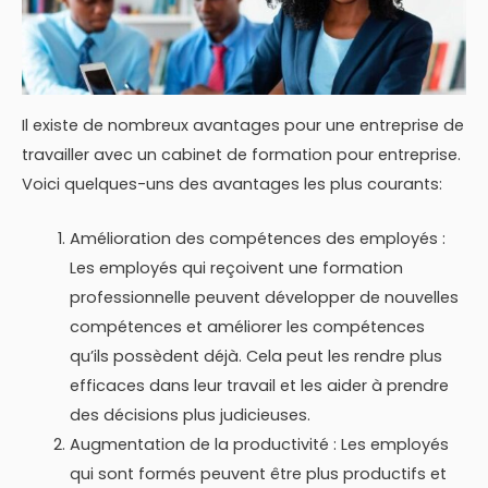
Il existe de nombreux avantages pour une entreprise de
travailler avec un cabinet de formation pour entreprise.
Voici quelques-uns des avantages les plus courants:
Amélioration des compétences des employés :
Les employés qui reçoivent une formation
professionnelle peuvent développer de nouvelles
compétences et améliorer les compétences
qu’ils possèdent déjà. Cela peut les rendre plus
efficaces dans leur travail et les aider à prendre
des décisions plus judicieuses.
Augmentation de la productivité : Les employés
qui sont formés peuvent être plus productifs et