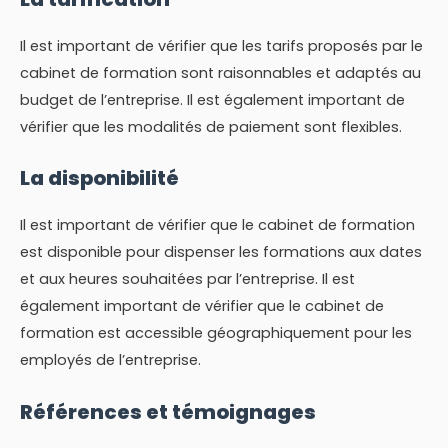
Il est important de vérifier que les tarifs proposés par le
cabinet de formation sont raisonnables et adaptés au
budget de l’entreprise. Il est également important de
vérifier que les modalités de paiement sont flexibles.
La disponibilité
Il est important de vérifier que le cabinet de formation
est disponible pour dispenser les formations aux dates
et aux heures souhaitées par l’entreprise. Il est
également important de vérifier que le cabinet de
formation est accessible géographiquement pour les
employés de l’entreprise.
Références et témoignages