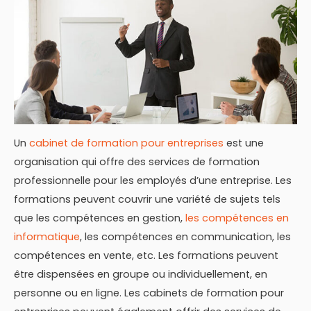
Un
cabinet de formation pour entreprises
est une
organisation qui offre des services de formation
professionnelle pour les employés d’une entreprise. Les
formations peuvent couvrir une variété de sujets tels
que les compétences en gestion,
les compétences en
informatique
, les compétences en communication, les
compétences en vente, etc. Les formations peuvent
être dispensées en groupe ou individuellement, en
personne ou en ligne. Les cabinets de formation pour