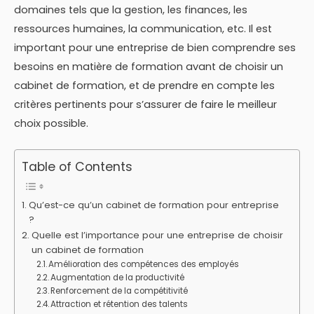
domaines tels que la gestion, les finances, les
ressources humaines, la communication, etc. Il est
important pour une entreprise de bien comprendre ses
besoins en matière de formation avant de choisir un
cabinet de formation, et de prendre en compte les
critères pertinents pour s’assurer de faire le meilleur
choix possible.
Table of Contents
Qu’est-ce qu’un cabinet de formation pour entreprise
?
Quelle est l’importance pour une entreprise de choisir
un cabinet de formation
Amélioration des compétences des employés
Augmentation de la productivité
Renforcement de la compétitivité
Attraction et rétention des talents