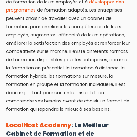
de formation de leurs employés et à
développer des
programmes
de formation adaptés. Les entreprises
peuvent choisir de travailler avec un cabinet de
formation pour améliorer les compétences de leurs
employés, augmenter l’efficacité de leurs opérations,
améliorer la satisfaction des employés et renforcer leur
compétitivité sur le marché. Il existe différents formats
de formation disponibles pour les entreprises, comme
la formation en présentiel, la formation à distance, la
formation hybride, les formations sur mesure, la
formation en groupe et la formation individuelle, il est
donc important pour une entreprise de bien
comprendre ses besoins avant de choisir un format de
formation qui répondra le mieux à ses besoins.
LocalHost Academy
: Le Meilleur
Cabinet de Formation et de