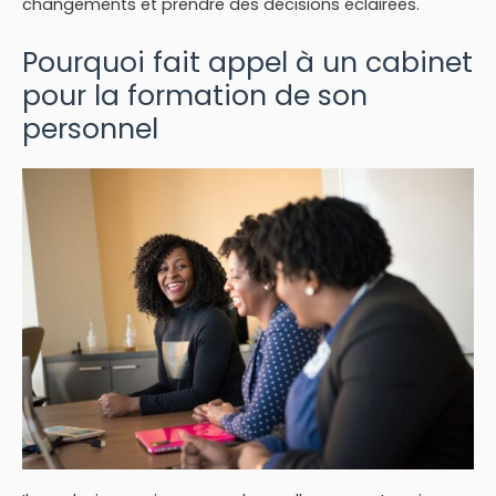
changements et prendre des décisions éclairées.
Pourquoi fait appel à un cabinet
pour la formation de son
personnel