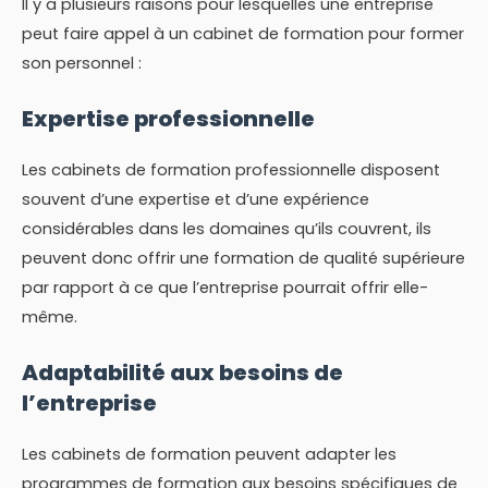
Il y a plusieurs raisons pour lesquelles une entreprise
peut faire appel à un cabinet de formation pour former
son personnel :
Expertise professionnelle
Les cabinets de formation professionnelle disposent
souvent d’une expertise et d’une expérience
considérables dans les domaines qu’ils couvrent, ils
peuvent donc offrir une formation de qualité supérieure
par rapport à ce que l’entreprise pourrait offrir elle-
même.
Adaptabilité aux besoins de
l’entreprise
Les cabinets de formation peuvent adapter les
programmes de formation aux besoins spécifiques de