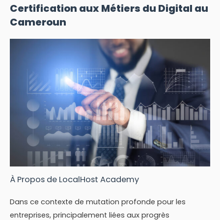
Certification aux Métiers du Digital au
Cameroun
À Propos de LocalHost Academy
Dans ce contexte de mutation profonde pour les
entreprises, principalement liées aux progrès