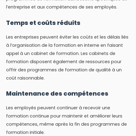
l’entreprise et aux compétences de ses employés.
Temps et coûts réduits
Les entreprises peuvent éviter les coûts et les délais liés
à l’organisation de la formation en interne en faisant
appel à un cabinet de formation. Les cabinets de
formation disposent également de ressources pour
offrir des programmes de formation de qualité à un
coût raisonnable.
Maintenance des compétences
Les employés peuvent continuer à recevoir une
formation continue pour maintenir et améliorer leurs
compétences, même après la fin des programmes de
formation initiale.