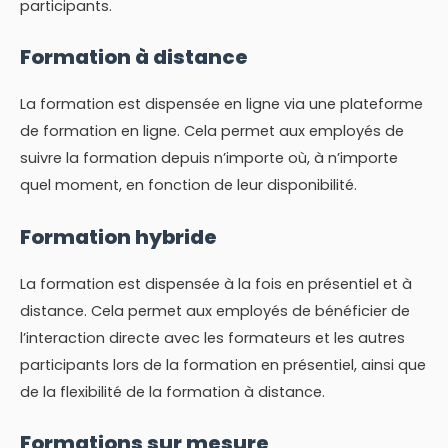
participants.
Formation à distance
La formation est dispensée en ligne via une plateforme
de formation en ligne. Cela permet aux employés de
suivre la formation depuis n’importe où, à n’importe
quel moment, en fonction de leur disponibilité.
Formation hybride
La formation est dispensée à la fois en présentiel et à
distance. Cela permet aux employés de bénéficier de
l’interaction directe avec les formateurs et les autres
participants lors de la formation en présentiel, ainsi que
de la flexibilité de la formation à distance.
Formations sur mesure