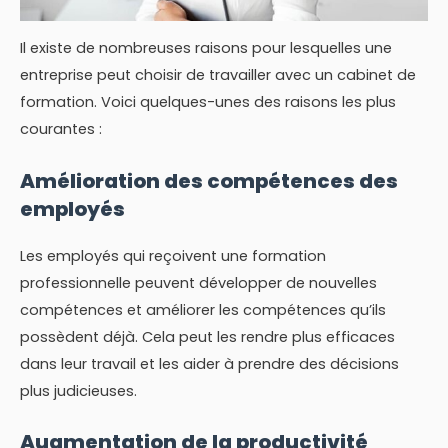
Il existe de nombreuses raisons pour lesquelles une
entreprise peut choisir de travailler avec un cabinet de
formation. Voici quelques-unes des raisons les plus
courantes :
Amélioration des compétences des
employés
Les employés qui reçoivent une formation
professionnelle peuvent développer de nouvelles
compétences et améliorer les compétences qu’ils
possèdent déjà. Cela peut les rendre plus efficaces
dans leur travail et les aider à prendre des décisions
plus judicieuses.
Augmentation de la productivité