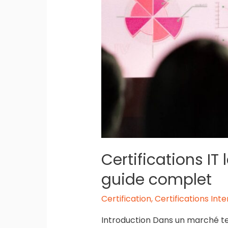
Certifications I
guide complet
Certification
,
Certifications Int
Introduction Dans un marché tec