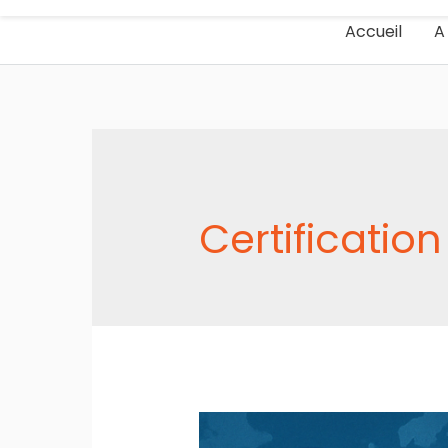
Accueil
A
Certification