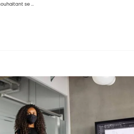
souhaitant se …