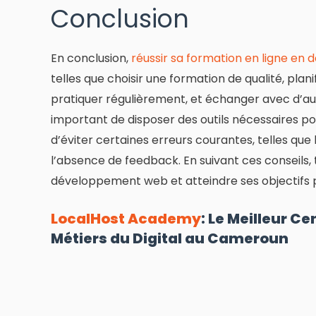
Conclusion
En conclusion,
réussir sa formation en ligne en
telles que choisir une formation de qualité, pla
pratiquer régulièrement, et échanger avec d’au
important de disposer des outils nécessaires p
d’éviter certaines erreurs courantes, telles que 
l’absence de feedback. En suivant ces conseils, 
développement web et atteindre ses objectifs p
LocalHost Academy
: Le Meilleur C
Métiers du Digital au Cameroun