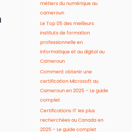
métiers du numérique au
cameroun
n
Le Top 05 des meilleurs
instituts de formation
professionnelle en
informatique et au digital au
Cameroun
Comment obtenir une
certification Microsoft au
Cameroun en 2025 – Le guide
complet
Certifications IT les plus
recherchées au Canada en
2025 – Le guide complet