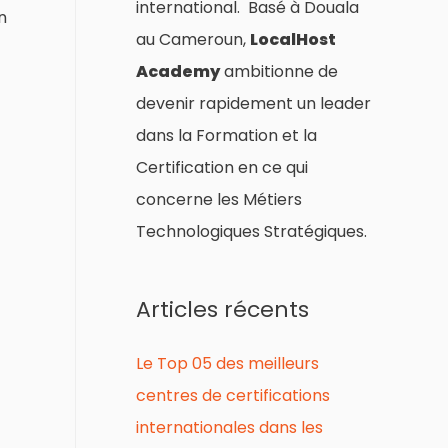
international. Basé à Douala
n
au Cameroun,
LocalHost
Academy
ambitionne de
devenir rapidement un leader
dans la Formation et la
Certification en ce qui
concerne les Métiers
Technologiques Stratégiques.
Articles récents
Le Top 05 des meilleurs
centres de certifications
internationales dans les