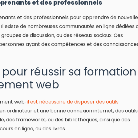
pprenants et des professionnels
enants et des professionnels pour apprendre de nouvelle
. Il existe de nombreuses communautés en ligne dédiées 
groupes de discussion, ou des réseaux sociaux. Ces
personnes ayant des compétences et des connaissance
 pour réussir sa formation
pement web
pement web,
il est nécessaire de disposer des outils
 ordinateur et une bonne connexion internet, des outils
, des frameworks, ou des bibliothèques, ainsi que des
cours en ligne, ou des livres.