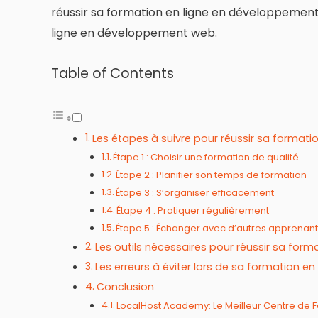
réussir sa formation en ligne en développement 
ligne en développement web.
Table of Contents
Les étapes à suivre pour réussir sa format
Étape 1 : Choisir une formation de qualité
Étape 2 : Planifier son temps de formation
Étape 3 : S’organiser efficacement
Étape 4 : Pratiquer régulièrement
Étape 5 : Échanger avec d’autres apprenant
Les outils nécessaires pour réussir sa fo
Les erreurs à éviter lors de sa formation 
Conclusion
LocalHost Academy: Le Meilleur Centre de F