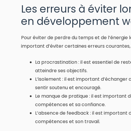
Les erreurs à éviter l
en développement 
Pour éviter de perdre du temps et de l’énergie 
important d’éviter certaines erreurs courantes, 
La procrastination : il est essentiel de r
atteindre ses objectifs.
L’isolement : il est important d’échanger
sentir soutenu et encouragé.
Le manque de pratique : il est important 
compétences et sa confiance.
L’absence de feedback : il est important 
compétences et son travail.