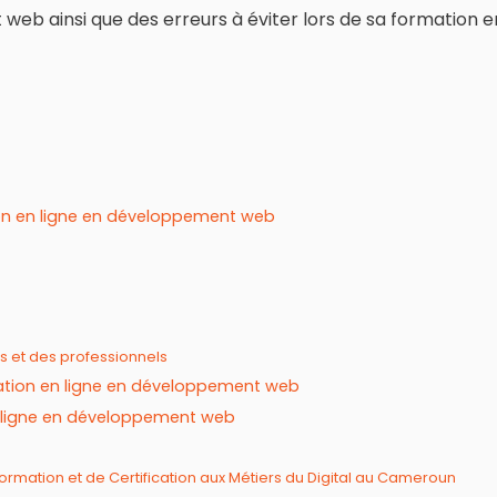
web ainsi que des erreurs à éviter lors de sa formation e
ion en ligne en développement web
s et des professionnels
rmation en ligne en développement web
en ligne en développement web
ormation et de Certification aux Métiers du Digital au Cameroun