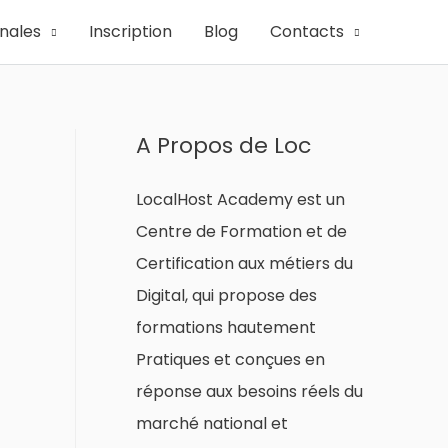
onales
Inscription
Blog
Contacts
A Propos de Loc
LocalHost Academy est un
Centre de Formation et de
Certification aux métiers du
Digital, qui propose des
formations hautement
Pratiques et conçues en
réponse aux besoins réels du
marché national et