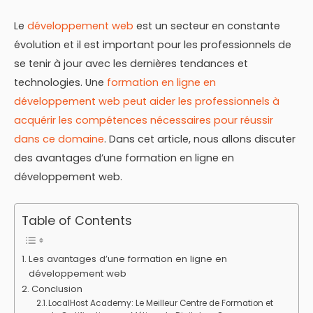
Le
développement web
est un secteur en constante
évolution et il est important pour les professionnels de
se tenir à jour avec les dernières tendances et
technologies. Une
formation en ligne en
développement web peut aider les professionnels à
acquérir les compétences nécessaires pour réussir
dans ce domaine
. Dans cet article, nous allons discuter
des avantages d’une formation en ligne en
développement web.
Table of Contents
Les avantages d’une formation en ligne en
développement web
Conclusion
LocalHost Academy: Le Meilleur Centre de Formation et