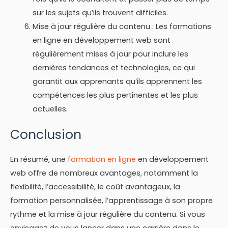
sur les sujets qu’ils trouvent difficiles.
Mise à jour régulière du contenu : Les formations
en ligne en développement web sont
régulièrement mises à jour pour inclure les
dernières tendances et technologies, ce qui
garantit aux apprenants qu’ils apprennent les
compétences les plus pertinentes et les plus
actuelles.
Conclusion
En résumé, une
formation en ligne
en développement
web offre de nombreux avantages, notamment la
flexibilité, l’accessibilité, le coût avantageux, la
formation personnalisée, l’apprentissage à son propre
rythme et la mise à jour régulière du contenu. Si vous
envisagez de vous lancer dans une carrière dans le