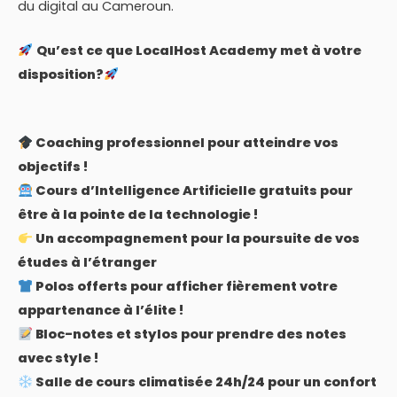
du digital au Cameroun.
Qu’est ce que LocalHost Academy met à votre
disposition?
Coaching professionnel pour atteindre vos
objectifs !
Cours d’Intelligence Artificielle gratuits pour
être à la pointe de la technologie !
Un accompagnement pour la poursuite de vos
études à l’étranger
Polos offerts pour afficher fièrement votre
appartenance à l’élite !
Bloc-notes et stylos pour prendre des notes
avec style !
Salle de cours climatisée 24h/24 pour un confort