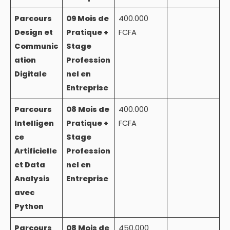
Parcours
09 Mois de
400.000
Design et
Pratique +
FCFA
Communic
Stage
ation
Profession
Digitale
nel en
Entreprise
Parcours
08 Mois de
400.000
Intelligen
Pratique +
FCFA
ce
Stage
Artificielle
Profession
et Data
nel en
Analysis
Entreprise
avec
Python
Parcours
08 Mois de
450.000