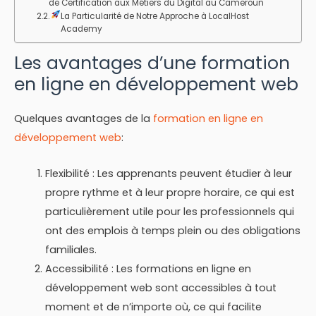
de Certification aux Métiers du Digital au Cameroun
La Particularité de Notre Approche à LocalHost
Academy
Les avantages d’une formation
en ligne en développement web
Quelques avantages de la
formation en ligne en
développement web
:
Flexibilité : Les apprenants peuvent étudier à leur
propre rythme et à leur propre horaire, ce qui est
particulièrement utile pour les professionnels qui
ont des emplois à temps plein ou des obligations
familiales.
Accessibilité : Les formations en ligne en
développement web sont accessibles à tout
moment et de n’importe où, ce qui facilite