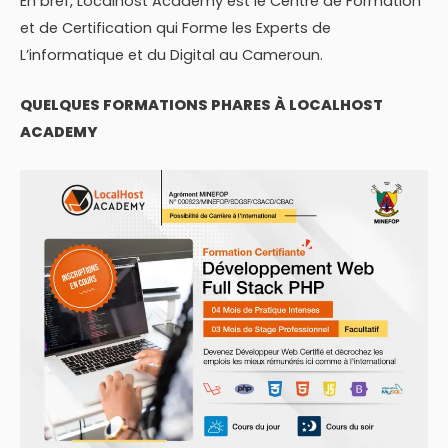
En bref, Localhost Academy est le Centre de Formation
et de Certification qui Forme les Experts de
L’informatique et du Digital au Cameroun.
QUELQUES FORMATIONS PHARES À LOCALHOST
ACADEMY