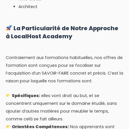
Architect
La Particularité de Notre Approche
à LocalHost Academy
Contraiement aux formations habituelles, nos offres de
formation sont conçues pour se focaliser sur
l’acquisition d’un SAVOIR-FAIRE concret et précis. C’est la
raison pour laquelle nos formations sont:
Spécifiques:
elles vont droit au but, et se
concentrent uniquement sur le domaine étudié, sans
ajouter d’autres matières pour meubler le temps,
comme celà se fait ailleurs.
Orientées Compétences:
Nos apprenants sont