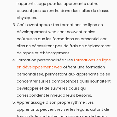
l’apprentissage pour les apprenants qui ne
peuvent pas se rendre dans des salles de classe
physiques.
Coût avantageux : Les formations en ligne en
développement web sont souvent moins
coûteuses que les formations en présentiel car
elles ne nécessitent pas de frais de déplacement,
de repas et d’hébergement.
Formation personnalisée : Les
formations en ligne
en développement web
offrent une formation
personnalisée, permettant aux apprenants de se
concentrer sur les compétences qu’ils souhaitent
développer et de suivre les cours qui
correspondent le mieux à leurs besoins.
Apprentissage à son propre rythme : Les
apprenants peuvent réviser les leçons autant de
fois qu’ils le souhaitent et passer plus de temps