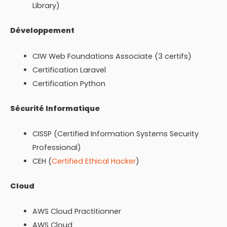
Library)
Développement
CIW Web Foundations Associate (3 certifs)
Certification Laravel
Certification Python
Sécurité Informatique
CISSP (Certified Information Systems Security
Professional)
CEH (
Certified Ethical Hacker
)
Cloud
AWS Cloud Practitionner
AWS Cloud