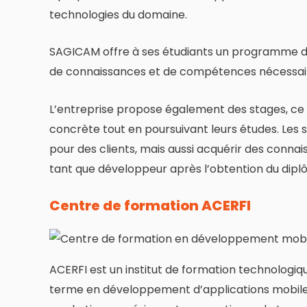
technologies du domaine.
SAGICAM offre à ses étudiants un programme d’é
de connaissances et de compétences nécessair
L’entreprise propose également des stages, ce 
concrète tout en poursuivant leurs études. Les 
pour des clients, mais aussi acquérir des connais
tant que développeur après l’obtention du dipl
Centre de formation ACERFI
ACERFI est un institut de formation technologiq
terme en développement d’applications mobile