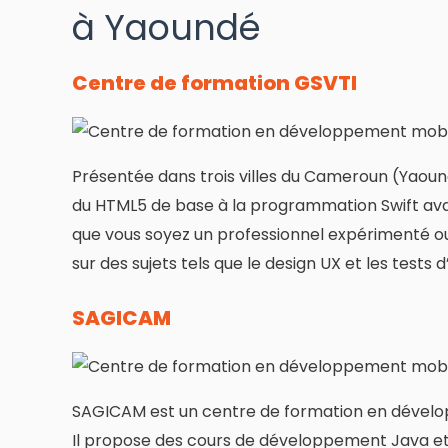
à Yaoundé
Centre de formation GSVTI
Présentée dans trois villes du Cameroun (Yaou
du HTML5 de base à la programmation Swift ava
que vous soyez un professionnel expérimenté o
sur des sujets tels que le design UX et les tests d
SAGICAM
SAGICAM est un centre de formation en dével
Il propose des cours de développement Java et A