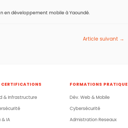
ation en développement mobile à Yaoundé.
Article suivant
→
 CERTIFICATIONS
FORMATIONS PRATIQUE
d & Infrastructure
Dév. Web & Mobile
rsécurité
Cybersécurité
 & IA
Admistration Reseaux