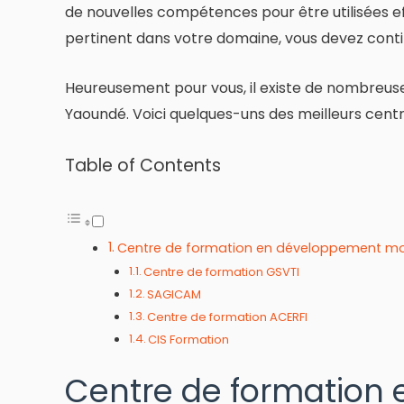
de nouvelles compétences pour être utilisées ef
pertinent dans votre domaine, vous devez cont
Heureusement pour vous, il existe de nombreu
Yaoundé. Voici quelques-uns des meilleurs centre
Table of Contents
Centre de formation en développement mo
Centre de formation GSVTI
SAGICAM
Centre de formation ACERFI
CIS Formation
Centre de formation