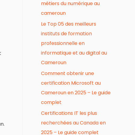
métiers du numérique au
cameroun
Le Top 05 des meilleurs
instituts de formation
professionnelle en
informatique et au digital au
t
Cameroun
Comment obtenir une
certification Microsoft au
Cameroun en 2025 – Le guide
complet
Certifications IT les plus
recherchées au Canada en
n.
2025 – Le guide complet