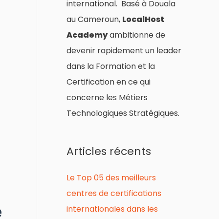
international. Basé à Douala
au Cameroun,
LocalHost
Academy
ambitionne de
devenir rapidement un leader
dans la Formation et la
Certification en ce qui
concerne les Métiers
Technologiques Stratégiques.
Articles récents
Le Top 05 des meilleurs
centres de certifications
e
internationales dans les