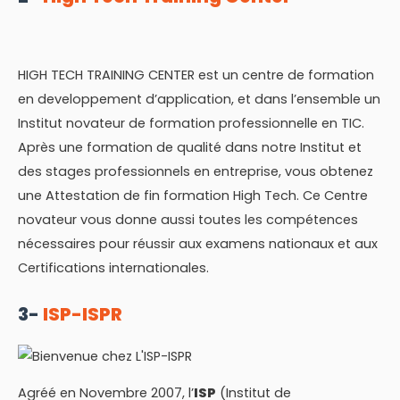
HIGH TECH TRAINING CENTER est un centre de formation
en developpement d’application, et dans l’ensemble un
Institut novateur de formation professionnelle en TIC.
Après une formation de qualité dans notre Institut et
des stages professionnels en entreprise, vous obtenez
une Attestation de fin formation High Tech. Ce Centre
novateur vous donne aussi toutes les compétences
nécessaires pour réussir aux examens nationaux et aux
Certifications internationales.
3-
ISP-ISPR
Agréé en Novembre 2007, l’
ISP
(Institut de