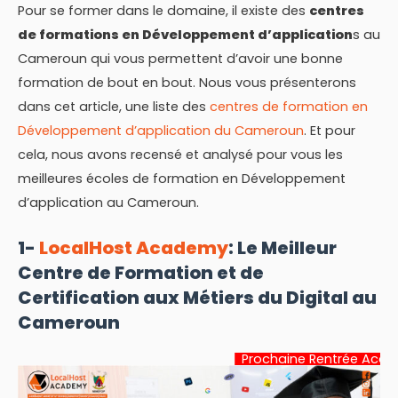
Pour se former dans le domaine, il existe des
centres
de formations en Développement d’application
s au
Cameroun qui vous permettent d’avoir une bonne
formation de bout en bout. Nous vous présenterons
dans cet article, une liste des
centres de formation en
Développement d’application du Cameroun
. Et pour
cela, nous avons recensé et analysé pour vous les
meilleures écoles de formation en Développement
d’application au Cameroun.
1-
LocalHost Academy
: Le Meilleur
Centre de Formation et de
Certification aux Métiers du Digital au
Cameroun
Prochaine Rentrée Académique: