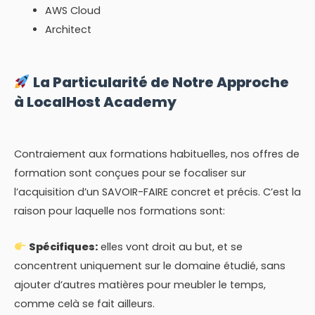
AWS Cloud
Architect
La Particularité de Notre Approche
à LocalHost Academy
Contraiement aux formations habituelles, nos offres de
formation sont conçues pour se focaliser sur
l’acquisition d’un SAVOIR-FAIRE concret et précis. C’est la
raison pour laquelle nos formations sont:
Spécifiques:
elles vont droit au but, et se
concentrent uniquement sur le domaine étudié, sans
ajouter d’autres matières pour meubler le temps,
comme celà se fait ailleurs.