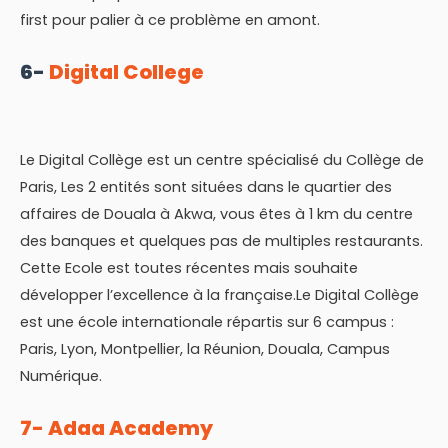
first pour palier à ce problème en amont.
6-
Digital College
Le Digital Collège est un centre spécialisé du Collège de
Paris, Les 2 entités sont situées dans le quartier des
affaires de Douala à Akwa, vous êtes à 1 km du centre
des banques et quelques pas de multiples restaurants.
Cette Ecole est toutes récentes mais souhaite
développer l’excellence à la française.Le Digital Collège
est une école internationale répartis sur 6 campus :
Paris, Lyon, Montpellier, la Réunion, Douala, Campus
Numérique.
7- Adaa Academy