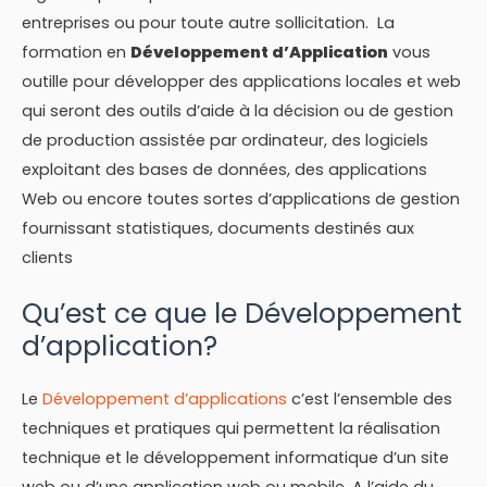
entreprises ou pour toute autre sollicitation. La
formation en
Développement d’Application
vous
outille pour développer des applications locales et web
qui seront des outils d’aide à la décision ou de gestion
de production assistée par ordinateur, des logiciels
exploitant des bases de données, des applications
Web ou encore toutes sortes d’applications de gestion
fournissant statistiques, documents destinés aux
clients
Qu’est ce que le Développement
d’application?
Le
Développement d’applications
c’est l’ensemble des
techniques et pratiques qui permettent la réalisation
technique et le développement informatique d’un site
web ou d’une application web ou mobile. A l’aide du