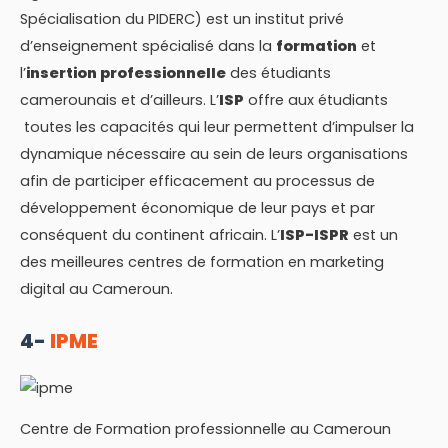
Spécialisation du PIDERC) est un institut privé
d’enseignement spécialisé dans la
formation
et
l’
insertion professionnelle
des étudiants
camerounais et d’ailleurs. L’
ISP
offre aux étudiants
toutes les capacités qui leur permettent d’impulser la
dynamique nécessaire au sein de leurs organisations
afin de participer efficacement au processus de
développement économique de leur pays et par
conséquent du continent africain. L’
ISP-ISPR
est un
des meilleures centres de formation en marketing
digital au Cameroun.
4-
IPME
Centre de Formation professionnelle au Cameroun