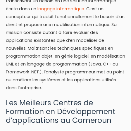
transcrivant un besoin en une solution informatique
écrite dans un
langage informatique
. C’est un
concepteur qui traduit fonctionnellement le besoin d’un
client et propose une modélisation informatique. Sa
mission consiste autant à faire évoluer des
applications existantes que d’en modéliser de
nouvelles. Maîtrisant les techniques spécifiques en
programmation objet, en génie logiciel, en modélisation
UML et en langage de programmation (Java, C++ ou
Framework .NET.), l’analyste programmeur met au point
ou améliore les systèmes et les applications utilisés
dans l’entreprise.
Les Meilleurs Centres de
Formation en Développement
d’applications au Cameroun