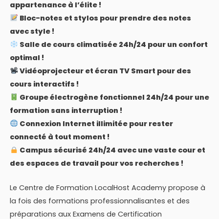
appartenance à l’élite !
Bloc-notes et stylos pour prendre des notes
avec style !
Salle de cours climatisée 24h/24 pour un confort
optimal !
Vidéoprojecteur et écran TV Smart pour des
cours interactifs !
Groupe électrogène fonctionnel 24h/24 pour une
formation sans interruption !
Connexion Internet illimitée pour rester
connecté à tout moment !
Campus sécurisé 24h/24 avec une vaste cour et
des espaces de travail pour vos recherches !
Le Centre de Formation LocalHost Academy propose à
la fois des formations professionnalisantes et des
préparations aux Examens de Certification