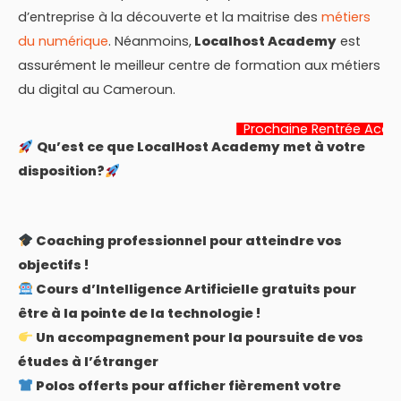
d’entreprise à la découverte et la maitrise des
métiers
du numérique
. Néanmoins,
Localhost Academy
est
assurément le meilleur centre de formation aux métiers
du digital au Cameroun.
Prochaine Rentrée Académique:
Qu’est ce que LocalHost Academy met à votre
disposition?
Coaching professionnel pour atteindre vos
objectifs !
Cours d’Intelligence Artificielle gratuits pour
être à la pointe de la technologie !
Un accompagnement pour la poursuite de vos
études à l’étranger
Polos offerts pour afficher fièrement votre