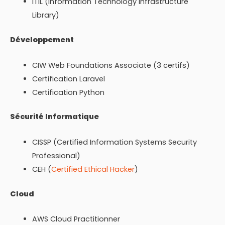
ITIL (Information Technology Infrastructure
Library)
Développement
CIW Web Foundations Associate (3 certifs)
Certification Laravel
Certification Python
Sécurité Informatique
CISSP (Certified Information Systems Security
Professional)
CEH (
Certified Ethical Hacker
)
Cloud
AWS Cloud Practitionner