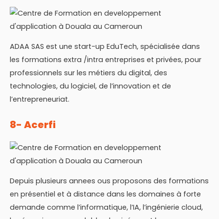
ADAA SAS est une start-up EduTech, spécialisée dans
les formations extra /intra entreprises et privées, pour
professionnels sur les métiers du digital, des
technologies, du logiciel, de l’innovation et de
l’entrepreneuriat.
8- Acerfi
Depuis plusieurs annees ous proposons des formations
en présentiel et à distance dans les domaines à forte
demande comme l’informatique, l’IA, l’ingénierie cloud,