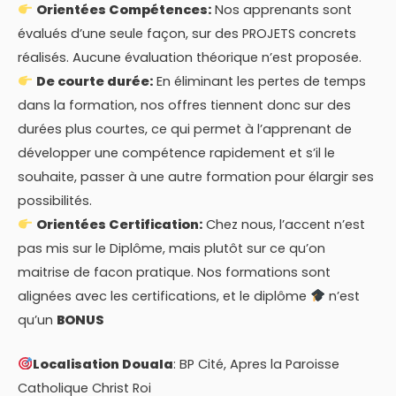
Orientées Compétences:
Nos apprenants sont
évalués d’une seule façon, sur des PROJETS concrets
réalisés. Aucune évaluation théorique n’est proposée.
De courte durée:
En éliminant les pertes de temps
dans la formation, nos offres tiennent donc sur des
durées plus courtes, ce qui permet à l’apprenant de
développer une compétence rapidement et s’il le
souhaite, passer à une autre formation pour élargir ses
possibilités.
Orientées Certification:
Chez nous, l’accent n’est
pas mis sur le Diplôme, mais plutôt sur ce qu’on
maitrise de facon pratique. Nos formations sont
alignées avec les certifications, et le diplôme
n’est
qu’un
BONUS
Localisation Douala
: BP Cité, Apres la Paroisse
Catholique Christ Roi