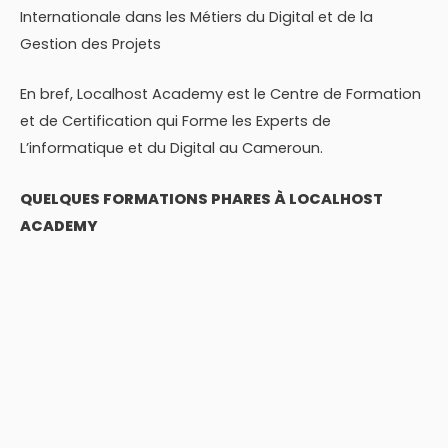
Internationale dans les Métiers du Digital et de la
Gestion des Projets
En bref, Localhost Academy est le Centre de Formation
et de Certification qui Forme les Experts de
L’informatique et du Digital au Cameroun.
QUELQUES FORMATIONS PHARES À LOCALHOST
ACADEMY