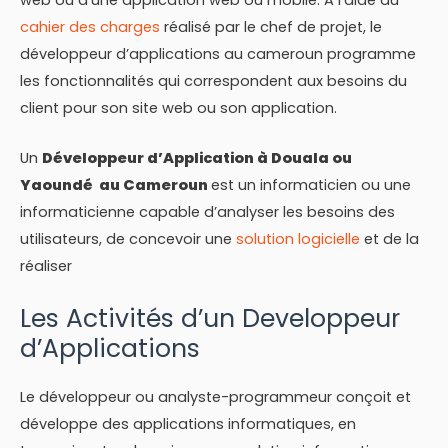
cahier des charges
réalisé par le chef de projet, le
développeur d’applications au cameroun programme
les fonctionnalités qui correspondent aux besoins du
client pour son site web ou son application.
Un
Développeur d’Application à Douala ou
Yaoundé au Cameroun
est un informaticien ou une
informaticienne capable d’analyser les besoins des
utilisateurs, de concevoir une
solution logicielle
et de la
réaliser
Les Activités d’un Developpeur
d’Applications
Le développeur ou analyste-programmeur conçoit et
développe des applications informatiques, en