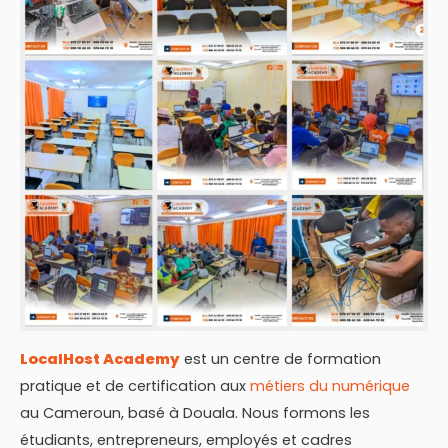
LocalHost Academy
est un centre de formation
pratique et de certification aux
métiers du numérique
au Cameroun, basé à Douala. Nous formons les
étudiants, entrepreneurs, employés et cadres