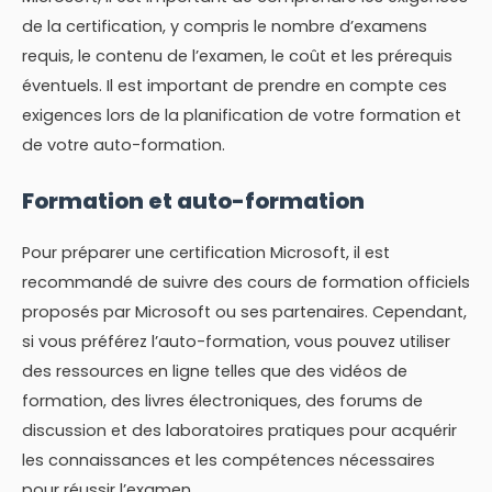
de la certification, y compris le nombre d’examens
requis, le contenu de l’examen, le coût et les prérequis
éventuels. Il est important de prendre en compte ces
exigences lors de la planification de votre formation et
de votre auto-formation.
Formation et auto-formation
Pour préparer une certification Microsoft, il est
recommandé de suivre des cours de formation officiels
proposés par Microsoft ou ses partenaires. Cependant,
si vous préférez l’auto-formation, vous pouvez utiliser
des ressources en ligne telles que des vidéos de
formation, des livres électroniques, des forums de
discussion et des laboratoires pratiques pour acquérir
les connaissances et les compétences nécessaires
pour réussir l’examen.