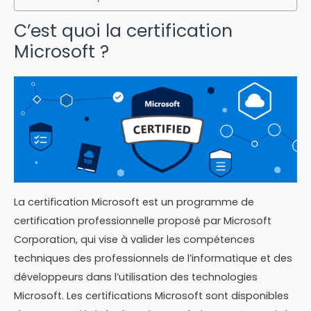
C’est quoi la certification
Microsoft ?
La certification Microsoft est un programme de
certification professionnelle proposé par Microsoft
Corporation, qui vise à valider les compétences
techniques des professionnels de l’informatique et des
développeurs dans l’utilisation des technologies
Microsoft. Les certifications Microsoft sont disponibles