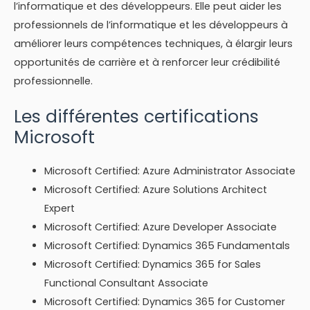
l’informatique et des développeurs. Elle peut aider les
professionnels de l’informatique et les développeurs à
améliorer leurs compétences techniques, à élargir leurs
opportunités de carrière et à renforcer leur crédibilité
professionnelle.
Les différentes certifications
Microsoft
Microsoft Certified: Azure Administrator Associate
Microsoft Certified: Azure Solutions Architect
Expert
Microsoft Certified: Azure Developer Associate
Microsoft Certified: Dynamics 365 Fundamentals
Microsoft Certified: Dynamics 365 for Sales
Functional Consultant Associate
Microsoft Certified: Dynamics 365 for Customer