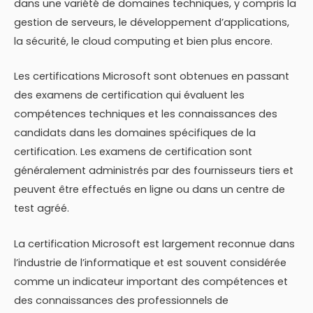
dans une variété de domaines techniques, y compris la
gestion de serveurs, le développement d’applications,
la sécurité, le cloud computing et bien plus encore.
Les certifications Microsoft sont obtenues en passant
des examens de certification qui évaluent les
compétences techniques et les connaissances des
candidats dans les domaines spécifiques de la
certification. Les examens de certification sont
généralement administrés par des fournisseurs tiers et
peuvent être effectués en ligne ou dans un centre de
test agréé.
La certification Microsoft est largement reconnue dans
l’industrie de l’informatique et est souvent considérée
comme un indicateur important des compétences et
des connaissances des professionnels de