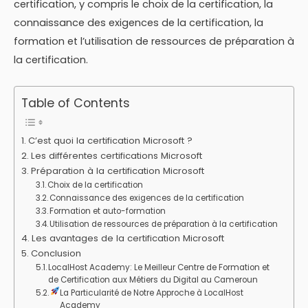
certification, y compris le choix de la certification, la
connaissance des exigences de la certification, la
formation et l’utilisation de ressources de préparation à
la certification.
Table of Contents
C’est quoi la certification Microsoft ?
Les différentes certifications Microsoft
Préparation à la certification Microsoft
Choix de la certification
Connaissance des exigences de la certification
Formation et auto-formation
Utilisation de ressources de préparation à la certification
Les avantages de la certification Microsoft
Conclusion
LocalHost Academy: Le Meilleur Centre de Formation et
de Certification aux Métiers du Digital au Cameroun
La Particularité de Notre Approche à LocalHost
Academy