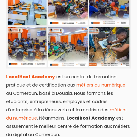
LocalHost Academy
est un centre de formation
pratique et de certification aux
métiers du numérique
au Cameroun, basé à Douala. Nous formons les
étudiants, entrepreneurs, employés et cadres
d’entreprise à la découverte et la maitrise des
métiers
du numérique
. Néanmoins,
Localhost Academy
est
assurément le meilleur centre de formation aux métiers
du digital au Cameroun.