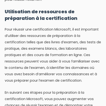
Utilisation de ressources de
préparation à la certification
Pour réussir une certification Microsoft, il est important
d’utiliser des ressources de préparation à la
certification telles que des livres d’examen, des tests de
pratique, des examens blancs, des laboratoires
pratiques et des cours de formation en ligne. Ces
ressources peuvent vous aider à vous familiariser avec
le contenu de l’examen, à identifier les domaines où
vous avez besoin d’améliorer vos connaissances et à
vous préparer pour l’examen de certification.
En suivant ces étapes pour la préparation à la
certification Microsoft, vous pouvez augmenter vos
chances de réussir l’examen et de démontrer votre