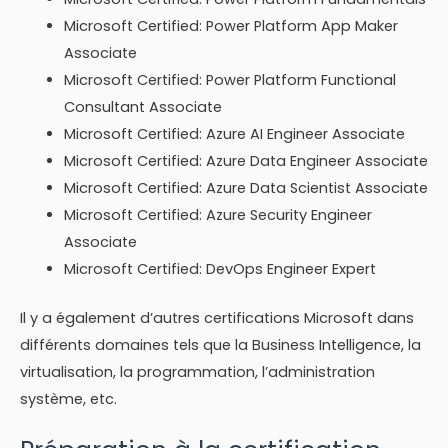
Microsoft Certified: Power Platform App Maker
Associate
Microsoft Certified: Power Platform Functional
Consultant Associate
Microsoft Certified: Azure AI Engineer Associate
Microsoft Certified: Azure Data Engineer Associate
Microsoft Certified: Azure Data Scientist Associate
Microsoft Certified: Azure Security Engineer
Associate
Microsoft Certified: DevOps Engineer Expert
Il y a également d’autres certifications Microsoft dans
différents domaines tels que la Business Intelligence, la
virtualisation, la programmation, l’administration
système, etc.