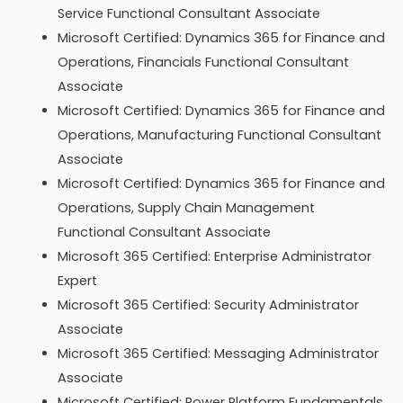
Service Functional Consultant Associate
Microsoft Certified: Dynamics 365 for Finance and
Operations, Financials Functional Consultant
Associate
Microsoft Certified: Dynamics 365 for Finance and
Operations, Manufacturing Functional Consultant
Associate
Microsoft Certified: Dynamics 365 for Finance and
Operations, Supply Chain Management
Functional Consultant Associate
Microsoft 365 Certified: Enterprise Administrator
Expert
Microsoft 365 Certified: Security Administrator
Associate
Microsoft 365 Certified: Messaging Administrator
Associate
Microsoft Certified: Power Platform Fundamentals