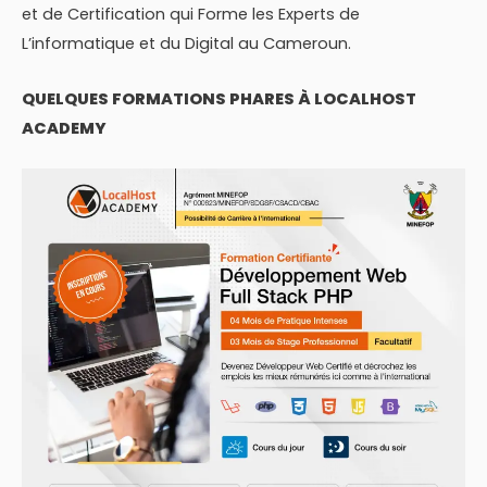
et de Certification qui Forme les Experts de
L’informatique et du Digital au Cameroun.
QUELQUES FORMATIONS PHARES À LOCALHOST
ACADEMY