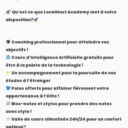
Qu’est ce que LocalHost Academy met à votre
disposition?
Coaching professionnel pour atteindre vos
objectifs !
Cours d’Intelligence Artificielle gratuits pour
être à la pointe de la technologie !
Un accompagnement pour la poursuite de vos
études à l’étranger
Polos offerts pour afficher fièrement votre
appartenance à l’élite !
Bloc-notes et stylos pour prendre des notes
avec style !
Salle de cours climatisée 24h/24 pour un confort
optimal !