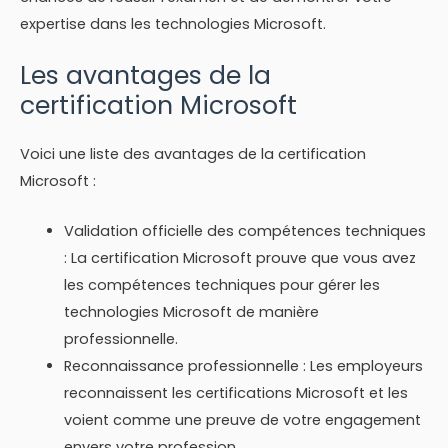
expertise dans les technologies Microsoft.
Les avantages de la
certification Microsoft
Voici une liste des avantages de la certification
Microsoft :
Validation officielle des compétences techniques
: La certification Microsoft prouve que vous avez
les compétences techniques pour gérer les
technologies Microsoft de manière
professionnelle.
Reconnaissance professionnelle : Les employeurs
reconnaissent les certifications Microsoft et les
voient comme une preuve de votre engagement
envers votre profession.