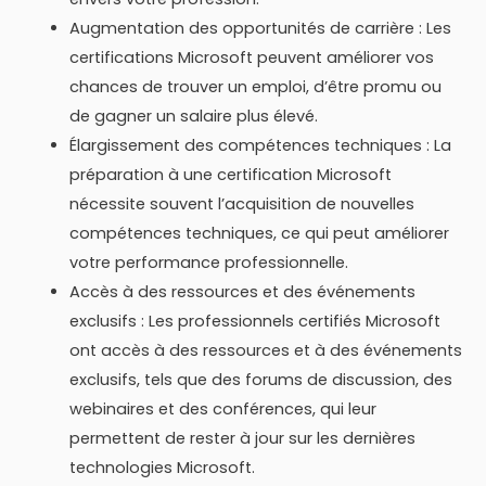
Augmentation des opportunités de carrière : Les
certifications Microsoft peuvent améliorer vos
chances de trouver un emploi, d’être promu ou
de gagner un salaire plus élevé.
Élargissement des compétences techniques : La
préparation à une certification Microsoft
nécessite souvent l’acquisition de nouvelles
compétences techniques, ce qui peut améliorer
votre performance professionnelle.
Accès à des ressources et des événements
exclusifs : Les professionnels certifiés Microsoft
ont accès à des ressources et à des événements
exclusifs, tels que des forums de discussion, des
webinaires et des conférences, qui leur
permettent de rester à jour sur les dernières
technologies Microsoft.