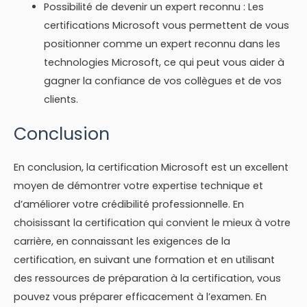
Possibilité de devenir un expert reconnu : Les
certifications Microsoft vous permettent de vous
positionner comme un expert reconnu dans les
technologies Microsoft, ce qui peut vous aider à
gagner la confiance de vos collègues et de vos
clients.
Conclusion
En conclusion, la certification Microsoft est un excellent
moyen de démontrer votre expertise technique et
d’améliorer votre crédibilité professionnelle. En
choisissant la certification qui convient le mieux à votre
carrière, en connaissant les exigences de la
certification, en suivant une formation et en utilisant
des ressources de préparation à la certification, vous
pouvez vous préparer efficacement à l’examen. En