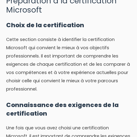
Préparation à la certification
Microsoft
Choix de la certification
Cette section consiste à identifier la certification
Microsoft qui convient le mieux à vos objectifs
professionnels. Il est important de comprendre les
exigences de chaque certification et de les comparer à
vos compétences et à votre expérience actuelles pour
choisir celle qui convient le mieux à votre parcours
professionnel.
Connaissance des exigences de la
certification
Une fois que vous avez choisi une certification
Microsoft, il est important de comprendre les exigences