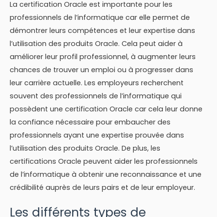
La certification Oracle est importante pour les
professionnels de l’informatique car elle permet de
démontrer leurs compétences et leur expertise dans
l’utilisation des produits Oracle. Cela peut aider à
améliorer leur profil professionnel, à augmenter leurs
chances de trouver un emploi ou à progresser dans
leur carrière actuelle. Les employeurs recherchent
souvent des professionnels de l’informatique qui
possèdent une certification Oracle car cela leur donne
la confiance nécessaire pour embaucher des
professionnels ayant une expertise prouvée dans
l’utilisation des produits Oracle. De plus, les
certifications Oracle peuvent aider les professionnels
de l’informatique à obtenir une reconnaissance et une
crédibilité auprès de leurs pairs et de leur employeur.
Les différents types de