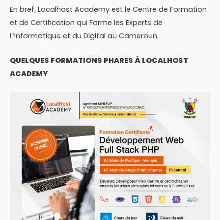
En bref, Localhost Academy est le Centre de Formation
et de Certification qui Forme les Experts de
L’informatique et du Digital au Cameroun.
QUELQUES FORMATIONS PHARES À LOCALHOST
ACADEMY