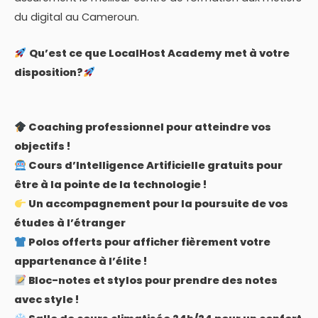
du digital au Cameroun.
Qu’est ce que LocalHost Academy met à votre
disposition?
Coaching professionnel pour atteindre vos
objectifs !
Cours d’Intelligence Artificielle gratuits pour
être à la pointe de la technologie !
Un accompagnement pour la poursuite de vos
études à l’étranger
Polos offerts pour afficher fièrement votre
appartenance à l’élite !
Bloc-notes et stylos pour prendre des notes
avec style !