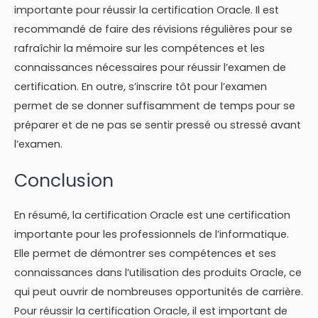
importante pour réussir la certification Oracle. Il est
recommandé de faire des révisions régulières pour se
rafraîchir la mémoire sur les compétences et les
connaissances nécessaires pour réussir l’examen de
certification. En outre, s’inscrire tôt pour l’examen
permet de se donner suffisamment de temps pour se
préparer et de ne pas se sentir pressé ou stressé avant
l’examen.
Conclusion
En résumé, la certification Oracle est une certification
importante pour les professionnels de l’informatique.
Elle permet de démontrer ses compétences et ses
connaissances dans l’utilisation des produits Oracle, ce
qui peut ouvrir de nombreuses opportunités de carrière.
Pour réussir la certification Oracle, il est important de