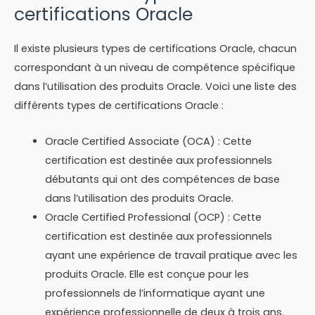
certifications Oracle
Il existe plusieurs types de certifications Oracle, chacun
correspondant à un niveau de compétence spécifique
dans l’utilisation des produits Oracle. Voici une liste des
différents types de certifications Oracle :
Oracle Certified Associate (OCA) : Cette
certification est destinée aux professionnels
débutants qui ont des compétences de base
dans l’utilisation des produits Oracle.
Oracle Certified Professional (OCP) : Cette
certification est destinée aux professionnels
ayant une expérience de travail pratique avec les
produits Oracle. Elle est conçue pour les
professionnels de l’informatique ayant une
expérience professionnelle de deux à trois ans.