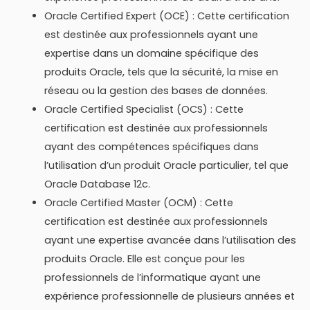
Oracle Certified Expert (OCE) : Cette certification
est destinée aux professionnels ayant une
expertise dans un domaine spécifique des
produits Oracle, tels que la sécurité, la mise en
réseau ou la gestion des bases de données.
Oracle Certified Specialist (OCS) : Cette
certification est destinée aux professionnels
ayant des compétences spécifiques dans
l’utilisation d’un produit Oracle particulier, tel que
Oracle Database 12c.
Oracle Certified Master (OCM) : Cette
certification est destinée aux professionnels
ayant une expertise avancée dans l’utilisation des
produits Oracle. Elle est conçue pour les
professionnels de l’informatique ayant une
expérience professionnelle de plusieurs années et