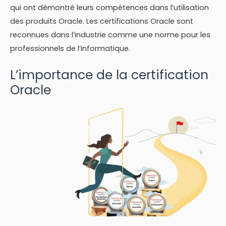
qui ont démontré leurs compétences dans l’utilisation
des produits Oracle. Les certifications Oracle sont
reconnues dans l’industrie comme une norme pour les
professionnels de l’informatique.
L’importance de la certification
Oracle