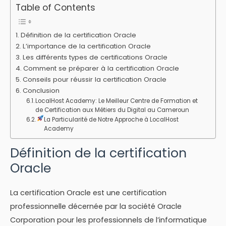
Table of Contents
Définition de la certification Oracle
L’importance de la certification Oracle
Les différents types de certifications Oracle
Comment se préparer à la certification Oracle
Conseils pour réussir la certification Oracle
Conclusion
LocalHost Academy: Le Meilleur Centre de Formation et
de Certification aux Métiers du Digital au Cameroun
La Particularité de Notre Approche à LocalHost
Academy
Définition de la certification
Oracle
La certification Oracle est une certification
professionnelle décernée par la société Oracle
Corporation pour les professionnels de l’informatique