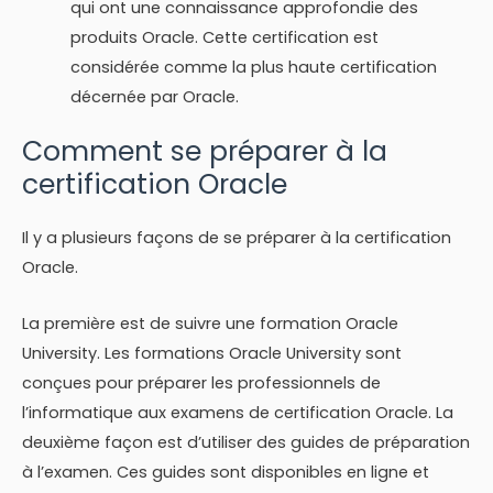
qui ont une connaissance approfondie des
produits Oracle. Cette certification est
considérée comme la plus haute certification
décernée par Oracle.
Comment se préparer à la
certification Oracle
Il y a plusieurs façons de se préparer à la certification
Oracle.
La première est de suivre une formation Oracle
University. Les formations Oracle University sont
conçues pour préparer les professionnels de
l’informatique aux examens de certification Oracle. La
deuxième façon est d’utiliser des guides de préparation
à l’examen. Ces guides sont disponibles en ligne et