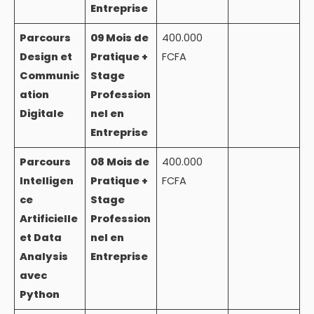
Entreprise
Parcours
09 Mois de
400.000
Design et
Pratique +
FCFA
Communic
Stage
ation
Profession
Digitale
nel en
Entreprise
Parcours
08 Mois de
400.000
Intelligen
Pratique +
FCFA
ce
Stage
Artificielle
Profession
et Data
nel en
Analysis
Entreprise
avec
Python