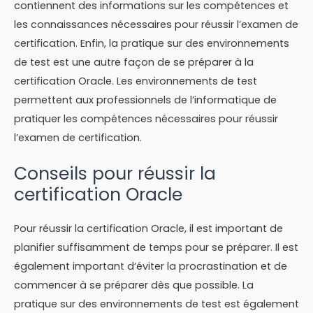
contiennent des informations sur les compétences et
les connaissances nécessaires pour réussir l’examen de
certification. Enfin, la pratique sur des environnements
de test est une autre façon de se préparer à la
certification Oracle. Les environnements de test
permettent aux professionnels de l’informatique de
pratiquer les compétences nécessaires pour réussir
l’examen de certification.
Conseils pour réussir la
certification Oracle
Pour réussir la certification Oracle, il est important de
planifier suffisamment de temps pour se préparer. Il est
également important d’éviter la procrastination et de
commencer à se préparer dès que possible. La
pratique sur des environnements de test est également