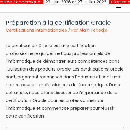
mique:
22 Juin 2026 et 27 Juillet 2026
Cloture des Inscription
Men
princ
Préparation à la certification Oracle
Certifications Internationales
/ Par
Alain Tchedje
La certification Oracle est une certification
professionnelle qui permet aux professionnels de
l’informatique de démontrer leurs compétences dans
l’utilisation des produits Oracle. Les certifications Oracle
sont largement reconnues dans l’industrie et sont une
norme pour les professionnels de l’informatique. Dans
cet article, nous allons discuter de l’importance de la
certification Oracle pour les professionnels de
l’informatique et comment se préparer pour réussir
cette certification.