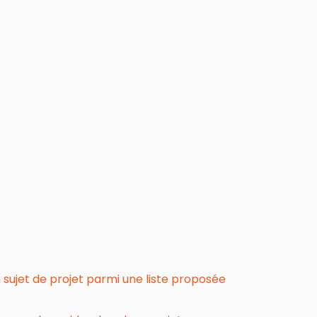
n sujet de projet parmi une liste proposée