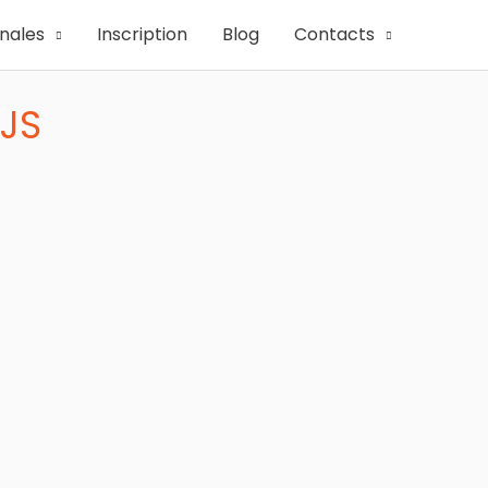
onales
Inscription
Blog
Contacts
JS