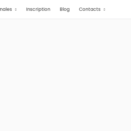
onales
Inscription
Blog
Contacts