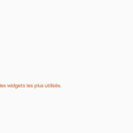
 widgets les plus utilisés.