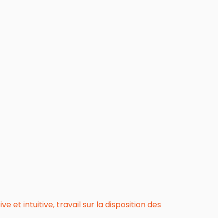
et intuitive, travail sur la disposition des