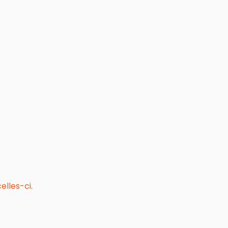
elles-ci.