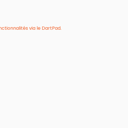
tionnalités via le DartPad.