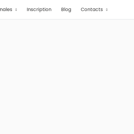
onales
Inscription
Blog
Contacts