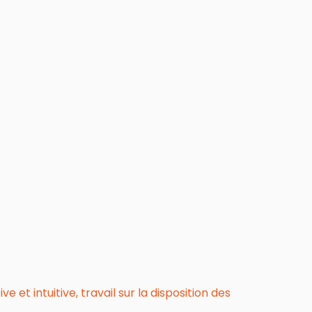
et intuitive, travail sur la disposition des