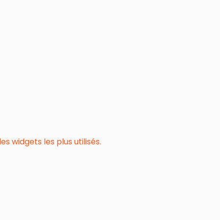
 widgets les plus utilisés.