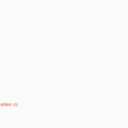
elles-ci.