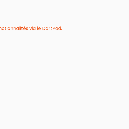
tionnalités via le DartPad.