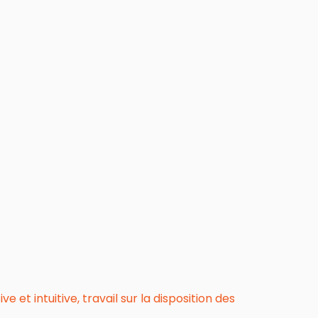
et intuitive, travail sur la disposition des