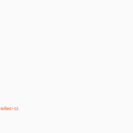
elles-ci.