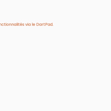
tionnalités via le DartPad.