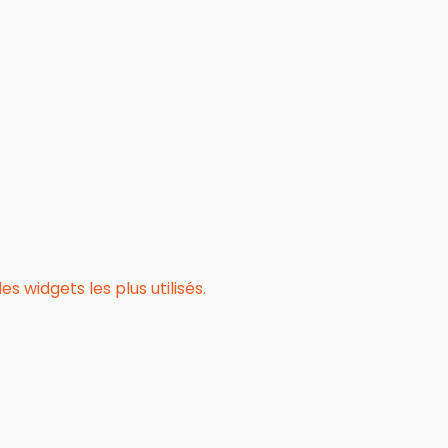
 widgets les plus utilisés.