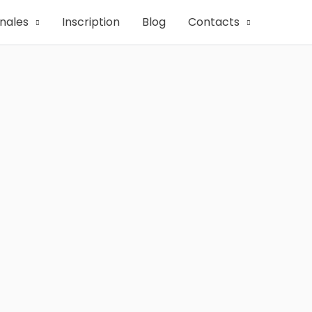
onales
Inscription
Blog
Contacts